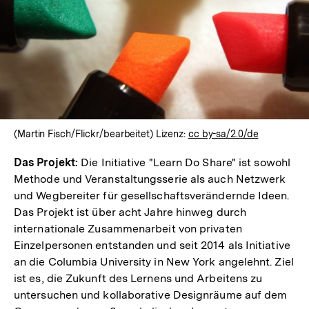
(Martin Fisch/Flickr/bearbeitet) Lizenz:
cc by-sa/2.0/de
Das Projekt:
Die Initiative "Learn Do Share" ist sowohl
Methode und Veranstaltungsserie als auch Netzwerk
und Wegbereiter für gesellschaftsverändernde Ideen.
Das Projekt ist über acht Jahre hinweg durch
internationale Zusammenarbeit von privaten
Einzelpersonen entstanden und seit 2014 als Initiative
an die Columbia University in New York angelehnt. Ziel
ist es, die Zukunft des Lernens und Arbeitens zu
untersuchen und kollaborative Designräume auf dem