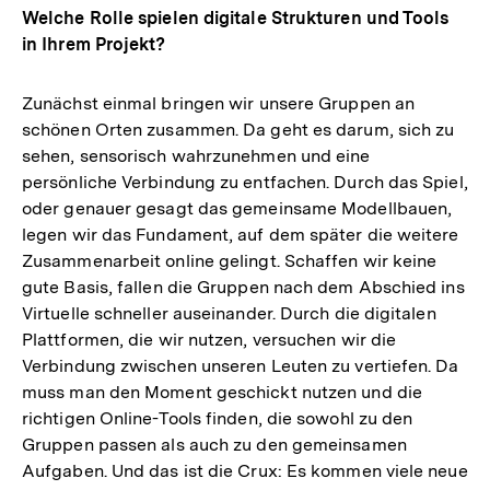
Welche Rolle spielen digitale Strukturen und Tools
in Ihrem Projekt?
Zunächst einmal bringen wir unsere Gruppen an
schönen Orten zusammen. Da geht es darum, sich zu
sehen, sensorisch wahrzunehmen und eine
persönliche Verbindung zu entfachen. Durch das Spiel,
oder genauer gesagt das gemeinsame Modellbauen,
legen wir das Fundament, auf dem später die weitere
Zusammenarbeit online gelingt. Schaffen wir keine
gute Basis, fallen die Gruppen nach dem Abschied ins
Virtuelle schneller auseinander. Durch die digitalen
Plattformen, die wir nutzen, versuchen wir die
Verbindung zwischen unseren Leuten zu vertiefen. Da
muss man den Moment geschickt nutzen und die
richtigen Online-Tools finden, die sowohl zu den
Gruppen passen als auch zu den gemeinsamen
Aufgaben. Und das ist die Crux: Es kommen viele neue