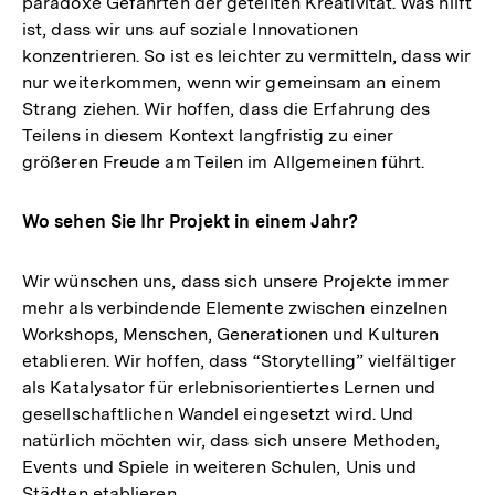
paradoxe Gefährten der geteilten Kreativität. Was hilft
ist, dass wir uns auf soziale Innovationen
konzentrieren. So ist es leichter zu vermitteln, dass wir
nur weiterkommen, wenn wir gemeinsam an einem
Strang ziehen. Wir hoffen, dass die Erfahrung des
Teilens in diesem Kontext langfristig zu einer
größeren Freude am Teilen im Allgemeinen führt.
Wo sehen Sie Ihr Projekt in einem Jahr?
Wir wünschen uns, dass sich unsere Projekte immer
mehr als verbindende Elemente zwischen einzelnen
Workshops, Menschen, Generationen und Kulturen
etablieren. Wir hoffen, dass “Storytelling” vielfältiger
als Katalysator für erlebnisorientiertes Lernen und
gesellschaftlichen Wandel eingesetzt wird. Und
natürlich möchten wir, dass sich unsere Methoden,
Events und Spiele in weiteren Schulen, Unis und
Städten etablieren.