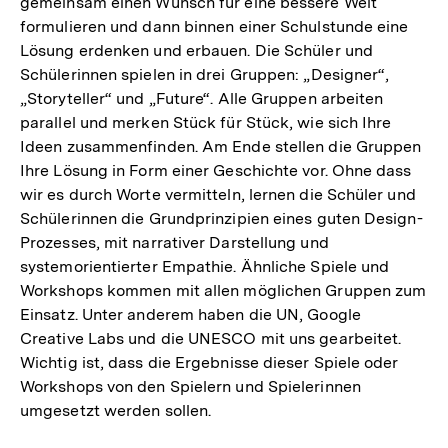
gemeinsam einen Wunsch für eine bessere Welt
formulieren und dann binnen einer Schulstunde eine
Lösung erdenken und erbauen. Die Schüler und
Schülerinnen spielen in drei Gruppen: „Designer“,
„Storyteller“ und „Future“. Alle Gruppen arbeiten
parallel und merken Stück für Stück, wie sich Ihre
Ideen zusammenfinden. Am Ende stellen die Gruppen
Ihre Lösung in Form einer Geschichte vor. Ohne dass
wir es durch Worte vermitteln, lernen die Schüler und
Schülerinnen die Grundprinzipien eines guten Design-
Prozesses, mit narrativer Darstellung und
systemorientierter Empathie. Ähnliche Spiele und
Workshops kommen mit allen möglichen Gruppen zum
Einsatz. Unter anderem haben die UN, Google
Creative Labs und die UNESCO mit uns gearbeitet.
Wichtig ist, dass die Ergebnisse dieser Spiele oder
Workshops von den Spielern und Spielerinnen
umgesetzt werden sollen.