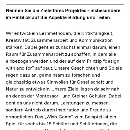
Nennen Sie die Ziele Ihres Projektes - insbesondere
im Hinblick auf die Aspekte Bildung und Teilen.
Wir entwickeln Lernmethoden, die Kritikfähigkeit,
Kreativität, Zusammenarbeit und Kommunikation
stärken. Dabei geht es zunächst einmal darum, einen
Raum für Zusammenarbeit zu schaffen, in dem alle
einbezogen werden und der auf dem Prinzip “design
with and for” aufbaut. Unsere Geschichten und Spiele
regen dazu an, gemeinsam zu forschen und
gleichzeitig etwas Sinnvolles für Gesellschaft und
Natur zu entwickeln. Unsere Ziele liegen da sehr nah
an denen der Montessori- und Steiner-Schulen. Dabei
geht es uns nicht darum, Leistungen zu messen,
sondern Antrieb durch Inspiration und Freude zu
ermöglichen. Das „Wish-Game“ zum Beispiel ist ein
Spiel für sechs bis 18 Schüler und Schülerinnen, die