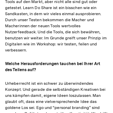
Tools auf den Markt, aber nicht alle sind gut oder
getestet. Learn Do Share ist ein bisschen wie ein
Sandkasten, in dem wir vieles einmal ausprobieren.
Durch unser Testen bekommen die Macher und
Macherinnen der neuen Tools wertvolles
Nutzerfeedback. Und die Tools, die sich bewähren,
benutzen wir weiter. Im Grunde greift unser Prinzip im
Digitalen wie im Workshop: wir testen, feilen und
verbessern.
Welche Herausforderungen tauchen bei Ihrer Art
des Teilens auf?
Urheberrecht ist ein schwer zu überwindendes
Konzept. Und gerade die selbständigen Kreativen bei
uns kämpfen damit, eigene Ideen loszulassen. Man
glaubt oft, dass eine vielversprechende Idee das
goldene Los sei. Ego und “personal branding” sind