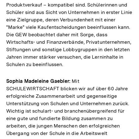
Produktverkauf – kompatibel sind. Schülerinnen und
Schüler sind aus Sicht von Unternehmen in erster Linie
eine Zielgruppe, deren Verbundenheit mit einer
"Marke" viele Kaufentscheidungen beeinflussen kann.
Die GEW beobachtet daher mit Sorge, dass
Wirtschafts- und Finanzverbände, Privatunternehmen,
Stiftungen und sonstige Lobbygruppen in den letzten
Jahren immer stärker versuchen, die Lerninhalte in
Schulen zu beeinflussen.
Sophia Madeleine Gaebler:
Mit
SCHULEWIRTSCHAFT blicken wir auf über 60 Jahre
erfolgreiche Zusammenarbeit und gegenseitige
Unterstützung von Schulen und Unternehmen zurück.
Wichtig ist schulart- und branchenübergreifend für
eine gute und fundierte Bildung zusammen zu
arbeiten, die jungen Menschen den erfolgreichen
Übergang von der Schule in die Arbeitswelt