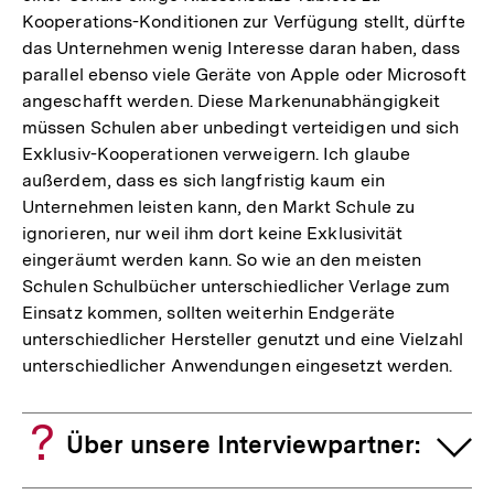
Kooperations-Konditionen zur Verfügung stellt, dürfte
das Unternehmen wenig Interesse daran haben, dass
parallel ebenso viele Geräte von Apple oder Microsoft
angeschafft werden. Diese Markenunabhängigkeit
müssen Schulen aber unbedingt verteidigen und sich
Exklusiv-Kooperationen verweigern. Ich glaube
außerdem, dass es sich langfristig kaum ein
Unternehmen leisten kann, den Markt Schule zu
ignorieren, nur weil ihm dort keine Exklusivität
eingeräumt werden kann. So wie an den meisten
Schulen Schulbücher unterschiedlicher Verlage zum
Einsatz kommen, sollten weiterhin Endgeräte
unterschiedlicher Hersteller genutzt und eine Vielzahl
unterschiedlicher Anwendungen eingesetzt werden.
Über unsere Interviewpartner: