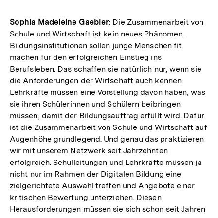
Sophia Madeleine Gaebler:
Die Zusammenarbeit von
Schule und Wirtschaft ist kein neues Phänomen.
Bildungsinstitutionen sollen junge Menschen fit
machen für den erfolgreichen Einstieg ins
Berufsleben. Das schaffen sie natürlich nur, wenn sie
die Anforderungen der Wirtschaft auch kennen.
Lehrkräfte müssen eine Vorstellung davon haben, was
sie ihren Schülerinnen und Schülern beibringen
müssen, damit der Bildungsauftrag erfüllt wird. Dafür
ist die Zusammenarbeit von Schule und Wirtschaft auf
Augenhöhe grundlegend. Und genau das praktizieren
wir mit unserem Netzwerk seit Jahrzehnten
erfolgreich. Schulleitungen und Lehrkräfte müssen ja
nicht nur im Rahmen der Digitalen Bildung eine
zielgerichtete Auswahl treffen und Angebote einer
kritischen Bewertung unterziehen. Diesen
Herausforderungen müssen sie sich schon seit Jahren