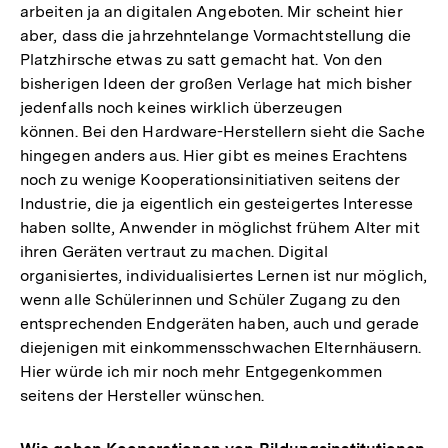
arbeiten ja an digitalen Angeboten. Mir scheint hier
aber, dass die jahrzehntelange Vormachtstellung die
Platzhirsche etwas zu satt gemacht hat. Von den
bisherigen Ideen der großen Verlage hat mich bisher
jedenfalls noch keines wirklich überzeugen
können. Bei den Hardware-Herstellern sieht die Sache
hingegen anders aus. Hier gibt es meines Erachtens
noch zu wenige Kooperationsinitiativen seitens der
Industrie, die ja eigentlich ein gesteigertes Interesse
haben sollte, Anwender in möglichst frühem Alter mit
ihren Geräten vertraut zu machen. Digital
organisiertes, individualisiertes Lernen ist nur möglich,
wenn alle Schülerinnen und Schüler Zugang zu den
entsprechenden Endgeräten haben, auch und gerade
diejenigen mit einkommensschwachen Elternhäusern.
Hier würde ich mir noch mehr Entgegenkommen
seitens der Hersteller wünschen.