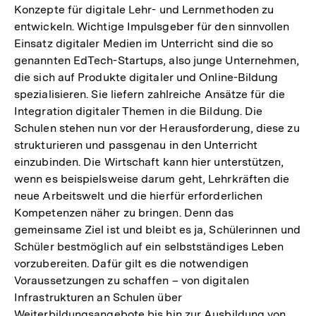
Konzepte für digitale Lehr- und Lernmethoden zu
entwickeln. Wichtige Impulsgeber für den sinnvollen
Einsatz digitaler Medien im Unterricht sind die so
genannten EdTech-Startups, also junge Unternehmen,
die sich auf Produkte digitaler und Online-Bildung
spezialisieren. Sie liefern zahlreiche Ansätze für die
Integration digitaler Themen in die Bildung. Die
Schulen stehen nun vor der Herausforderung, diese zu
strukturieren und passgenau in den Unterricht
einzubinden. Die Wirtschaft kann hier unterstützen,
wenn es beispielsweise darum geht, Lehrkräften die
neue Arbeitswelt und die hierfür erforderlichen
Kompetenzen näher zu bringen. Denn das
gemeinsame Ziel ist und bleibt es ja, Schülerinnen und
Schüler bestmöglich auf ein selbstständiges Leben
vorzubereiten. Dafür gilt es die notwendigen
Voraussetzungen zu schaffen – von digitalen
Infrastrukturen an Schulen über
Weiterbildungsangebote bis hin zur Ausbildung von