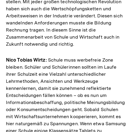
stellen. Mit jeder großen technologischen Revolution
haben sich auch die Wertschöpfungsketten und
Arbeitsweisen in der Industrie verändert. Diesen sich
wandelnden Anforderungen musste die Bildung
Rechnung tragen. In diesem Sinne ist die
Zusammenarbeit von Schule und Wirtschaft auch in
Zukunft notwendig und richtig.
Nico Tobias Wirtz:
Schule muss werbefreie Zone
bleiben. Schüler und Schülerinnen sollten im Laufe
ihrer Schulzeit eine Vielzahl unterschiedlicher
Lehrmethoden, Ansichten und Werkzeuge
kennenlernen, damit sie zunehmend reflektierte
Entscheidungen fällen können – ob es nun um
Informationsbeschaffung, politische Meinungsbildung
oder Konsumentscheidungen geht. Sobald Schulen
mit Wirtschaftsunternehmen kooperieren, kommt es
hier naturgemäß zu Spannungen. Wenn etwa Samsung
einer Schule einige Klassensätze Tablets zu