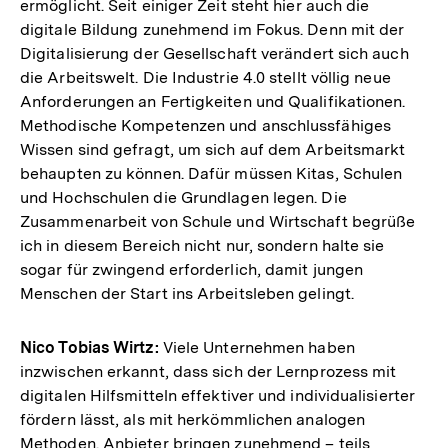
ermöglicht. Seit einiger Zeit steht hier auch die
digitale Bildung zunehmend im Fokus. Denn mit der
Digitalisierung der Gesellschaft verändert sich auch
die Arbeitswelt. Die Industrie 4.0 stellt völlig neue
Anforderungen an Fertigkeiten und Qualifikationen.
Methodische Kompetenzen und anschlussfähiges
Wissen sind gefragt, um sich auf dem Arbeitsmarkt
behaupten zu können. Dafür müssen Kitas, Schulen
und Hochschulen die Grundlagen legen. Die
Zusammenarbeit von Schule und Wirtschaft begrüße
ich in diesem Bereich nicht nur, sondern halte sie
sogar für zwingend erforderlich, damit jungen
Menschen der Start ins Arbeitsleben gelingt.
Nico Tobias Wirtz:
Viele Unternehmen haben
inzwischen erkannt, dass sich der Lernprozess mit
digitalen Hilfsmitteln effektiver und individualisierter
fördern lässt, als mit herkömmlichen analogen
Methoden. Anbieter bringen zunehmend – teils