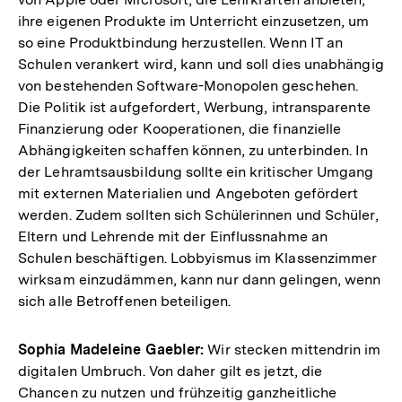
ihre eigenen Produkte im Unterricht einzusetzen, um
so eine Produktbindung herzustellen. Wenn IT an
Schulen verankert wird, kann und soll dies unabhängig
von bestehenden Software-Monopolen geschehen.
Die Politik ist aufgefordert, Werbung, intransparente
Finanzierung oder Kooperationen, die finanzielle
Abhängigkeiten schaffen können, zu unterbinden. In
der Lehramtsausbildung sollte ein kritischer Umgang
mit externen Materialien und Angeboten gefördert
werden. Zudem sollten sich Schülerinnen und Schüler,
Eltern und Lehrende mit der Einflussnahme an
Schulen beschäftigen. Lobbyismus im Klassenzimmer
wirksam einzudämmen, kann nur dann gelingen, wenn
sich alle Betroffenen beteiligen.
Sophia Madeleine Gaebler:
Wir stecken mittendrin im
digitalen Umbruch. Von daher gilt es jetzt, die
Chancen zu nutzen und frühzeitig ganzheitliche