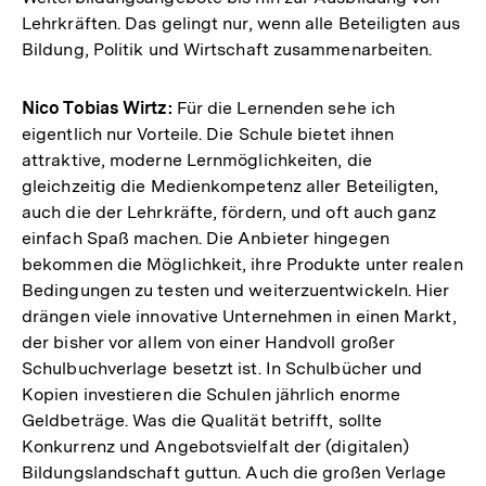
Lehrkräften. Das gelingt nur, wenn alle Beteiligten aus
Bildung, Politik und Wirtschaft zusammenarbeiten.
Nico Tobias Wirtz:
Für die Lernenden sehe ich
eigentlich nur Vorteile. Die Schule bietet ihnen
attraktive, moderne Lernmöglichkeiten, die
gleichzeitig die Medienkompetenz aller Beteiligten,
auch die der Lehrkräfte, fördern, und oft auch ganz
einfach Spaß machen. Die Anbieter hingegen
bekommen die Möglichkeit, ihre Produkte unter realen
Bedingungen zu testen und weiterzuentwickeln. Hier
drängen viele innovative Unternehmen in einen Markt,
der bisher vor allem von einer Handvoll großer
Schulbuchverlage besetzt ist. In Schulbücher und
Kopien investieren die Schulen jährlich enorme
Geldbeträge. Was die Qualität betrifft, sollte
Konkurrenz und Angebotsvielfalt der (digitalen)
Bildungslandschaft guttun. Auch die großen Verlage