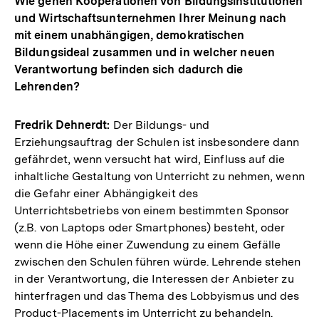
Wie gehen Kooperationen von Bildungsinstitutionen
und Wirtschaftsunternehmen Ihrer Meinung nach
mit einem unabhängigen, demokratischen
Bildungsideal zusammen und in welcher neuen
Verantwortung befinden sich dadurch die
Lehrenden?
Fredrik Dehnerdt:
Der Bildungs- und
Erziehungsauftrag der Schulen ist insbesondere dann
gefährdet, wenn versucht hat wird, Einfluss auf die
inhaltliche Gestaltung von Unterricht zu nehmen, wenn
die Gefahr einer Abhängigkeit des
Unterrichtsbetriebs von einem bestimmten Sponsor
(z.B. von Laptops oder Smartphones) besteht, oder
wenn die Höhe einer Zuwendung zu einem Gefälle
zwischen den Schulen führen würde. Lehrende stehen
in der Verantwortung, die Interessen der Anbieter zu
hinterfragen und das Thema des Lobbyismus und des
Product-Placements im Unterricht zu behandeln.