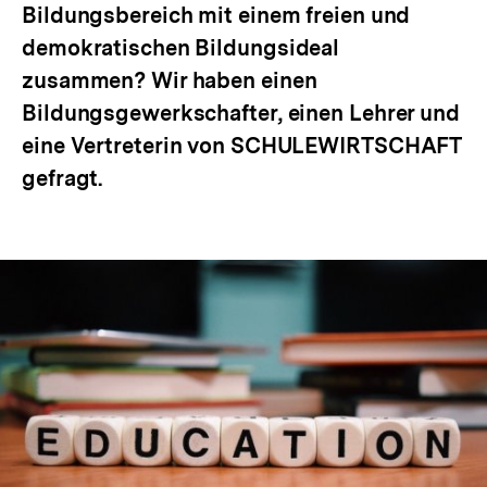
Bildungsbereich mit einem freien und
demokratischen Bildungsideal
zusammen? Wir haben einen
Bildungsgewerkschafter, einen Lehrer und
eine Vertreterin von SCHULEWIRTSCHAFT
gefragt.