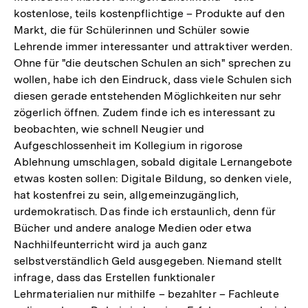
kostenlose, teils kostenpflichtige – Produkte auf den
Markt, die für Schülerinnen und Schüler sowie
Lehrende immer interessanter und attraktiver werden.
Ohne für "die deutschen Schulen an sich" sprechen zu
wollen, habe ich den Eindruck, dass viele Schulen sich
diesen gerade entstehenden Möglichkeiten nur sehr
zögerlich öffnen. Zudem finde ich es interessant zu
beobachten, wie schnell Neugier und
Aufgeschlossenheit im Kollegium in rigorose
Ablehnung umschlagen, sobald digitale Lernangebote
etwas kosten sollen: Digitale Bildung, so denken viele,
hat kostenfrei zu sein, allgemeinzugänglich,
urdemokratisch. Das finde ich erstaunlich, denn für
Bücher und andere analoge Medien oder etwa
Nachhilfeunterricht wird ja auch ganz
selbstverständlich Geld ausgegeben. Niemand stellt
infrage, dass das Erstellen funktionaler
Lehrmaterialien nur mithilfe – bezahlter – Fachleute