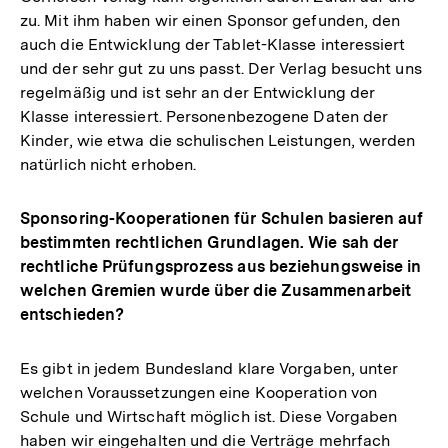
zu. Mit ihm haben wir einen Sponsor gefunden, den
auch die Entwicklung der Tablet-Klasse interessiert
und der sehr gut zu uns passt. Der Verlag besucht uns
regelmäßig und ist sehr an der Entwicklung der
Klasse interessiert. Personenbezogene Daten der
Kinder, wie etwa die schulischen Leistungen, werden
natürlich nicht erhoben.
Sponsoring-Kooperationen für Schulen basieren auf
bestimmten rechtlichen Grundlagen. Wie sah der
rechtliche Prüfungsprozess aus beziehungsweise in
welchen Gremien wurde über die Zusammenarbeit
entschieden?
Es gibt in jedem Bundesland klare Vorgaben, unter
welchen Voraussetzungen eine Kooperation von
Schule und Wirtschaft möglich ist. Diese Vorgaben
haben wir eingehalten und die Verträge mehrfach