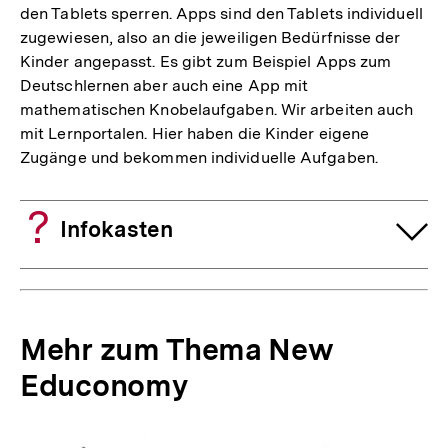
den Tablets sperren. Apps sind den Tablets individuell
zugewiesen, also an die jeweiligen Bedürfnisse der
Kinder angepasst. Es gibt zum Beispiel Apps zum
Deutschlernen aber auch eine App mit
mathematischen Knobelaufgaben. Wir arbeiten auch
mit Lernportalen. Hier haben die Kinder eigene
Zugänge und bekommen individuelle Aufgaben.
Infokasten
Mehr zum Thema New
Educonomy