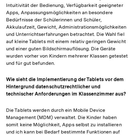
Intuitivität der Bedienung, Verfügbarkeit geeigneter
Apps, Anpassungsmöglichkeiten an besondere
Bedürfnisse der Schülerinnen und Schüler,
Akkulaufzeit, Gewicht, Administrationsmöglichkeiten
und Unterrichtserfahrungen betrachtet. Die Wahl fiel
auf kleine Tablets mit einem relativ geringen Gewicht
und einer guten Bildschirmauflösung. Die Geräte
wurden vorher von Kindern mehrerer Klassen getestet
und für gut befunden.
Wie sieht die Implementierung der Tablets vor dem
Hintergrund datenschutzrechtlicher und
technischer Anforderungen im Klassenzimmer aus?
Die Tablets werden durch ein Mobile Device
Management (MDM) verwaltet. Die Kinder haben
somit keine Möglichkeit, Apps selbst zu installieren
und ich kann bei Bedarf bestimmte Funktionen auf