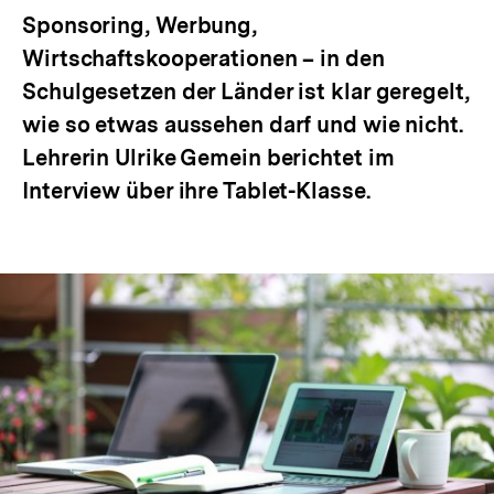
Sponsoring, Werbung,
Wirtschaftskooperationen – in den
Schulgesetzen der Länder ist klar geregelt,
wie so etwas aussehen darf und wie nicht.
Lehrerin Ulrike Gemein berichtet im
Interview über ihre Tablet-Klasse.