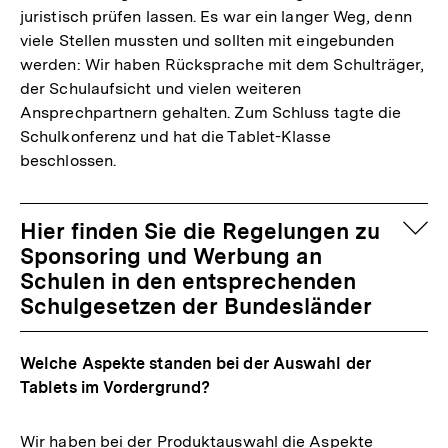
juristisch prüfen lassen. Es war ein langer Weg, denn
viele Stellen mussten und sollten mit eingebunden
werden: Wir haben Rücksprache mit dem Schulträger,
der Schulaufsicht und vielen weiteren
Ansprechpartnern gehalten. Zum Schluss tagte die
Schulkonferenz und hat die Tablet-Klasse
beschlossen.
auf
Hier finden Sie die Regelungen zu
Sponsoring und Werbung an
Schulen in den entsprechenden
Schulgesetzen der Bundesländer
Welche Aspekte standen bei der Auswahl der
Tablets im Vordergrund?
Wir haben bei der Produktauswahl die Aspekte