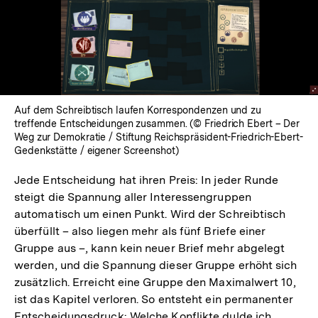
Auf dem Schreibtisch laufen Korrespondenzen und zu
treffende Entscheidungen zusammen. (© Friedrich Ebert – Der
Weg zur Demokratie / Stiftung Reichspräsident-Friedrich-Ebert-
Gedenkstätte / eigener Screenshot)
Jede Entscheidung hat ihren Preis: In jeder Runde
steigt die Spannung aller Interessengruppen
automatisch um einen Punkt. Wird der Schreibtisch
überfüllt – also liegen mehr als fünf Briefe einer
Gruppe aus –, kann kein neuer Brief mehr abgelegt
werden, und die Spannung dieser Gruppe erhöht sich
zusätzlich. Erreicht eine Gruppe den Maximalwert 10,
ist das Kapitel verloren. So entsteht ein permanenter
Entscheidungsdruck: Welche Konflikte dulde ich,