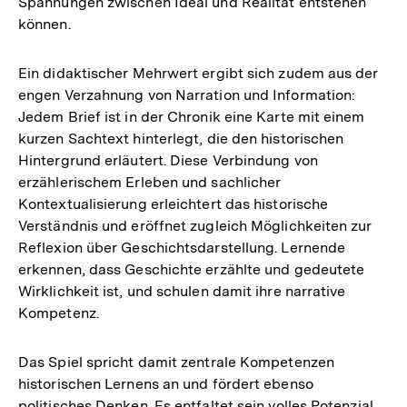
Spannungen zwischen Ideal und Realität entstehen
können.
Ein didaktischer Mehrwert ergibt sich zudem aus der
engen Verzahnung von Narration und Information:
Jedem Brief ist in der Chronik eine Karte mit einem
kurzen Sachtext hinterlegt, die den historischen
Hintergrund erläutert. Diese Verbindung von
erzählerischem Erleben und sachlicher
Kontextualisierung erleichtert das historische
Verständnis und eröffnet zugleich Möglichkeiten zur
Reflexion über Geschichtsdarstellung. Lernende
erkennen, dass Geschichte erzählte und gedeutete
Wirklichkeit ist, und schulen damit ihre narrative
Kompetenz.
Das Spiel spricht damit zentrale Kompetenzen
historischen Lernens an und fördert ebenso
politisches Denken. Es entfaltet sein volles Potenzial