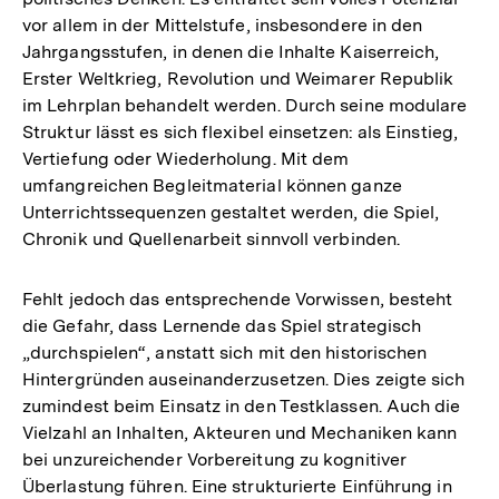
vor allem in der Mittelstufe, insbesondere in den
Jahrgangsstufen, in denen die Inhalte Kaiserreich,
Erster Weltkrieg, Revolution und Weimarer Republik
im Lehrplan behandelt werden. Durch seine modulare
Struktur lässt es sich flexibel einsetzen: als Einstieg,
Vertiefung oder Wiederholung. Mit dem
umfangreichen Begleitmaterial können ganze
Unterrichtssequenzen gestaltet werden, die Spiel,
Chronik und Quellenarbeit sinnvoll verbinden.
Fehlt jedoch das entsprechende Vorwissen, besteht
die Gefahr, dass Lernende das Spiel strategisch
„durchspielen“, anstatt sich mit den historischen
Hintergründen auseinanderzusetzen. Dies zeigte sich
zumindest beim Einsatz in den Testklassen. Auch die
Vielzahl an Inhalten, Akteuren und Mechaniken kann
bei unzureichender Vorbereitung zu kognitiver
Überlastung führen. Eine strukturierte Einführung in