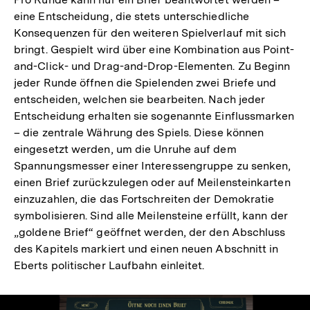
eine Entscheidung, die stets unterschiedliche
Konsequenzen für den weiteren Spielverlauf mit sich
bringt. Gespielt wird über eine Kombination aus Point-
and-Click- und Drag-and-Drop-Elementen. Zu Beginn
jeder Runde öffnen die Spielenden zwei Briefe und
entscheiden, welchen sie bearbeiten. Nach jeder
Entscheidung erhalten sie sogenannte Einflussmarken
– die zentrale Währung des Spiels. Diese können
eingesetzt werden, um die Unruhe auf dem
Spannungsmesser einer Interessengruppe zu senken,
einen Brief zurückzulegen oder auf Meilensteinkarten
einzuzahlen, die das Fortschreiten der Demokratie
symbolisieren. Sind alle Meilensteine erfüllt, kann der
„goldene Brief“ geöffnet werden, der den Abschluss
des Kapitels markiert und einen neuen Abschnitt in
Eberts politischer Laufbahn einleitet.