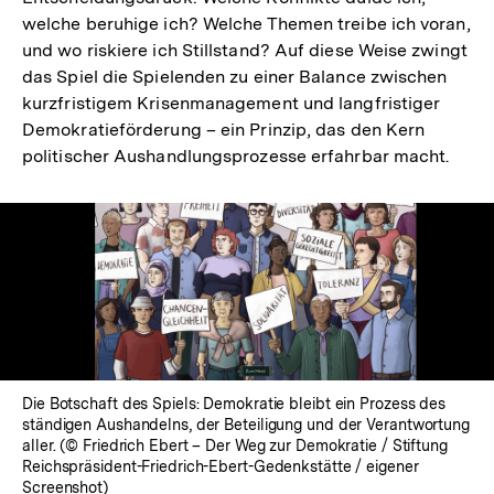
welche beruhige ich? Welche Themen treibe ich voran,
und wo riskiere ich Stillstand? Auf diese Weise zwingt
das Spiel die Spielenden zu einer Balance zwischen
kurzfristigem Krisenmanagement und langfristiger
Demokratieförderung – ein Prinzip, das den Kern
politischer Aushandlungsprozesse erfahrbar macht.
In
Lightbox
öffnen
Die Botschaft des Spiels: Demokratie bleibt ein Prozess des
ständigen Aushandelns, der Beteiligung und der Verantwortung
aller. (© Friedrich Ebert – Der Weg zur Demokratie / Stiftung
Reichspräsident-Friedrich-Ebert-Gedenkstätte / eigener
Screenshot)