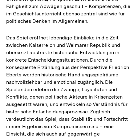
Fähigkeit zum Abwägen geschult – Kompetenzen, die
im Geschichtsunterricht ebenso zentral sind wie für
politisches Denken im Allgemeinen.
Das Spiel eröffnet lebendige Einblicke in die Zeit
zwischen Kaiserreich und Weimarer Republik und
übersetzt abstrakte historische Entwicklungen in
konkrete Entscheidungssituationen. Durch die
konsequente Erzählung aus der Perspektive Friedrich
Eberts werden historische Handlungsspielräume
nachvollziehbar und emotional zugänglich. Die
Spielenden erleben die Zwänge, Loyalitäten und
Konflikte, denen politische Akteure in Krisenzeiten
ausgesetzt waren, und entwickeln so Verständnis für
historische Entscheidungsprozesse. Zugleich
verdeutlicht das Spiel, dass Stabilität und Fortschritt
immer Ergebnis von Kompromissen sind – eine
Einsicht, die sich auch auf gegenwärtige