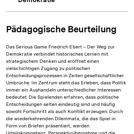
Pädagogische Beurteilung
Das Serious Game Friedrich Ebert – Der Weg zur
Demokratie verbindet historisches Lernen mit
strategischem Denken und eröffnet einen
vielschichtigen Zugang zu politischen
Entscheidungsprozessen in Zeiten gesellschaftlicher
Umbrüche. Im Zentrum steht das Erleben, dass Politik
immer ein Aushandeln unterschiedlicher Interessen
bedeutet. Die Spielenden erfahren, dass politische
Entscheidungen selten eindeutig sind und häufig
sowohl Fortschritt als auch Konflikt erzeugen. Durch
die wiederkehrenden Dilemmata, die das Spiel in
Form von Briefen präsentiert, werden
Urteilskompetenz, Perspektivübernahme und die