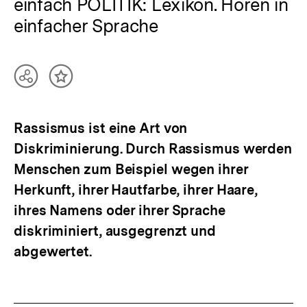
einfach POLITIK: Lexikon. Hören in
einfacher Sprache
Teilen
Inhalt
Optionen
merken
anzeigen
Rassismus ist eine Art von
Diskriminierung. Durch Rassismus werden
Menschen zum Beispiel wegen ihrer
Herkunft, ihrer Hautfarbe, ihrer Haare,
ihres Namens oder ihrer Sprache
diskriminiert, ausgegrenzt und
abgewertet.