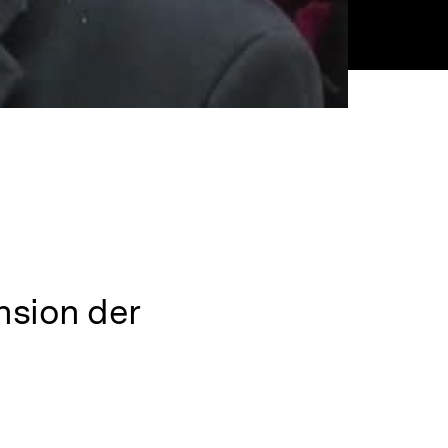
nsion der