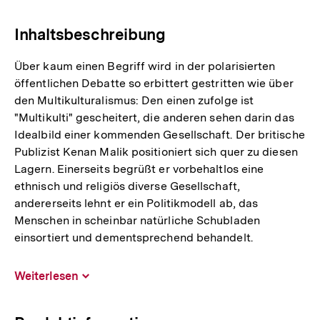
Link:
Inhaltsbeschreibung
Über kaum einen Begriff wird in der polarisierten
öffentlichen Debatte so erbittert gestritten wie über
den Multikulturalismus: Den einen zufolge ist
"Multikulti" gescheitert, die anderen sehen darin das
Idealbild einer kommenden Gesellschaft. Der britische
Publizist Kenan Malik positioniert sich quer zu diesen
Lagern. Einerseits begrüßt er vorbehaltlos eine
ethnisch und religiös diverse Gesellschaft,
andererseits lehnt er ein Politikmodell ab, das
Menschen in scheinbar natürliche Schubladen
einsortiert und dementsprechend behandelt.
Weiterlesen
Inhalt
aufklappen