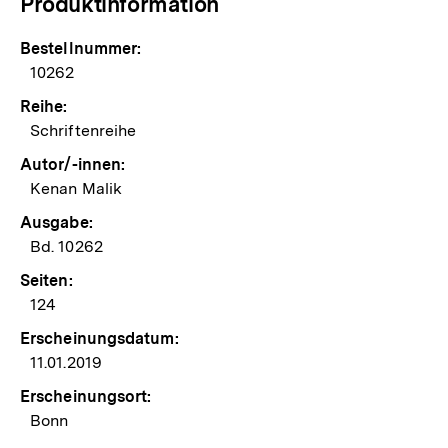
Produktinformation
Bestellnummer:
10262
Reihe:
Schriftenreihe
Autor/-innen:
Kenan Malik
Ausgabe:
Bd. 10262
Seiten:
124
Erscheinungsdatum:
11.01.2019
Erscheinungsort:
Bonn