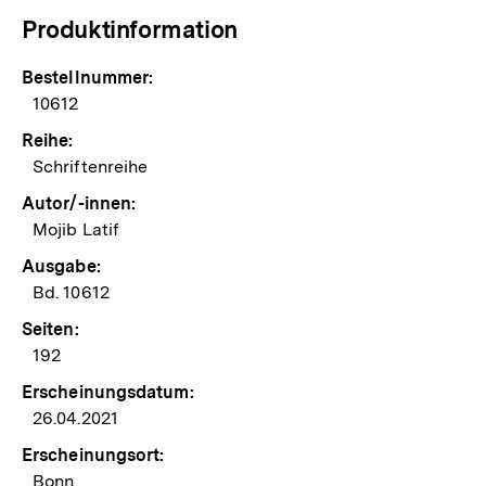
Produktinformation
Bestellnummer:
10612
Reihe:
Schriftenreihe
Autor/-innen:
Mojib Latif
Ausgabe:
Bd. 10612
Seiten:
192
Erscheinungsdatum:
26.04.2021
Erscheinungsort:
Bonn