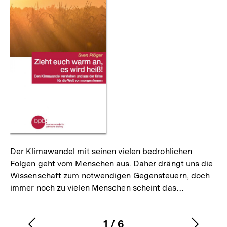
Der Klimawandel mit seinen vielen bedrohlichen
Folgen geht vom Menschen aus. Daher drängt uns die
Wissenschaft zum notwendigen Gegensteuern, doch
immer noch zu vielen Menschen scheint das…
1
/
6