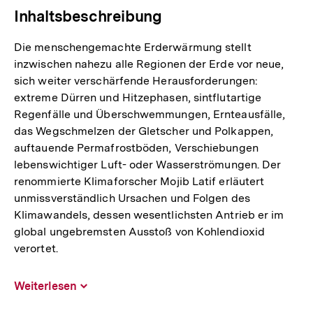
Inhaltsbeschreibung
Die menschengemachte Erderwärmung stellt
inzwischen nahezu alle Regionen der Erde vor neue,
sich weiter verschärfende Herausforderungen:
extreme Dürren und Hitzephasen, sintflutartige
Regenfälle und Überschwemmungen, Ernteausfälle,
das Wegschmelzen der Gletscher und Polkappen,
auftauende Permafrostböden, Verschiebungen
lebenswichtiger Luft- oder Wasserströmungen. Der
renommierte Klimaforscher Mojib Latif erläutert
unmissverständlich Ursachen und Folgen des
Klimawandels, dessen wesentlichsten Antrieb er im
global ungebremsten Ausstoß von Kohlendioxid
verortet.
Weiterlesen
Inhalt
aufklappen