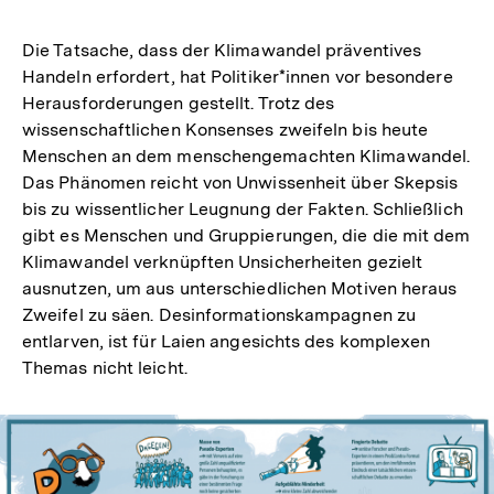
Die Tatsache, dass der Klimawandel präventives
Handeln erfordert, hat Politiker*innen vor besondere
Herausforderungen gestellt. Trotz des
wissenschaftlichen Konsenses zweifeln bis heute
Menschen an dem menschengemachten Klimawandel.
Das Phänomen reicht von Unwissenheit über Skepsis
bis zu wissentlicher Leugnung der Fakten. Schließlich
gibt es Menschen und Gruppierungen, die die mit dem
Klimawandel verknüpften Unsicherheiten gezielt
ausnutzen, um aus unterschiedlichen Motiven heraus
Zweifel zu säen. Desinformationskampagnen zu
entlarven, ist für Laien angesichts des komplexen
Themas nicht leicht.