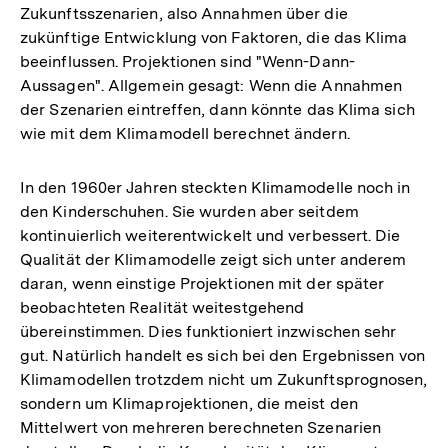
Zukunftsszenarien, also Annahmen über die
zukünftige Entwicklung von Faktoren, die das Klima
beeinflussen. Projektionen sind "Wenn-Dann-
Aussagen". Allgemein gesagt: Wenn die Annahmen
der ⁠Szenarien eintreffen, dann könnte das Klima sich
wie mit dem Klimamodell berechnet ändern.
In den 1960er Jahren steckten Klimamodelle noch in
den Kinderschuhen. Sie wurden aber seitdem
kontinuierlich weiterentwickelt und verbessert. Die
Qualität der Klimamodelle zeigt sich unter anderem
daran, wenn einstige Projektionen mit der später
beobachteten Realität weitestgehend
übereinstimmen. Dies funktioniert inzwischen sehr
gut. Natürlich handelt es sich bei den Ergebnissen von
Klimamodellen trotzdem nicht um Zukunftsprognosen,
sondern um Klimaprojektionen, die meist den
Mittelwert von mehreren berechneten Szenarien