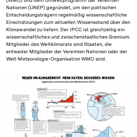
(WMO) und dem Umweltprogramm der Vereinten
Nationen (UNEP) gegründet, um den politischen
Entscheidungsträgern regelmäßig wissenschaftliche
Einschätzungen zum aktuellen Wissensstand über den
Klimawandel zu liefern. Der IPCC ist gleichzeitig ein
wissenschaftliches und zwischenstaatliches Gremium.
Mitglieder des Weltklimarats sind Staaten, die
entweder Mitglieder der Vereinten Nationen oder der
Welt-Meteorologie-Organisation WMO sind.