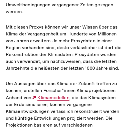
Umweltbedingungen vergangener Zeiten gezogen
werden.
Mit diesen Proxys können wir unser Wissen über das
Klima der Vergangenheit um Hunderte von Millionen
von Jahren erweitern. Je mehr Proxydaten in einer
Region vorhanden sind, desto verlässlicher ist dort die
Rekonstruktion der Klimadaten. Proxydaten wurden
auch verwendet, um nachzuweisen, dass die letzten
Jahrzehnte die heißesten der letzten 1000 Jahre sind.
Um Aussagen über das Klima der Zukunft treffen zu
können, erstellen Forscher*innen Klimaprojektionen.
Anhand von
Externer
Klimamodellen
, die das Klimasystem
der Erde simulieren, können vergangene
Link:
Klimaentwicklungen verlässlich rekonstruiert werden
und künftige Entwicklungen projiziert werden. Die
Projektionen basieren auf verschiedenen