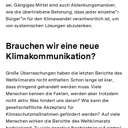
sei. Gängiges Mittel sind auch Ablenkungsmanöver,
wie die übertriebene Betonung, dass jeder einzelne*r
Bürger*in für den Klimawandel verantwortlich ist, um
von systemischen Lösungen abzulenken.
Brauchen wir eine neue
Klimakommunikation?
Große Überraschungen haben die letzten Berichte des
Weltklimarats nicht enthalten. Schon lange ist klar,
dass dringend gehandelt werden muss. Viele
Menschen kennen die Fakten, werden aber trotzdem
nicht aktiv. Was hindert uns daran? Wie kann die
gesellschaftliche Akzeptanz für
Klimaschutzmaßnahmen gefördert werden? Auf viele
Menschen wirken die Berichte des Weltklimarats
bedrückend. Zu viele negative Nachrichten auf einmal