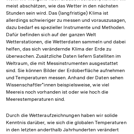
meist abschätzen, wie das Wetter in den nächsten
Stunden sein wird. Das (langfristige) Klima ist
allerdings schwieriger zu messen und vorauszusagen,
dazu bedarf es spezieller Instrumente und Methoden.
Dafür befinden sich auf der ganzen Welt
Wetterstationen, die Wetterdaten sammeln und dabei
helfen, das sich verändernde Klima der Erde zu
überwachen. Zusätzliche Daten liefern Satelliten im
Weltraum, die mit Messinstrumenten ausgestattet
sind. Sie können Bilder der Erdoberfläche aufnehmen
und Temperaturen messen. Anhand der Daten sehen
Wissenschaftler*innen beispielsweise, wie viel
Meereis noch vorhanden ist oder wie hoch die
Meerestemperaturen sind.
Durch die Wetteraufzeichnungen haben wir solide
Kenntnis darüber, wie sich die globalen Temperaturen
in den letzten anderthalb Jahrhunderten verändert