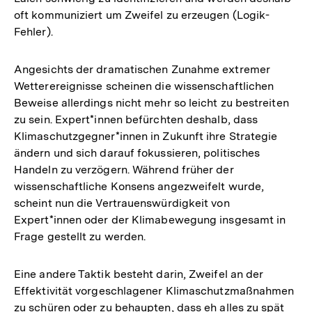
oft kommuniziert um Zweifel zu erzeugen (Logik-
Fehler).
Angesichts der dramatischen Zunahme extremer
Wetterereignisse scheinen die wissenschaftlichen
Beweise allerdings nicht mehr so leicht zu bestreiten
zu sein. Expert*innen befürchten deshalb, dass
Klimaschutzgegner*innen in Zukunft ihre Strategie
ändern und sich darauf fokussieren, politisches
Handeln zu verzögern. Während früher der
wissenschaftliche Konsens angezweifelt wurde,
scheint nun die Vertrauenswürdigkeit von
Expert*innen oder der Klimabewegung insgesamt in
Frage gestellt zu werden.
Eine andere Taktik besteht darin, Zweifel an der
Effektivität vorgeschlagener Klimaschutzmaßnahmen
zu schüren oder zu behaupten, dass eh alles zu spät