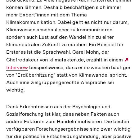
können lähmen. Deshalb beschäftigen sich immer
mehr Expert*innen mit dem Thema
Klimakommunikation. Dabei geht es nicht nur darum,
Klimawissen anschaulicher zu kommunizieren,
sondern auch Lust auf den Wandel hin zu einer
klimaneutralen Zukunft zu machen. Ein Beispiel für
Ersteres ist die Sprachwahl. Carel Mohn, der
Chefredakeur von klimafakten.de, erzählt in einem
Ext
Interview
beispielsweise, dass er inzwischen häufiger
Link
von "Erdüberhitzung" statt von Klimawandel spricht.
Auch eine zielgruppengerechte Ansprache sei
wichtig.
Dank Erkenntnissen aus der Psychologie und
Sozialforschung ist klar, dass neben Fakten auch
andere Faktoren zum Handeln motivieren. Die besten
verfügbaren Forschungsergebnisse sind zwar wichtig
für die politische Entscheidungsfindung, aber positive