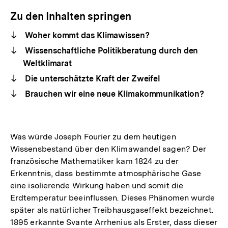
Zu den Inhalten springen
Woher kommt das Klimawissen?
Wissenschaftliche Politikberatung durch den
Weltklimarat
Die unterschätzte Kraft der Zweifel
Brauchen wir eine neue Klimakommunikation?
Was würde Joseph Fourier zu dem heutigen
Wissensbestand über den Klimawandel sagen? Der
französische Mathematiker kam 1824 zu der
Erkenntnis, dass bestimmte atmosphärische Gase
eine isolierende Wirkung haben und somit die
Erdtemperatur beeinflussen. Dieses Phänomen wurde
später als natürlicher Treibhausgaseffekt bezeichnet.
1895 erkannte Svante Arrhenius als Erster, dass dieser