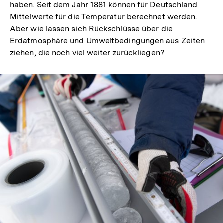
haben. Seit dem Jahr 1881 können für Deutschland
Mittelwerte für die Temperatur berechnet werden.
Aber wie lassen sich Rückschlüsse über die
Erdatmosphäre und Umweltbedingungen aus Zeiten
ziehen, die noch viel weiter zurückliegen?
In
Lightbox
öffnen