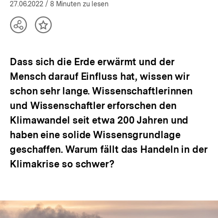
öffnen
27.06.2022
/ 8 Minuten zu lesen
Teilen
Inhalt
Optionen
merken
anzeigen
Dass sich die Erde erwärmt und der
Mensch darauf Einfluss hat, wissen wir
schon sehr lange. Wissenschaftlerinnen
und Wissenschaftler erforschen den
Klimawandel seit etwa 200 Jahren und
haben eine solide Wissensgrundlage
geschaffen. Warum fällt das Handeln in der
Klimakrise so schwer?