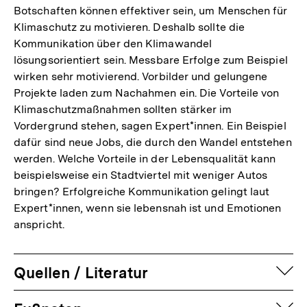
Botschaften können effektiver sein, um Menschen für
Klimaschutz zu motivieren. Deshalb sollte die
Kommunikation über den Klimawandel
lösungsorientiert sein. Messbare Erfolge zum Beispiel
wirken sehr motivierend. Vorbilder und gelungene
Projekte laden zum Nachahmen ein. Die Vorteile von
Klimaschutzmaßnahmen sollten stärker im
Vordergrund stehen, sagen Expert*innen. Ein Beispiel
dafür sind neue Jobs, die durch den Wandel entstehen
werden. Welche Vorteile in der Lebensqualität kann
beispielsweise ein Stadtviertel mit weniger Autos
bringen? Erfolgreiche Kommunikation gelingt laut
Expert*innen, wenn sie lebensnah ist und Emotionen
anspricht.
auf
Quellen / Literatur
Fussnoten