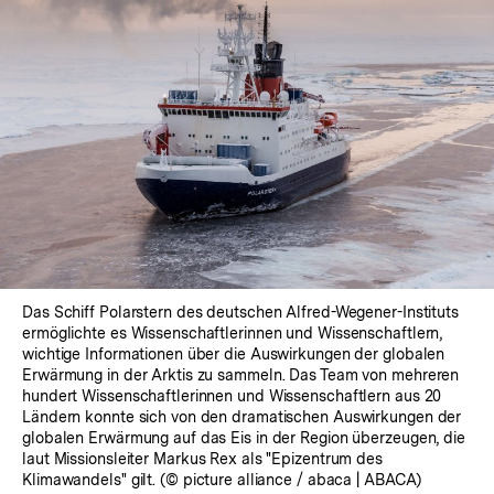
Das Schiff Polarstern des deutschen Alfred-Wegener-Instituts
ermöglichte es Wissenschaftlerinnen und Wissenschaftlern,
wichtige Informationen über die Auswirkungen der globalen
Erwärmung in der Arktis zu sammeln. Das Team von mehreren
hundert Wissenschaftlerinnen und Wissenschaftlern aus 20
Ländern konnte sich von den dramatischen Auswirkungen der
globalen Erwärmung auf das Eis in der Region überzeugen, die
laut Missionsleiter Markus Rex als "Epizentrum des
Klimawandels" gilt. (© picture alliance / abaca | ABACA)