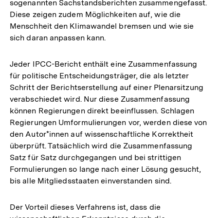
sogenannten Sachstandsberichten zusammengefasst.
Diese zeigen zudem Möglichkeiten auf, wie die
Menschheit den Klimawandel bremsen und wie sie
sich daran anpassen kann.
Jeder IPCC-Bericht enthält eine Zusammenfassung
für politische Entscheidungsträger, die als letzter
Schritt der Berichtserstellung auf einer Plenarsitzung
verabschiedet wird. Nur diese Zusammenfassung
können Regierungen direkt beeinflussen. Schlagen
Regierungen Umformulierungen vor, werden diese von
den Autor*innen auf wissenschaftliche Korrektheit
überprüft. Tatsächlich wird die Zusammenfassung
Satz für Satz durchgegangen und bei strittigen
Formulierungen so lange nach einer Lösung gesucht,
bis alle Mitgliedsstaaten einverstanden sind.
Der Vorteil dieses Verfahrens ist, dass die