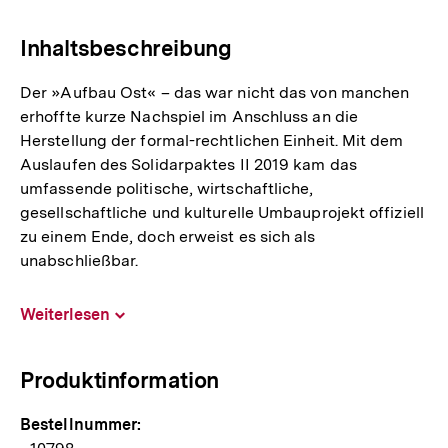
Link:
Inhaltsbeschreibung
Der »Aufbau Ost« – das war nicht das von manchen
erhoffte kurze Nachspiel im Anschluss an die
Herstellung der formal-rechtlichen Einheit. Mit dem
Auslaufen des Solidarpaktes II 2019 kam das
umfassende politische, wirtschaftliche,
gesellschaftliche und kulturelle Umbauprojekt offiziell
zu einem Ende, doch erweist es sich als
unabschließbar.
Weiterlesen
Inhalt
aufklappen
Produktinformation
Bestellnummer: