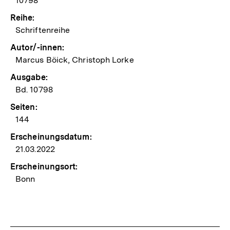
10798
Reihe:
Schriftenreihe
Autor/-innen:
Marcus Böick, Christoph Lorke
Ausgabe:
Bd. 10798
Seiten:
144
Erscheinungsdatum:
21.03.2022
Erscheinungsort:
Bonn