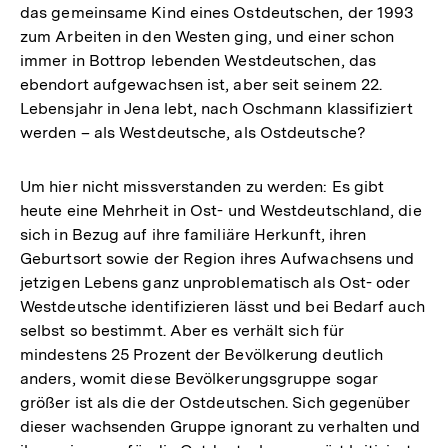
das gemeinsame Kind eines Ostdeutschen, der 1993
zum Arbeiten in den Westen ging, und einer schon
immer in Bottrop lebenden Westdeutschen, das
ebendort aufgewachsen ist, aber seit seinem 22.
Lebensjahr in Jena lebt, nach Oschmann klassifiziert
werden – als Westdeutsche, als Ostdeutsche?
Um hier nicht missverstanden zu werden: Es gibt
heute eine Mehrheit in Ost- und Westdeutschland, die
sich in Bezug auf ihre familiäre Herkunft, ihren
Geburtsort sowie der Region ihres Aufwachsens und
jetzigen Lebens ganz unproblematisch als Ost- oder
Westdeutsche identifizieren lässt und bei Bedarf auch
selbst so bestimmt. Aber es verhält sich für
mindestens 25 Prozent der Bevölkerung deutlich
anders, womit diese Bevölkerungsgruppe sogar
größer ist als die der Ostdeutschen. Sich gegenüber
dieser wachsenden Gruppe ignorant zu verhalten und