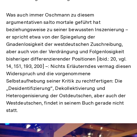
Was auch immer Oschmann zu diesem
argumentativen salto mortale geführt hat
beziehungsweise zu seiner bewussten Inszenierung –
er spricht etwa von der Spiegelung der
Gnadenlosigkeit der westdeutschen Zuschreibung,
aber auch von der Verdrängung und Folgenlosigkeit
bisheriger differenzierender Positionen [ibid.: 20, vgl.
14, 151, 193, 200] –: Nichts Erläuterndes vermag diesen
Widerspruch und die vorgenommene
Selbstaufhebung seiner Kritik zu rechtfertigen: Die
„Desidentifizierung“, Dekollektivierung und
Heterogenisierung der Ostdeutschen, aber auch der
Westdeutschen, findet in seinem Buch gerade nicht
statt.