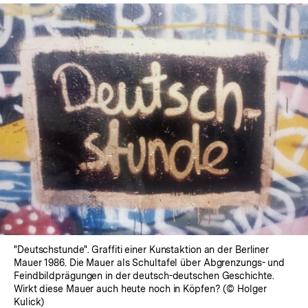
"Deutschstunde". Graffiti einer Kunstaktion an der Berliner
Mauer 1986. Die Mauer als Schultafel über Abgrenzungs- und
Feindbildprägungen in der deutsch-deutschen Geschichte.
Wirkt diese Mauer auch heute noch in Köpfen? (© Holger
Kulick)