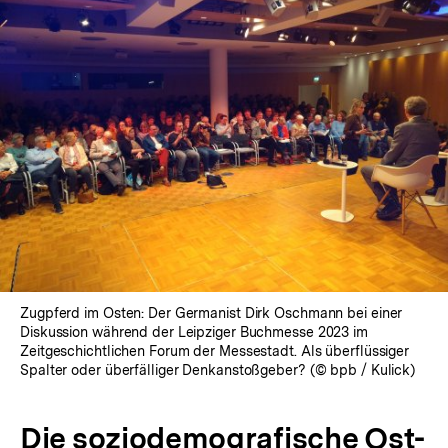
Zugpferd im Osten: Der Germanist Dirk Oschmann bei einer
Diskussion während der Leipziger Buchmesse 2023 im
Zeitgeschichtlichen Forum der Messestadt. Als überflüssiger
Spalter oder überfälliger Denkanstoßgeber? (© bpb / Kulick)
Die soziodemografische Ost-