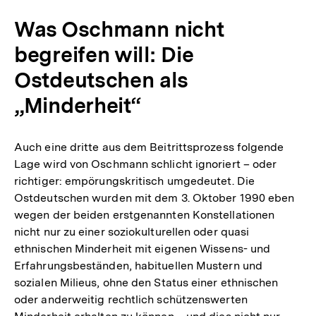
Was Oschmann nicht
begreifen will: Die
Ostdeutschen als
„Minderheit“
Auch eine dritte aus dem Beitrittsprozess folgende
Lage wird von Oschmann schlicht ignoriert – oder
richtiger: empörungskritisch umgedeutet. Die
Ostdeutschen wurden mit dem 3. Oktober 1990 eben
wegen der beiden erstgenannten Konstellationen
nicht nur zu einer soziokulturellen oder quasi
ethnischen Minderheit mit eigenen Wissens- und
Erfahrungsbeständen, habituellen Mustern und
sozialen Milieus, ohne den Status einer ethnischen
oder anderweitig rechtlich schützenswerten