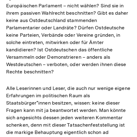
Europäischen Parlament – nicht wählen? Sind sie in
ihrem passiven Wahlrecht beschnitten? Gibt es daher
keine aus Ostdeutschland stammenden
Parlamentarier oder Landräte? Dürfen Ostdeutsche
keine Parteien, Verbände oder Vereine gründen, in
solche eintreten, mitwirken oder für Ämter
kandidieren? Ist Ostdeutschen das öffentliche
Versammeln oder Demonstrieren – anders als
Westdeutschen – verboten, oder werden ihnen diese
Rechte beschnitten?
Alle Leserinnen und Leser, die auch nur wenige eigene
Erfahrungen im politischen Raum als
Staatsbürger*innen besitzen, wissen: keine dieser
Fragen kann mit ja beantwortet werden. Man könnte
sich angesichts dessen jeden weiteren Kommentar
schenken, denn mit dieser Tatsachenfeststellung ist
die markige Behauptung eigentlich schon ad