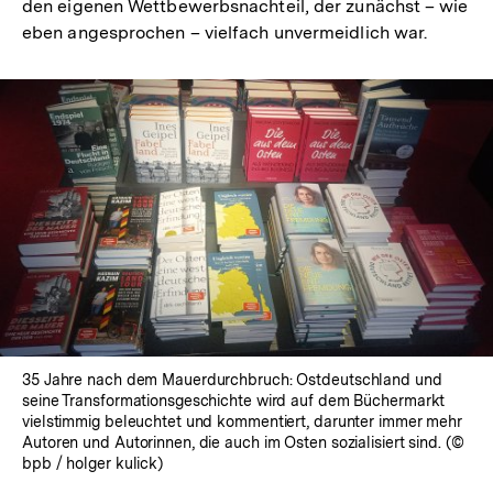
den eigenen Wettbewerbsnachteil, der zunächst – wie
eben angesprochen – vielfach unvermeidlich war.
35 Jahre nach dem Mauerdurchbruch: Ostdeutschland und
seine Transformationsgeschichte wird auf dem Büchermarkt
vielstimmig beleuchtet und kommentiert, darunter immer mehr
Autoren und Autorinnen, die auch im Osten sozialisiert sind. (©
bpb / holger kulick)