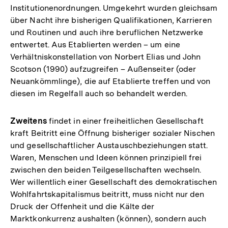
Institutionenordnungen. Umgekehrt wurden gleichsam
über Nacht ihre bisherigen Qualifikationen, Karrieren
und Routinen und auch ihre beruflichen Netzwerke
entwertet. Aus Etablierten werden – um eine
Verhältniskonstellation von Norbert Elias und John
Scotson (1990) aufzugreifen – Außenseiter (oder
Neuankömmlinge), die auf Etablierte treffen und von
diesen im Regelfall auch so behandelt werden.
Zweitens
findet in einer freiheitlichen Gesellschaft
kraft Beitritt eine Öffnung bisheriger sozialer Nischen
und gesellschaftlicher Austauschbeziehungen statt.
Waren, Menschen und Ideen können prinzipiell frei
zwischen den beiden Teilgesellschaften wechseln.
Wer willentlich einer Gesellschaft des demokratischen
Wohlfahrtskapitalismus beitritt, muss nicht nur den
Druck der Offenheit und die Kälte der
Marktkonkurrenz aushalten (können), sondern auch