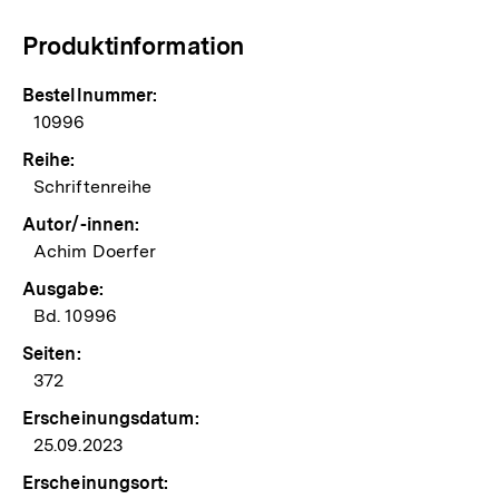
Produktinformation
Bestellnummer:
10996
Reihe:
Schriftenreihe
Autor/-innen:
Achim Doerfer
Ausgabe:
Bd. 10996
Seiten:
372
Erscheinungsdatum:
25.09.2023
Erscheinungsort: