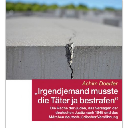
Produktvorschau