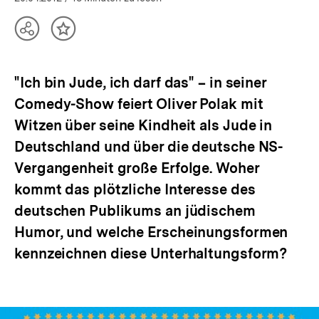
Teilen
Inhalt
Optionen
merken
anzeigen
"Ich bin Jude, ich darf das" – in seiner
Comedy-Show feiert Oliver Polak mit
Witzen über seine Kindheit als Jude in
Deutschland und über die deutsche NS-
Vergangenheit große Erfolge. Woher
kommt das plötzliche Interesse des
deutschen Publikums an jüdischem
Humor, und welche Erscheinungsformen
kennzeichnen diese Unterhaltungsform?