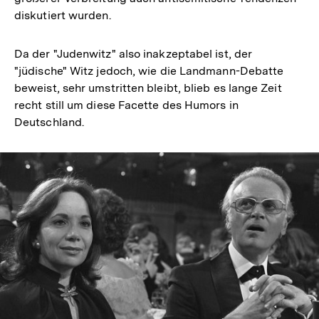
diskutiert wurden.
Da der "Judenwitz" also inakzeptabel ist, der
"jüdische" Witz jedoch, wie die Landmann-Debatte
beweist, sehr umstritten bleibt, blieb es lange Zeit
recht still um diese Facette des Humors in
Deutschland.
In
Lightbox
öffnen