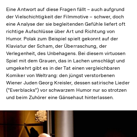
Eine Antwort auf diese Fragen fällt – auch aufgrund
der Vielschichtigkeit der Filmmotive – schwer, doch
eine Analyse der sie begleitenden Gefühle liefert oft
richtige Aufschlüsse über Art und Richtung von
Humor. Polak zum Beispiel spielt gekonnt auf der
Klaviatur der Scham, der Überraschung, der
Verlegenheit, des Unbehagens. Bei diesem virtuosen
Spiel mit dem Grauen, das in Lachen umschlägt und
umgekehrt gibt es in der Tat einen vergleichbaren
Komiker von Weltrang: den jüngst verstorbenen
Wiener Juden Georg Kreisler, dessen satirische Lieder
("Everblacks") vor schwarzem Humor nur so strotzen
und beim Zuhörer eine Gänsehaut hinterlassen.