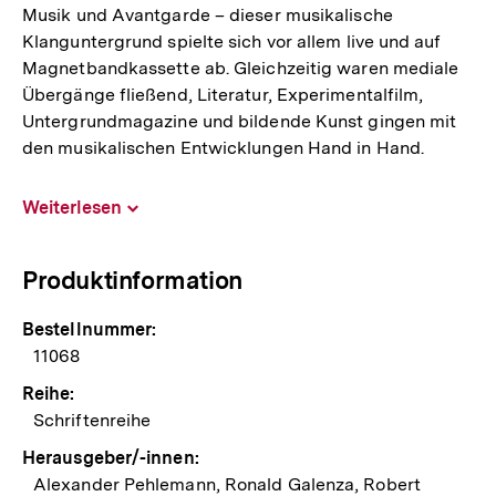
Musik und Avantgarde – dieser musikalische
Klanguntergrund spielte sich vor allem live und auf
Magnetbandkassette ab. Gleichzeitig waren mediale
Übergänge fließend, Literatur, Experimentalfilm,
Untergrundmagazine und bildende Kunst gingen mit
den musikalischen Entwicklungen Hand in Hand.
Weiterlesen
Inhalt
aufklappen
Produktinformation
Bestellnummer:
11068
Reihe:
Schriftenreihe
Herausgeber/-innen:
Alexander Pehlemann, Ronald Galenza, Robert