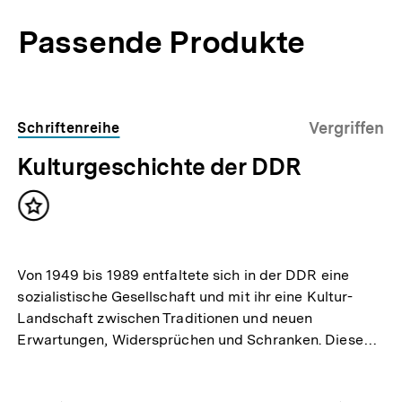
Passende Produkte
Inhaltskarussell
überspringen
Vergriffen
Schriftenreihe
Kulturgeschichte der DDR
Inhalt
merken
Von 1949 bis 1989 entfaltete sich in der DDR eine
sozialistische Gesellschaft und mit ihr eine Kultur-
Landschaft zwischen Traditionen und neuen
Erwartungen, Widersprüchen und Schranken. Diese…