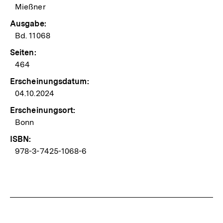
Mießner
Ausgabe:
Bd. 11068
Seiten:
464
Erscheinungsdatum:
04.10.2024
Erscheinungsort:
Bonn
ISBN:
978-3-7425-1068-6