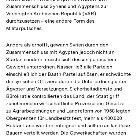
Zusammenschluss Syriens und Ägyptens zur
Vereinigten Arabischen Republik (VAR)
durchzusetzen – eine andere Form des
Militärputsches.
Anders als erhofft, gewann Syrien durch den
Zusammenschluss mit Ägypten jedoch nicht an
Stärke, sondern musste sich dessen politischem
Gewicht unterordnen. Nasser ließ alle Parteien
einschließlich der Baath-Partei auflösen; er schwächte
die syrischen Offiziere durch die Unterordnung unter
Ägypter und Versetzungen. Sicherheitsdienste und
Bürokratie kontrollierten das Land, der Staat griff
zunehmend in wirtschaftliche Prozesse ein. Gesetze
zu Agrarbeziehungen und Landreform von 1958 legten
Obergrenzen für Landbesitz fest; mehr als 400.000
Hektar Land wurden enteignet und sollten an landlose
Bauern verteilt werden. Die Gewerkschaften wurden