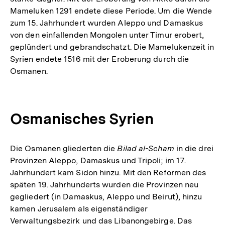
Mameluken 1291 endete diese Periode. Um die Wende
zum 15. Jahrhundert wurden Aleppo und Damaskus
von den einfallenden Mongolen unter Timur erobert,
geplündert und gebrandschatzt. Die Mamelukenzeit in
Syrien endete 1516 mit der Eroberung durch die
Osmanen.
Osmanisches Syrien
Die Osmanen gliederten die
Bilad al-Scham
in die drei
Provinzen Aleppo, Damaskus und Tripoli; im 17.
Jahrhundert kam Sidon hinzu. Mit den Reformen des
späten 19. Jahrhunderts wurden die Provinzen neu
gegliedert (in Damaskus, Aleppo und Beirut), hinzu
kamen Jerusalem als eigenständiger
Verwaltungsbezirk und das Libanongebirge. Das