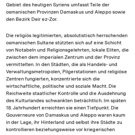
Gebiet des heutigen Syriens umfasst Teile der
osmanischen Provinzen Damaskus und Aleppo sowie
den Bezirk Deir ez-Zor.
Die religiös legitimierten, absolutistisch herrschenden
osmanischen Sultane stützten sich auf eine Schicht
von Notabeln und Religionsgelehrten, lokale Eliten, die
zwischen dem imperialen Zentrum und der Provinz
vermittelten. In den Städten, die als Handels- und
Verwaltungsmetropolen, Pilgerstationen und religiöse
Zentren fungierten, konzentrierte sich die
wirtschaftliche, politische und soziale Macht. Die
Reichweite staatlicher Kontrolle und die Ausdehnung
des Kulturlandes schwankten beträchtlich. Im späten
18. Jahrhundert erreichten sie einen Tiefpunkt. Die
Gouverneure von Damaskus und Aleppo waren kaum
in der Lage, ihr Hinterland und selbst ihre Städte zu
kontrollieren beziehungsweise vor kriegerischen