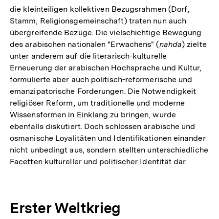
die kleinteiligen kollektiven Bezugsrahmen (Dorf,
Stamm, Religionsgemeinschaft) traten nun auch
übergreifende Bezüge. Die vielschichtige Bewegung
des arabischen nationalen "Erwachens" (
nahda
) zielte
unter anderem auf die literarisch-kulturelle
Erneuerung der arabischen Hochsprache und Kultur,
formulierte aber auch politisch-reformerische und
emanzipatorische Forderungen. Die Notwendigkeit
religiöser Reform, um traditionelle und moderne
Wissensformen in Einklang zu bringen, wurde
ebenfalls diskutiert. Doch schlossen arabische und
osmanische Loyalitäten und Identifikationen einander
nicht unbedingt aus, sondern stellten unterschiedliche
Facetten kultureller und politischer Identität dar.
Erster Weltkrieg