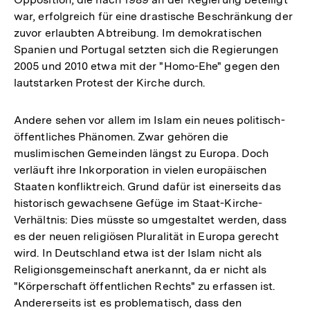
war, erfolgreich für eine drastische Beschränkung der
zuvor erlaubten Abtreibung. Im demokratischen
Spanien und Portugal setzten sich die Regierungen
2005 und 2010 etwa mit der "Homo-Ehe" gegen den
lautstarken Protest der Kirche durch.
Andere sehen vor allem im Islam ein neues politisch-
öffentliches Phänomen. Zwar gehören die
muslimischen Gemeinden längst zu Europa. Doch
verläuft ihre Inkorporation in vielen europäischen
Staaten konfliktreich. Grund dafür ist einerseits das
historisch gewachsene Gefüge im Staat-Kirche-
Verhältnis: Dies müsste so umgestaltet werden, dass
es der neuen religiösen Pluralität in Europa gerecht
wird. In Deutschland etwa ist der Islam nicht als
Religionsgemeinschaft anerkannt, da er nicht als
"Körperschaft öffentlichen Rechts" zu erfassen ist.
Andererseits ist es problematisch, dass den