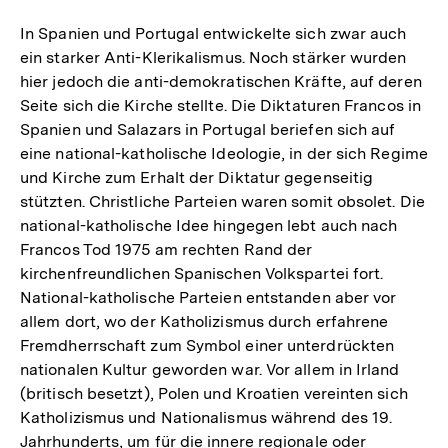
In Spanien und Portugal entwickelte sich zwar auch
ein starker Anti-Klerikalismus. Noch stärker wurden
hier jedoch die anti-demokratischen Kräfte, auf deren
Seite sich die Kirche stellte. Die Diktaturen Francos in
Spanien und Salazars in Portugal beriefen sich auf
eine national-katholische Ideologie, in der sich Regime
und Kirche zum Erhalt der Diktatur gegenseitig
stützten. Christliche Parteien waren somit obsolet. Die
national-katholische Idee hingegen lebt auch nach
Francos Tod 1975 am rechten Rand der
kirchenfreundlichen Spanischen Volkspartei fort.
National-katholische Parteien entstanden aber vor
allem dort, wo der Katholizismus durch erfahrene
Fremdherrschaft zum Symbol einer unterdrückten
nationalen Kultur geworden war. Vor allem in Irland
(britisch besetzt), Polen und Kroatien vereinten sich
Katholizismus und Nationalismus während des 19.
Jahrhunderts, um für die innere regionale oder