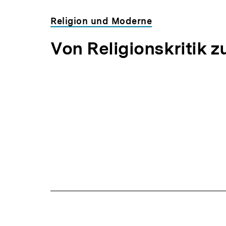
Religion und Moderne
Von Religionskritik z