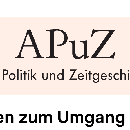
n zum Umgang m