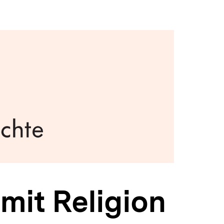
it Religion