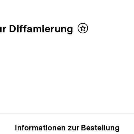
ur Diffamierung
Inhalt
merken
Informationen zur Bestellung