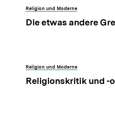
Religion und Moderne
Die etwas andere Gr
Religion und Moderne
Religionskritik und -