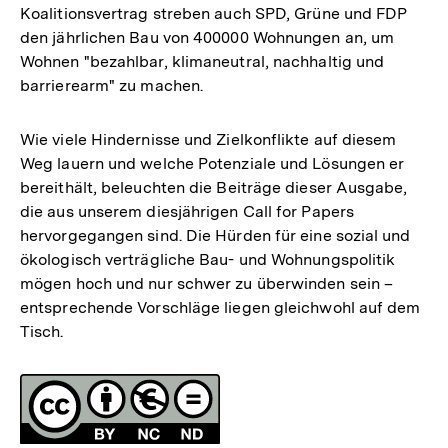
Koalitionsvertrag streben auch SPD, Grüne und FDP
den jährlichen Bau von 400000 Wohnungen an, um
Wohnen "bezahlbar, klimaneutral, nachhaltig und
barrierearm" zu machen.
Wie viele Hindernisse und Zielkonflikte auf diesem
Weg lauern und welche Potenziale und Lösungen er
bereithält, beleuchten die Beiträge dieser Ausgabe,
die aus unserem diesjährigen Call for Papers
hervorgegangen sind. Die Hürden für eine sozial und
ökologisch verträgliche Bau- und Wohnungspolitik
mögen hoch und nur schwer zu überwinden sein –
entsprechende Vorschläge liegen gleichwohl auf dem
Tisch.
Fussnoten
Lizenz