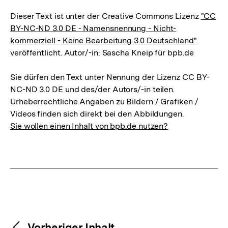
Dieser Text ist unter der Creative Commons Lizenz
"CC
BY-NC-ND 3.0 DE - Namensnennung - Nicht-
kommerziell - Keine Bearbeitung 3.0 Deutschland"
veröffentlicht. Autor/-in: Sascha Kneip für bpb.de
Sie dürfen den Text unter Nennung der Lizenz CC BY-
NC-ND 3.0 DE und des/der Autors/-in teilen.
Urheberrechtliche Angaben zu Bildern / Grafiken /
Videos finden sich direkt bei den Abbildungen.
Sie wollen einen Inhalt von bpb.de nutzen?
Content-
Vorheriger Inhalt