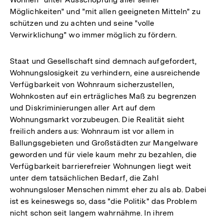
Möglichkeiten" und "mit allen geeigneten Mitteln" zu
schützen und zu achten und seine "volle
Verwirklichung" wo immer möglich zu fördern.
Staat und Gesellschaft sind demnach aufgefordert,
Wohnungslosigkeit zu verhindern, eine ausreichende
Verfügbarkeit von Wohnraum sicherzustellen,
Wohnkosten auf ein erträgliches Maß zu begrenzen
und Diskriminierungen aller Art auf dem
Wohnungsmarkt vorzubeugen. Die Realität sieht
freilich anders aus: Wohnraum ist vor allem in
Ballungsgebieten und Großstädten zur Mangelware
geworden und für viele kaum mehr zu bezahlen, die
Verfügbarkeit barrierefreier Wohnungen liegt weit
unter dem tatsächlichen Bedarf, die Zahl
wohnungsloser Menschen nimmt eher zu als ab. Dabei
ist es keineswegs so, dass "die Politik" das Problem
nicht schon seit langem wahrnähme. In ihrem