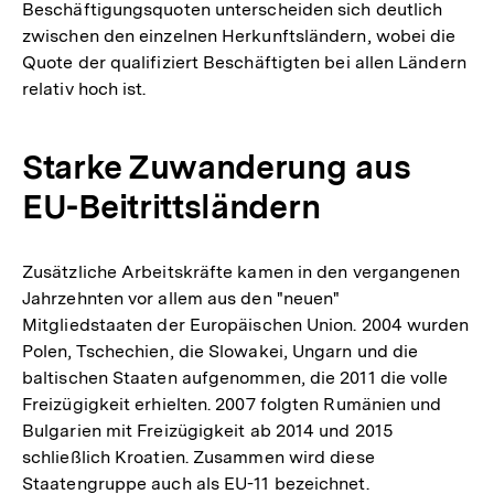
Beschäftigungsquoten unterscheiden sich deutlich
zwischen den einzelnen Herkunftsländern, wobei die
Quote der qualifiziert Beschäftigten bei allen Ländern
relativ hoch ist.
Starke Zuwanderung aus
EU-Beitrittsländern
Zusätzliche Arbeitskräfte kamen in den vergangenen
Jahrzehnten vor allem aus den "neuen"
Mitgliedstaaten der Europäischen Union. 2004 wurden
Polen, Tschechien, die Slowakei, Ungarn und die
baltischen Staaten aufgenommen, die 2011 die volle
Freizügigkeit erhielten. 2007 folgten Rumänien und
Bulgarien mit Freizügigkeit ab 2014 und 2015
schließlich Kroatien. Zusammen wird diese
Staatengruppe auch als EU-11 bezeichnet.