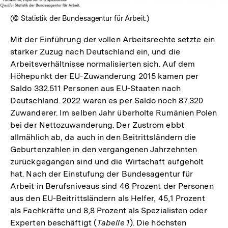
(© Statistik der Bundesagentur für Arbeit.)
Mit der Einführung der vollen Arbeitsrechte setzte ein
starker Zuzug nach Deutschland ein, und die
Arbeitsverhältnisse normalisierten sich. Auf dem
Höhepunkt der EU-Zuwanderung 2015 kamen per
Saldo 332.511 Personen aus EU-Staaten nach
Deutschland. 2022 waren es per Saldo noch 87.320
Zuwanderer. Im selben Jahr überholte Rumänien Polen
bei der Nettozuwanderung. Der Zustrom ebbt
allmählich ab, da auch in den Beitrittsländern die
Geburtenzahlen in den vergangenen Jahrzehnten
zurückgegangen sind und die Wirtschaft aufgeholt
hat. Nach der Einstufung der Bundesagentur für
Arbeit in Berufsniveaus sind 46 Prozent der Personen
aus den EU-Beitrittsländern als Helfer, 45,1 Prozent
als Fachkräfte und 8,8 Prozent als Spezialisten oder
Experten beschäftigt (
Tabelle 1
). Die höchsten