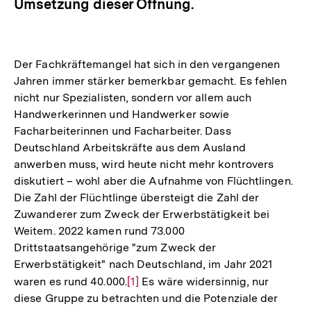
Umsetzung dieser Öffnung.
Der Fachkräftemangel hat sich in den vergangenen
Jahren immer stärker bemerkbar gemacht. Es fehlen
nicht nur Spezialisten, sondern vor allem auch
Handwerkerinnen und Handwerker sowie
Facharbeiterinnen und Facharbeiter. Dass
Deutschland Arbeitskräfte aus dem Ausland
anwerben muss, wird heute nicht mehr kontrovers
diskutiert – wohl aber die Aufnahme von Flüchtlingen.
Die Zahl der Flüchtlinge übersteigt die Zahl der
Zuwanderer zum Zweck der Erwerbstätigkeit bei
Weitem. 2022 kamen rund 73.000
Drittstaatsangehörige "zum Zweck der
Erwerbstätigkeit" nach Deutschland, im Jahr 2021
waren es rund 40.000.
Zur
[1]
Es wäre widersinnig, nur
diese Gruppe zu betrachten und die Potenziale der
Auflösung