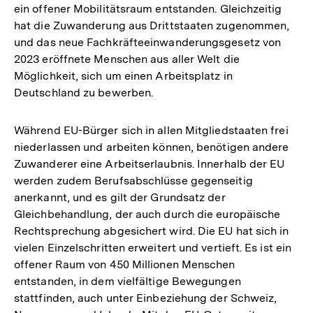
ein offener Mobilitätsraum entstanden. Gleichzeitig
hat die Zuwanderung aus Drittstaaten zugenommen,
und das neue Fachkräfteeinwanderungsgesetz von
2023 eröffnete Menschen aus aller Welt die
Möglichkeit, sich um einen Arbeitsplatz in
Deutschland zu bewerben.
Während EU-Bürger sich in allen Mitgliedstaaten frei
niederlassen und arbeiten können, benötigen andere
Zuwanderer eine Arbeitserlaubnis. Innerhalb der EU
werden zudem Berufsabschlüsse gegenseitig
anerkannt, und es gilt der Grundsatz der
Gleichbehandlung, der auch durch die europäische
Rechtsprechung abgesichert wird. Die EU hat sich in
vielen Einzelschritten erweitert und vertieft. Es ist ein
offener Raum von 450 Millionen Menschen
entstanden, in dem vielfältige Bewegungen
stattfinden, auch unter Einbeziehung der Schweiz,