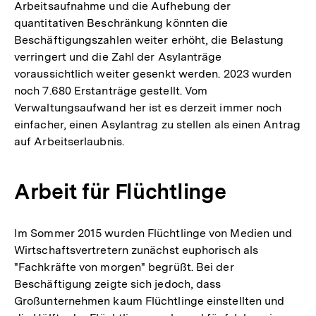
Arbeitsaufnahme und die Aufhebung der
Auflösung
quantitativen Beschränkung könnten die
der
Beschäftigungszahlen weiter erhöht, die Belastung
Fußnote
verringert und die Zahl der Asylanträge
voraussichtlich weiter gesenkt werden. 2023 wurden
noch 7.680 Erstanträge gestellt. Vom
Verwaltungsaufwand her ist es derzeit immer noch
einfacher, einen Asylantrag zu stellen als einen Antrag
auf Arbeitserlaubnis.
Arbeit für Flüchtlinge
Im Sommer 2015 wurden Flüchtlinge von Medien und
Wirtschaftsvertretern zunächst euphorisch als
"Fachkräfte von morgen" begrüßt. Bei der
Beschäftigung zeigte sich jedoch, dass
Großunternehmen kaum Flüchtlinge einstellten und