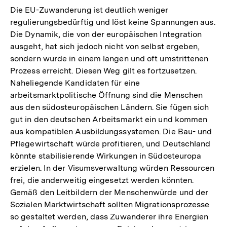
Fußn
Die EU-Zuwanderung ist deutlich weniger
regulierungsbedürftig und löst keine Spannungen aus.
Die Dynamik, die von der europäischen Integration
ausgeht, hat sich jedoch nicht von selbst ergeben,
sondern wurde in einem langen und oft umstrittenen
Prozess erreicht. Diesen Weg gilt es fortzusetzen.
Naheliegende Kandidaten für eine
arbeitsmarktpolitische Öffnung sind die Menschen
aus den südosteuropäischen Ländern. Sie fügen sich
gut in den deutschen Arbeitsmarkt ein und kommen
aus kompatiblen Ausbildungssystemen. Die Bau- und
Pflegewirtschaft würde profitieren, und Deutschland
könnte stabilisierende Wirkungen in Südosteuropa
erzielen. In der Visumsverwaltung würden Ressourcen
frei, die anderweitig eingesetzt werden könnten.
Gemäß den Leitbildern der Menschenwürde und der
Sozialen Marktwirtschaft sollten Migrationsprozesse
so gestaltet werden, dass Zuwanderer ihre Energien