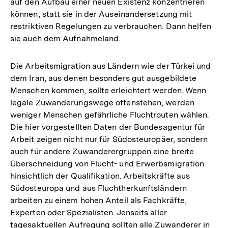
auf den Aufbau einer neuen Existenz konzentrieren
können, statt sie in der Auseinandersetzung mit
restriktiven Regelungen zu verbrauchen. Dann helfen
sie auch dem Aufnahmeland.
Die Arbeitsmigration aus Ländern wie der Türkei und
dem Iran, aus denen besonders gut ausgebildete
Menschen kommen, sollte erleichtert werden. Wenn
legale Zuwanderungswege offenstehen, werden
weniger Menschen gefährliche Fluchtrouten wählen.
Die hier vorgestellten Daten der Bundesagentur für
Arbeit zeigen nicht nur für Südosteuropäer, sondern
auch für andere Zuwanderergruppen eine breite
Überschneidung von Flucht- und Erwerbsmigration
hinsichtlich der Qualifikation. Arbeitskräfte aus
Südosteuropa und aus Fluchtherkunftsländern
arbeiten zu einem hohen Anteil als Fachkräfte,
Experten oder Spezialisten. Jenseits aller
tagesaktuellen Aufregung sollten alle Zuwanderer in