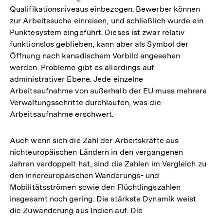
Qualifikationsniveaus einbezogen. Bewerber können
Fußnote
zur Arbeitssuche einreisen, und schließlich wurde ein
Punktesystem eingeführt. Dieses ist zwar relativ
funktionslos geblieben, kann aber als Symbol der
Öffnung nach kanadischem Vorbild angesehen
werden. Probleme gibt es allerdings auf
administrativer Ebene. Jede einzelne
Arbeitsaufnahme von außerhalb der EU muss mehrere
Verwaltungsschritte durchlaufen, was die
Arbeitsaufnahme erschwert.
Auch wenn sich die Zahl der Arbeitskräfte aus
nichteuropäischen Ländern in den vergangenen
Jahren verdoppelt hat, sind die Zahlen im Vergleich zu
den innereuropäischen Wanderungs- und
Mobilitätsströmen sowie den Flüchtlingszahlen
insgesamt noch gering. Die stärkste Dynamik weist
die Zuwanderung aus Indien auf. Die