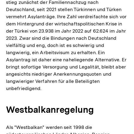
stieg zunächst der Familiennachzug nach
Deutschland, seit 2021 stellen Türkinnen und Türken
vermehrt Asylanträge. Ihre Zahl verdreifachte sich vor
dem Hintergrund der wirtschaftspolitischen Krise in
der Türkei von 23.938 im Jahr 2022 auf 62.624 im Jahr
2023. Zwar sind die Bindungen nach Deutschland
vielfältig und eng, doch ist es schwierig und
langwierig, ein Arbeitsvisum zu erhalten. Ein
Asylantrag ist daher eine naheliegende Alternative. Er
bringt sofortige Versorgung und Legalität, bleibt aber
angesichts niedriger Anerkennungsquoten und
langwieriger Verfahren für alle Beteiligten
unbefriedigend.
Westbalkanregelung
Als "Westbalkan" werden seit 1998 die