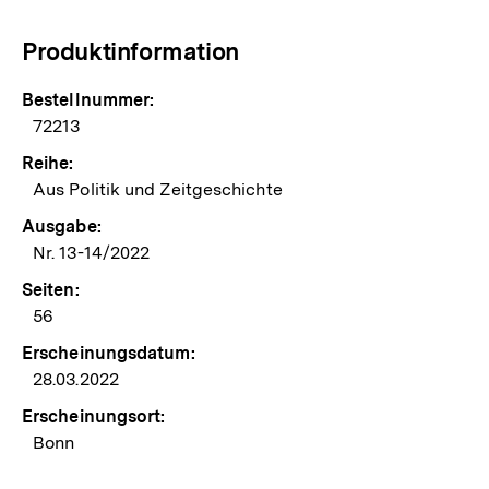
Produktinformation
Bestellnummer:
72213
Reihe:
Aus Politik und Zeitgeschichte
Ausgabe:
Nr. 13-14/2022
Seiten:
56
Erscheinungsdatum:
28.03.2022
Erscheinungsort:
Bonn