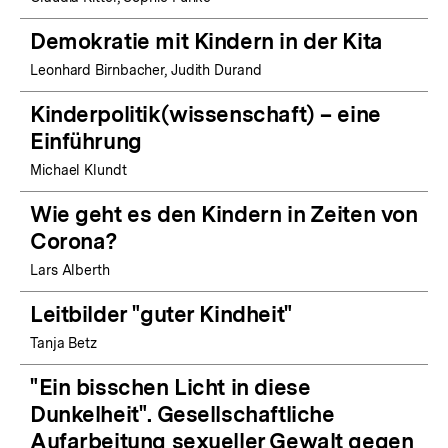
Demokratie mit Kindern in der Kita
Leonhard Birnbacher, Judith Durand
Kinderpolitik(wissenschaft) – eine
Einführung
Michael Klundt
Wie geht es den Kindern in Zeiten von
Corona?
Lars Alberth
Leitbilder "guter Kindheit"
Tanja Betz
"Ein bisschen Licht in diese
Dunkelheit". Gesellschaftliche
Aufarbeitung sexueller Gewalt gegen