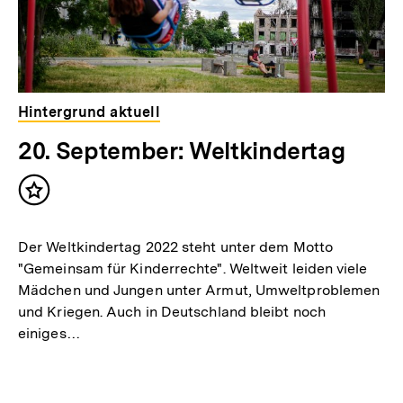
Hintergrund aktuell
20. September: Weltkindertag
Inhalt
merken
Der Weltkindertag 2022 steht unter dem Motto
"Gemeinsam für Kinderrechte". Weltweit leiden viele
Mädchen und Jungen unter Armut, Umweltproblemen
und Kriegen. Auch in Deutschland bleibt noch
einiges…