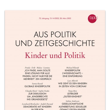
Produktvorschau