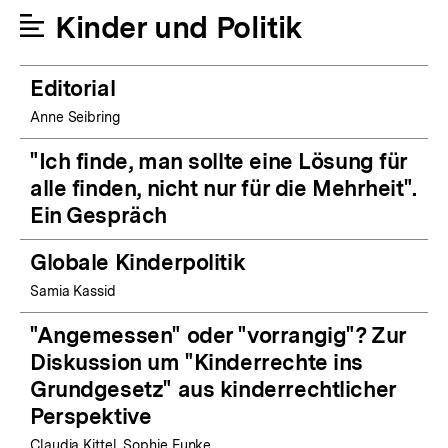
Kinder und Politik
Editorial
Anne Seibring
"Ich finde, man sollte eine Lösung für
alle finden, nicht nur für die Mehrheit".
Ein Gespräch
Globale Kinderpolitik
Samia Kassid
"Angemessen" oder "vorrangig"? Zur
Diskussion um "Kinderrechte ins
Grundgesetz" aus kinderrechtlicher
Perspektive
Claudia Kittel, Sophie Funke