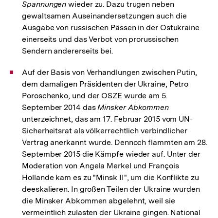
Spannungen
wieder zu. Dazu trugen neben
gewaltsamen Auseinandersetzungen auch die
Ausgabe von russischen Pässen in der Ostukraine
einerseits und das Verbot von prorussischen
Sendern andererseits bei.
Auf der Basis von Verhandlungen zwischen Putin,
dem damaligen Präsidenten der Ukraine, Petro
Poroschenko, und der OSZE wurde am 5.
September 2014 das
Minsker Abkommen
unterzeichnet, das am 17. Februar 2015 vom UN-
Sicherheitsrat als völkerrechtlich verbindlicher
Vertrag anerkannt wurde. Dennoch flammten am 28.
September 2015 die Kämpfe wieder auf. Unter der
Moderation von Angela Merkel und François
Hollande kam es zu "Minsk II", um die Konflikte zu
deeskalieren. In großen Teilen der Ukraine wurden
die Minsker Abkommen abgelehnt, weil sie
vermeintlich zulasten der Ukraine gingen. National