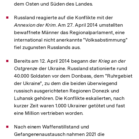
dem Osten und Süden des Landes.
Russland reagierte auf die Konflikte mit der
Annexion der Krim
. Am 27. April 2014 umstellten
bewaffnete Männer das Regionalparlament, eine
international nicht anerkannte "Volksabstimmung"
fiel zugunsten Russlands aus.
Bereits am 12. April 2014 begann der
Krieg an der
Ostgrenze
der Ukraine. Russland stationierte rund
40.000 Soldaten vor dem Donbass, dem "Ruhrgebiet
der Ukraine", zu dem die beiden überwiegend
russisch ausgerichteten Regionen Donezk und
Luhansk gehören. Die Konflikte eskalierten, nach
kurzer Zeit waren 1.000 Ukrainer getötet und fast
eine Million vertrieben worden.
Nach einem Waffenstillstand und
Gefangenenaustausch nahmen 2021 die