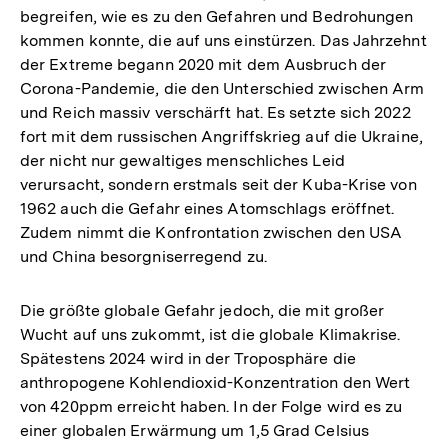
begreifen, wie es zu den Gefahren und Bedrohungen
kommen konnte, die auf uns einstürzen. Das Jahrzehnt
der Extreme begann 2020 mit dem Ausbruch der
Corona-Pandemie, die den Unterschied zwischen Arm
und Reich massiv verschärft hat. Es setzte sich 2022
fort mit dem russischen Angriffskrieg auf die Ukraine,
der nicht nur gewaltiges menschliches Leid
verursacht, sondern erstmals seit der Kuba-Krise von
1962 auch die Gefahr eines Atomschlags eröffnet.
Zudem nimmt die Konfrontation zwischen den USA
und China besorgniserregend zu.
Die größte globale Gefahr jedoch, die mit großer
Wucht auf uns zukommt, ist die globale Klimakrise.
Spätestens 2024 wird in der Troposphäre die
anthropogene Kohlendioxid-Konzentration den Wert
von 420ppm erreicht haben. In der Folge wird es zu
einer globalen Erwärmung um 1,5 Grad Celsius