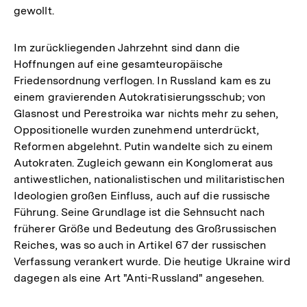
gewollt.
Im zurückliegenden Jahrzehnt sind dann die
Hoffnungen auf eine gesamteuropäische
Friedensordnung verflogen. In Russland kam es zu
einem gravierenden Autokratisierungsschub; von
Glasnost und Perestroika war nichts mehr zu sehen,
Oppositionelle wurden zunehmend unterdrückt,
Reformen abgelehnt. Putin wandelte sich zu einem
Autokraten. Zugleich gewann ein Konglomerat aus
antiwestlichen, nationalistischen und militaristischen
Ideologien großen Einfluss, auch auf die russische
Führung. Seine Grundlage ist die Sehnsucht nach
früherer Größe und Bedeutung des Großrussischen
Reiches, was so auch in Artikel 67 der russischen
Verfassung verankert wurde. Die heutige Ukraine wird
dagegen als eine Art "Anti-Russland" angesehen.