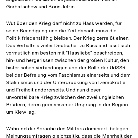
Gorbatschow und Boris Jelzin.
Wut über den Krieg darf nicht zu Hass werden, für
seine Beendigung und die Zeit danach muss die
Politik friedensfähig bleiben. Der Krieg zerreißt einen.
Das Verhältnis vieler Deutscher zu Russland lässt sich
vermutlich am besten mit "Hassliebe" beschreiben,
hin- und hergerissen zwischen der großen Kultur, den
historischen Verbindungen und der Rolle der UdSSR
bei der Befreiung vom Faschismus einerseits und dem
Stalinismus und der Unterdrückung von Demokratie
und Freiheit andererseits. Und nun dieser
unvorstellbare Krieg zwischen den zwei ungleichen
Brüdern, deren gemeinsamer Ursprung in der Region
um Kiew lag.
Während die Sprache des Militärs dominiert, belegen
Meinungsumfragen gleichzeitig, dass die Mehrheit der