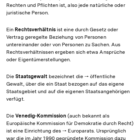
Rechten und Pflichten ist, also jede natürliche oder
juristische Person.
Ein
Rechtsverhältnis
ist eine durch Gesetz oder
Vertrag geregelte Beziehung von Personen
untereinander oder von Personen zu Sachen. Aus
Rechtsverhältnissen ergeben sich etwa Ansprüche
oder Eigentümerstellungen.
Die
Staatsgewalt
bezeichnet die 🠒 öffentliche
Gewalt, über die ein Staat bezogen auf das eigene
Staatsgebiet und auf die eigenen Staatsangehörigen
verfügt.
Die
Venedig-Kommission
(auch bekannt als
Europäische Kommission für Demokratie durch Recht)
ist eine Einrichtung des 🠒 Europarats. Ursprünglich
war die im Jahr 1990 gegründete Kommission dazu