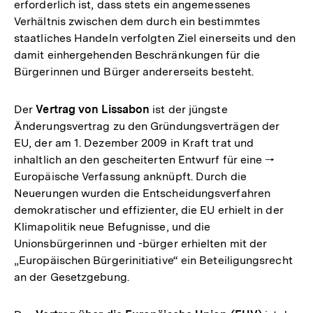
erforderlich ist, dass stets ein angemessenes
Verhältnis zwischen dem durch ein bestimmtes
staatliches Handeln verfolgten Ziel einerseits und den
damit einhergehenden Beschränkungen für die
Bürgerinnen und Bürger andererseits besteht.
Der
Vertrag von Lissabon
ist der jüngste
Änderungsvertrag zu den Gründungsverträgen der
EU, der am 1. Dezember 2009 in Kraft trat und
inhaltlich an den gescheiterten Entwurf für eine 🠒
Europäische Verfassung anknüpft. Durch die
Neuerungen wurden die Entscheidungsverfahren
demokratischer und effizienter, die EU erhielt in der
Klimapolitik neue Befugnisse, und die
Unionsbürgerinnen und -bürger erhielten mit der
„Europäischen Bürgerinitiative“ ein Beteiligungsrecht
an der Gesetzgebung.