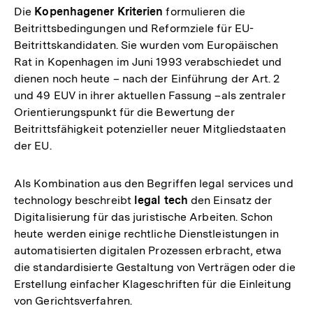
Die
Kopenhagener Kriterien
formulieren die
Beitrittsbedingungen und Reformziele für EU-
Beitrittskandidaten. Sie wurden vom Europäischen
Rat in Kopenhagen im Juni 1993 verabschiedet und
dienen noch heute – nach der Einführung der Art. 2
und 49 EUV in ihrer aktuellen Fassung –als zentraler
Orientierungspunkt für die Bewertung der
Beitrittsfähigkeit potenzieller neuer Mitgliedstaaten
der EU.
Als Kombination aus den Begriffen legal services und
technology beschreibt
legal tech
den Einsatz der
Digitalisierung für das juristische Arbeiten. Schon
heute werden einige rechtliche Dienstleistungen in
automatisierten digitalen Prozessen erbracht, etwa
die standardisierte Gestaltung von Verträgen oder die
Erstellung einfacher Klageschriften für die Einleitung
von Gerichtsverfahren.