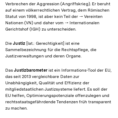
Verbrechen der Aggression (Angriffskrieg). Er beruht
auf einem völkerrechtlichen Vertrag, dem Römischen
Statut von 1998, ist aber kein Teil der 🠒 Vereinten
Nationen (VN) und daher vom 🠒 Internationalen
Gerichtshof (IGH) zu unterscheiden.
Die
Justiz
[lat.: Gerechtigkeit] ist eine
Sammelbezeichnung für die Rechtspflege, die
Justizverwaltungen und deren Organe.
Das
Justizbarometer
ist ein Informations-Tool der EU,
das seit 2013 vergleichbare Daten zur
Unabhängigkeit, Qualität und Effizienz der
mitgliedstaatlichen Justizsysteme liefert. Es soll der
EU helfen, Optimierungspotenziale offenzulegen und
rechtsstaatsgefährdende Tendenzen früh transparent
zu machen.