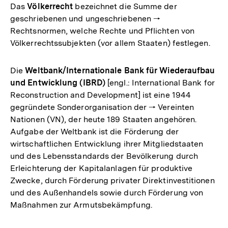
Das
Völkerrecht
bezeichnet die Summe der
geschriebenen und ungeschriebenen 🠒
Rechtsnormen, welche Rechte und Pflichten von
Völkerrechtssubjekten (vor allem Staaten) festlegen.
Die
Weltbank/Internationale Bank für Wiederaufbau
und Entwicklung (IBRD)
[engl.: International Bank for
Reconstruction and Development] ist eine 1944
gegründete Sonderorganisation der 🠒 Vereinten
Nationen (VN), der heute 189 Staaten angehören.
Aufgabe der Weltbank ist die Förderung der
wirtschaftlichen Entwicklung ihrer Mitgliedstaaten
und des Lebensstandards der Bevölkerung durch
Erleichterung der Kapitalanlagen für produktive
Zwecke, durch Förderung privater Direktinvestitionen
und des Außenhandels sowie durch Förderung von
Maßnahmen zur Armutsbekämpfung.