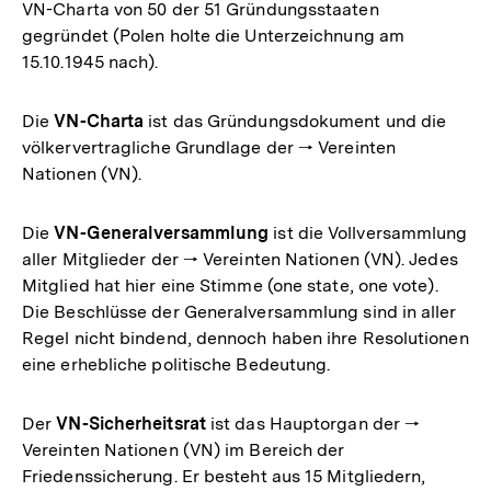
VN-Charta von 50 der 51 Gründungsstaaten
gegründet (Polen holte die Unterzeichnung am
15.10.1945 nach).
Die
VN-Charta
ist das Gründungsdokument und die
völkervertragliche Grundlage der 🠒 Vereinten
Nationen (VN).
Die
VN-Generalversammlung
ist die Vollversammlung
aller Mitglieder der 🠒 Vereinten Nationen (VN). Jedes
Mitglied hat hier eine Stimme (one state, one vote).
Die Beschlüsse der Generalversammlung sind in aller
Regel nicht bindend, dennoch haben ihre Resolutionen
eine erhebliche politische Bedeutung.
Der
VN-Sicherheitsrat
ist das Hauptorgan der 🠒
Vereinten Nationen (VN) im Bereich der
Friedenssicherung. Er besteht aus 15 Mitgliedern,