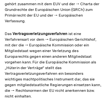
gehört zusammen mit dem EUV und der 🠒 Charta der
Grundrechte der Europäischen Union (GRCh) zum
Primärrecht der EU und der 🠒 Europäischen
Verfassung.
Das
Vertragsverletzungsverfahren
ist eine
Verfahrensart vor dem 🠒 Europäischen Gerichtshof,
mit der die 🠒 Europäische Kommission oder ein
Mitgliedstaat wegen einer Verletzung des
Europarechts gegen einen anderen Mitgliedstaat
vorgehen kann. Für die Europäische Kommission als
„Hüterin der Verträge“ stellt das
Vertragsverletzungsverfahren ein besonders
wichtiges machtpolitisches Instrument dar, das sie
gegen mitgliedstaatliche Regierungen einsetzen kann,
die 🠒 Rechtsnormen der EU nicht anerkennen bzw.
nicht einhalten.