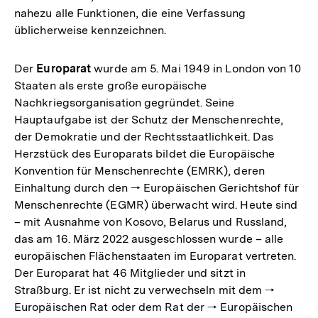
nahezu alle Funktionen, die eine Verfassung
üblicherweise kennzeichnen.
Der
Europarat
wurde am 5. Mai 1949 in London von 10
Staaten als erste große europäische
Nachkriegsorganisation gegründet. Seine
Hauptaufgabe ist der Schutz der Menschenrechte,
der Demokratie und der Rechtsstaatlichkeit. Das
Herzstück des Europarats bildet die Europäische
Konvention für Menschenrechte (EMRK), deren
Einhaltung durch den 🠒 Europäischen Gerichtshof für
Menschenrechte (EGMR) überwacht wird. Heute sind
– mit Ausnahme von Kosovo, Belarus und Russland,
das am 16. März 2022 ausgeschlossen wurde – alle
europäischen Flächenstaaten im Europarat vertreten.
Der Europarat hat 46 Mitglieder und sitzt in
Straßburg. Er ist nicht zu verwechseln mit dem 🠒
Europäischen Rat oder dem Rat der 🠒 Europäischen