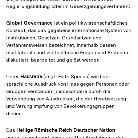
Regierungsbildung oder im Gesetzgebungsverfahren).
Global Governance
ist ein politikwissenschaftliches
Konzept, das das gegebene internationale System von
Institutionen, Gesetzen, Grundsätzen und
Verfahrensweisen bezeichnet, innerhalb dessen
multilaterale und weltpolitische Fragen und Probleme
diskutiert, bearbeitet und gelöst werden.
Unter
Hassrede
[engl.: Hate Speech] wird der
sprachliche Ausdruck von Hass gegen Personen oder
Gruppen verstanden, insbesondere durch die
Verwendung von Ausdrücken, die der Herabsetzung
und Verunglimpfung von Bevölkerungsgruppen
dienen.
Das
Heilige Römische Reich Deutscher Nation
umfasste während seiner größten Ausdehnung den