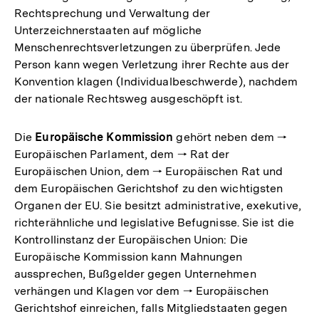
Rechtsprechung und Verwaltung der
Unterzeichnerstaaten auf mögliche
Menschenrechtsverletzungen zu überprüfen. Jede
Person kann wegen Verletzung ihrer Rechte aus der
Konvention klagen (Individualbeschwerde), nachdem
der nationale Rechtsweg ausgeschöpft ist.
Die
Europäische Kommission
gehört neben dem 🠒
Europäischen Parlament, dem 🠒 Rat der
Europäischen Union, dem 🠒 Europäischen Rat und
dem Europäischen Gerichtshof zu den wichtigsten
Organen der EU. Sie besitzt administrative, exekutive,
richterähnliche und legislative Befugnisse. Sie ist die
Kontrollinstanz der Europäischen Union: Die
Europäische Kommission kann Mahnungen
aussprechen, Bußgelder gegen Unternehmen
verhängen und Klagen vor dem 🠒 Europäischen
Gerichtshof einreichen, falls Mitgliedstaaten gegen