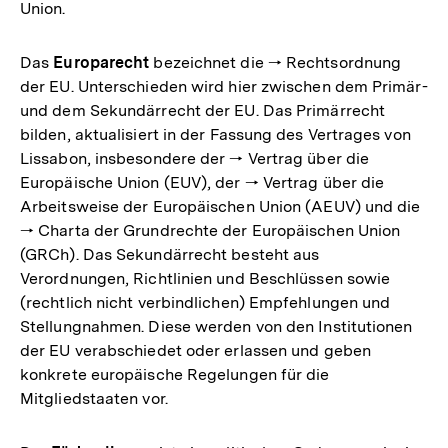
Union.
Das
Europarecht
bezeichnet die 🠒 Rechtsordnung
der EU. Unterschieden wird hier zwischen dem Primär-
und dem Sekundärrecht der EU. Das Primärrecht
bilden, aktualisiert in der Fassung des Vertrages von
Lissabon, insbesondere der 🠒 Vertrag über die
Europäische Union (EUV), der 🠒 Vertrag über die
Arbeitsweise der Europäischen Union (AEUV) und die
🠒 Charta der Grundrechte der Europäischen Union
(GRCh). Das Sekundärrecht besteht aus
Verordnungen, Richtlinien und Beschlüssen sowie
(rechtlich nicht verbindlichen) Empfehlungen und
Stellungnahmen. Diese werden von den Institutionen
der EU verabschiedet oder erlassen und geben
konkrete europäische Regelungen für die
Mitgliedstaaten vor.