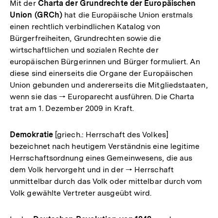
Mit der
Charta der Grundrechte der Europäischen
Union (GRCh)
hat die Europäische Union erstmals
einen rechtlich verbindlichen Katalog von
Bürgerfreiheiten, Grundrechten sowie die
wirtschaftlichen und sozialen Rechte der
europäischen Bürgerinnen und Bürger formuliert. An
diese sind einerseits die Organe der Europäischen
Union gebunden und andererseits die Mitgliedstaaten,
wenn sie das 🠒 Europarecht ausführen. Die Charta
trat am 1. Dezember 2009 in Kraft.
Demokratie
[griech.: Herrschaft des Volkes]
bezeichnet nach heutigem Verständnis eine legitime
Herrschaftsordnung eines Gemeinwesens, die aus
dem Volk hervorgeht und in der 🠒 Herrschaft
unmittelbar durch das Volk oder mittelbar durch vom
Volk gewählte Vertreter ausgeübt wird.