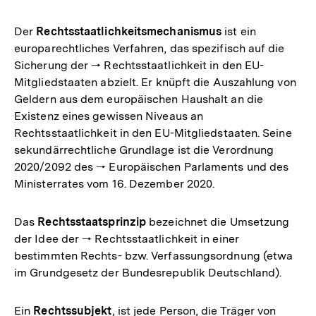
Der
Rechtsstaatlichkeitsmechanismus
ist ein
europarechtliches Verfahren, das spezifisch auf die
Sicherung der 🠒 Rechtsstaatlichkeit in den EU-
Mitgliedstaaten abzielt. Er knüpft die Auszahlung von
Geldern aus dem europäischen Haushalt an die
Existenz eines gewissen Niveaus an
Rechtsstaatlichkeit in den EU-Mitgliedstaaten. Seine
sekundärrechtliche Grundlage ist die Verordnung
2020/2092 des 🠒 Europäischen Parlaments und des
Ministerrates vom 16. Dezember 2020.
Das
Rechtsstaatsprinzip
bezeichnet die Umsetzung
der Idee der 🠒 Rechtsstaatlichkeit in einer
bestimmten Rechts- bzw. Verfassungsordnung (etwa
im Grundgesetz der Bundesrepublik Deutschland).
Ein
Rechtssubjekt
, ist jede Person, die Träger von