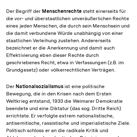
Der Begriff der
Menschenrechte
steht einerseits für
die vor- und überstaatlichen unveräußerlichen Rechte
eines jeden Menschen, die durch sein Menschsein und
die damit verbundene Würde unabhängig von einer
staatlichen Verleihung zustehen. Andererseits
bezeichnet er die Anerkennung und damit auch
Effektivierung eben dieser Rechte durch
geschriebenes Recht, etwa in Verfassungen (z.B. im
Grundgesetz) oder völkerrechtlichen Verträgen.
Der
Nationalsozialismus
ist eine politische
Bewegung, die in den Krisen nach dem Ersten
Weltkrieg entstand, 1933 die Weimarer Demokratie
beendete und eine Diktatur (das sog. Dritte Reich)
errichtete. Er verfolgte extrem nationalistische,
antisemitische, rassistische und imperialistische Ziele.
Politisch schloss er an die radikale Kritik und