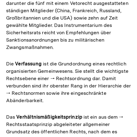
darunter die fünf mit einem Vetorecht ausgestatteten
ständigen Mitglieder (China, Frankreich, Russland,
Großbritannien und die USA) sowie zehn auf Zeit
gewählte Mitglieder. Das Instrumentarium des
Sicherheitsrats reicht von Empfehlungen über
Sanktionsanordnungen bis zu militärischen
Zwangsmaßnahmen.
Die
Verfassung
ist die Grundordnung eines rechtlich
organisierten Gemeinwesens. Sie stellt die wichtigste
Rechtsebene einer 🠒 Rechtsordnung dar. Damit
verbunden sind ihr oberster Rang in der Hierarchie der
🠒 Rechtsnormen sowie ihre eingeschränkte
Abänderbarkeit.
Das
Verhältnismäßigkeitsprinzip
ist ein aus dem 🠒
Rechtsstaatsprinzip abgeleiteter allgemeiner
Grundsatz des öffentlichen Rechts, nach dem es