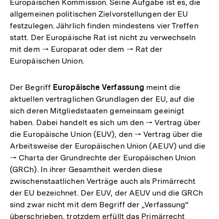
Europäischen Kommission. Seine Aufgabe ist es, die
allgemeinen politischen Zielvorstellungen der EU
festzulegen. Jährlich finden mindestens vier Treffen
statt. Der Europäische Rat ist nicht zu verwechseln
mit dem 🠒 Europarat oder dem 🠒 Rat der
Europäischen Union.
Der Begriff
Europäische Verfassung
meint die
aktuellen vertraglichen Grundlagen der EU, auf die
sich deren Mitgliedstaaten gemeinsam geeinigt
haben. Dabei handelt es sich um den 🠒 Vertrag über
die Europäische Union (EUV), den 🠒 Vertrag über die
Arbeitsweise der Europäischen Union (AEUV) und die
🠒 Charta der Grundrechte der Europäischen Union
(GRCh). In ihrer Gesamtheit werden diese
zwischenstaatlichen Verträge auch als Primärrecht
der EU bezeichnet. Der EUV, der AEUV und die GRCh
sind zwar nicht mit dem Begriff der „Verfassung“
überschrieben, trotzdem erfüllt das Primärrecht