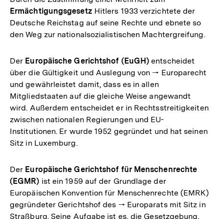
Ermächtigungsgesetz
Hitlers 1933 verzichtete der
Deutsche Reichstag auf seine Rechte und ebnete so
den Weg zur nationalsozialistischen Machtergreifung.
Der
Europäische Gerichtshof (EuGH)
entscheidet
über die Gültigkeit und Auslegung von 🠒 Europarecht
und gewährleistet damit, dass es in allen
Mitgliedstaaten auf die gleiche Weise angewandt
wird. Außerdem entscheidet er in Rechtsstreitigkeiten
zwischen nationalen Regierungen und EU-
Institutionen. Er wurde 1952 gegründet und hat seinen
Sitz in Luxemburg.
Der
Europäische Gerichtshof für Menschenrechte
(EGMR)
ist ein 1959 auf der Grundlage der
Europäischen Konvention für Menschenrechte (EMRK)
gegründeter Gerichtshof des 🠒 Europarats mit Sitz in
Straßburg. Seine Aufgabe ist es, die Gesetzgebung,