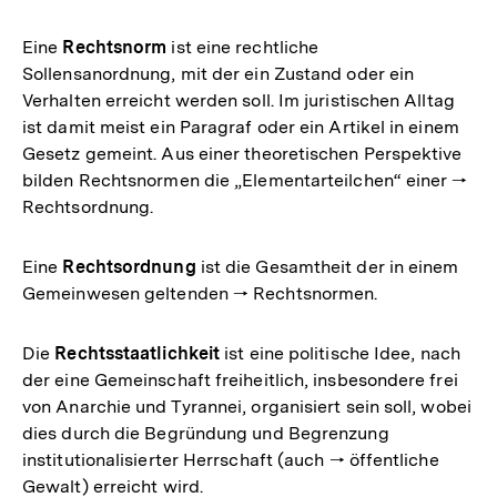
Eine
Rechtsnorm
ist eine rechtliche
Sollensanordnung, mit der ein Zustand oder ein
Verhalten erreicht werden soll. Im juristischen Alltag
ist damit meist ein Paragraf oder ein Artikel in einem
Gesetz gemeint. Aus einer theoretischen Perspektive
bilden Rechtsnormen die „Elementarteilchen“ einer 🠒
Rechtsordnung.
Eine
Rechtsordnung
ist die Gesamtheit der in einem
Gemeinwesen geltenden 🠒 Rechtsnormen.
Die
Rechtsstaatlichkeit
ist eine politische Idee, nach
der eine Gemeinschaft freiheitlich, insbesondere frei
von Anarchie und Tyrannei, organisiert sein soll, wobei
dies durch die Begründung und Begrenzung
institutionalisierter Herrschaft (auch 🠒 öffentliche
Gewalt) erreicht wird.