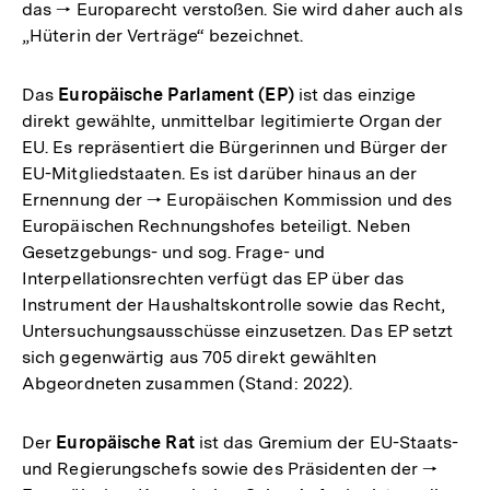
das 🠒 Europarecht verstoßen. Sie wird daher auch als
„Hüterin der Verträge“ bezeichnet.
Das
Europäische Parlament (EP)
ist das einzige
direkt gewählte, unmittelbar legitimierte Organ der
EU. Es repräsentiert die Bürgerinnen und Bürger der
EU-Mitgliedstaaten. Es ist darüber hinaus an der
Ernennung der 🠒 Europäischen Kommission und des
Europäischen Rechnungshofes beteiligt. Neben
Gesetzgebungs- und sog. Frage- und
Interpellationsrechten verfügt das EP über das
Instrument der Haushaltskontrolle sowie das Recht,
Untersuchungsausschüsse einzusetzen. Das EP setzt
sich gegenwärtig aus 705 direkt gewählten
Abgeordneten zusammen (Stand: 2022).
Der
Europäische Rat
ist das Gremium der EU-Staats-
und Regierungschefs sowie des Präsidenten der 🠒