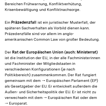
Bereichen Frühwarnung, Konfliktverhütung,
Krisenbewältigung und Konfliktnachsorge.
Ein
Präzedenzfall
ist ein juristischer Musterfall, der
späteren Sachverhalten als Vorbild dienen kann.
Präzedenzfälle sind vor allem im anglo-
amerikanischen Common Law von großer Bedeutung.
Der
Rat der Europäischen Union (auch: Ministerrat)
ist die Institution der EU, in der alle Fachministerinnen
und Fachminister der Mitgliedstaaten in
verschiedenen Konfigurationen (je nach
Politikbereich) zusammenkommen. Der Rat fungiert
gemeinsam mit dem 🠒 Europäischen Parlament (EP)
als Gesetzgeber der EU. Er entwickelt außerdem die
Außen- und Sicherheitspolitik der EU. Er ist nicht zu
verwechseln mit dem 🠒 Europäischen Rat oder dem
🠒 Europarat.