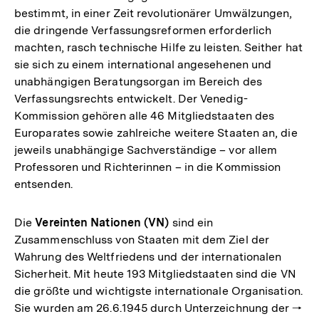
bestimmt, in einer Zeit revolutionärer Umwälzungen,
die dringende Verfassungsreformen erforderlich
machten, rasch technische Hilfe zu leisten. Seither hat
sie sich zu einem international angesehenen und
unabhängigen Beratungsorgan im Bereich des
Verfassungsrechts entwickelt. Der Venedig-
Kommission gehören alle 46 Mitgliedstaaten des
Europarates sowie zahlreiche weitere Staaten an, die
jeweils unabhängige Sachverständige – vor allem
Professoren und Richterinnen – in die Kommission
entsenden.
Die
Vereinten Nationen (VN)
sind ein
Zusammenschluss von Staaten mit dem Ziel der
Wahrung des Weltfriedens und der internationalen
Sicherheit. Mit heute 193 Mitgliedstaaten sind die VN
die größte und wichtigste internationale Organisation.
Sie wurden am 26.6.1945 durch Unterzeichnung der 🠒