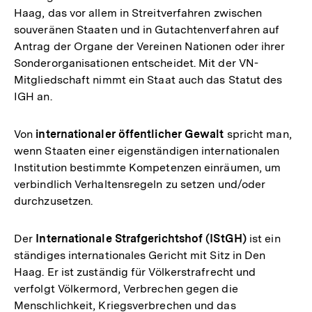
Haag, das vor allem in Streitverfahren zwischen
souveränen Staaten und in Gutachtenverfahren auf
Antrag der Organe der Vereinen Nationen oder ihrer
Sonderorganisationen entscheidet. Mit der VN-
Mitgliedschaft nimmt ein Staat auch das Statut des
IGH an.
Von
internationaler öffentlicher Gewalt
spricht man,
wenn Staaten einer eigenständigen internationalen
Institution bestimmte Kompetenzen einräumen, um
verbindlich Verhaltensregeln zu setzen und/oder
durchzusetzen.
Der
Internationale Strafgerichtshof (IStGH)
ist ein
ständiges internationales Gericht mit Sitz in Den
Haag. Er ist zuständig für Völkerstrafrecht und
verfolgt Völkermord, Verbrechen gegen die
Menschlichkeit, Kriegsverbrechen und das