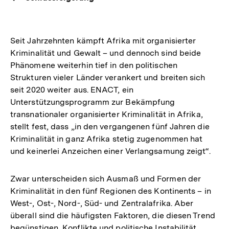
Seit Jahrzehnten kämpft Afrika mit organisierter
Kriminalität und Gewalt – und dennoch sind beide
Phänomene weiterhin tief in den politischen
Strukturen vieler Länder verankert und breiten sich
seit 2020 weiter aus. ENACT, ein
Unterstützungsprogramm zur Bekämpfung
transnationaler organisierter Kriminalität in Afrika,
stellt fest, dass „in den vergangenen fünf Jahren die
Kriminalität in ganz Afrika stetig zugenommen hat
und keinerlei Anzeichen einer Verlangsamung zeigt“.
Zwar unterscheiden sich Ausmaß und Formen der
Kriminalität in den fünf Regionen des Kontinents – in
West-, Ost-, Nord-, Süd- und Zentralafrika. Aber
überall sind die häufigsten Faktoren, die diesen Trend
begünstigen, Konflikte und politische Instabilität.