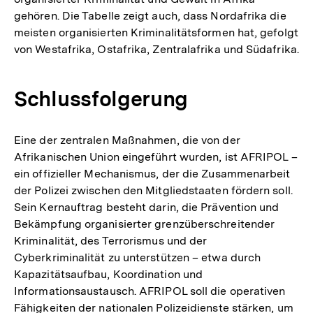
gehören. Die Tabelle zeigt auch, dass Nordafrika die
meisten organisierten Kriminalitätsformen hat, gefolgt
von Westafrika, Ostafrika, Zentralafrika und Südafrika.
Schlussfolgerung
Eine der zentralen Maßnahmen, die von der
Afrikanischen Union eingeführt wurden, ist AFRIPOL –
ein offizieller Mechanismus, der die Zusammenarbeit
der Polizei zwischen den Mitgliedstaaten fördern soll.
Sein Kernauftrag besteht darin, die Prävention und
Bekämpfung organisierter grenzüberschreitender
Kriminalität, des Terrorismus und der
Cyberkriminalität zu unterstützen – etwa durch
Kapazitätsaufbau, Koordination und
Informationsaustausch. AFRIPOL soll die operativen
Fähigkeiten der nationalen Polizeidienste stärken, um