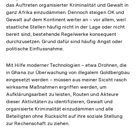
das Auftreten organisierter Kriminalität und Gewalt in
ganz Afrika einzudämmen. Dennoch steigen OK und
Gewalt auf dem Kontinent weiter an – vor allem, weil
staatliche Stellen häufig nicht in der Lage oder nicht
bereit sind, bestehende Regelwerke konsequent
durchzusetzen. Grund dafür sind häufig Angst oder
politische Einflussnahme.
Mit Hilfe moderner Technologien – etwa Drohnen, die
in Ghana zur Überwachung von illegalem Goldbergbau
eingesetzt werden – müssen aus meiner Sicxht rasch
wirksame Maßnahmen ergriffen werden, um
Aufklärungsarbeit zu leisten, Routen und Akteure
dieser Aktivitäten zu identifizieren, Gewalt und
organisierte Kriminalität einzudämmen und alle
Beteiligten ohne Rücksicht auf ihre soziale Stellung
zur Rechenschaft zu ziehen.