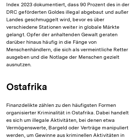
Index 2023 dokumentiert, dass 90 Prozent des in der
DRC geförderten Goldes illegal abgebaut und außer
Landes geschmuggelt wird, bevor es über
verschiedene Stationen weiter in globale Märkte
gelangt. Opfer der anhaltenden Gewalt geraten
darüber hinaus häufig in die Fänge von
Menschenhändlern, die sich als vermeintliche Retter
ausgeben und die Notlage der Menschen gezielt
ausnutzen.
Ostafrika
Finanzdelikte zählen zu den häufigsten Formen
organisierter Kriminalität in Ostafrika. Dabei handelt
es sich um illegale Aktivitäten, bei denen etwa
Vermögenswerte, Bargeld oder Verträge manipuliert
werden, um Gewinne aus kriminellen Aktivitäten in