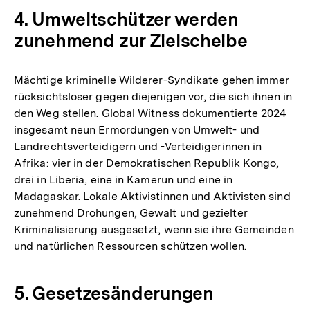
4. Umweltschützer werden
zunehmend zur Zielscheibe
Mächtige kriminelle Wilderer-Syndikate gehen immer
rücksichtsloser gegen diejenigen vor, die sich ihnen in
den Weg stellen. Global Witness dokumentierte 2024
insgesamt neun Ermordungen von Umwelt- und
Landrechtsverteidigern und -Verteidigerinnen in
Afrika: vier in der Demokratischen Republik Kongo,
drei in Liberia, eine in Kamerun und eine in
Madagaskar. Lokale Aktivistinnen und Aktivisten sind
zunehmend Drohungen, Gewalt und gezielter
Kriminalisierung ausgesetzt, wenn sie ihre Gemeinden
und natürlichen Ressourcen schützen wollen.
5. Gesetzesänderungen