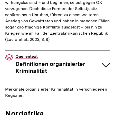
wirkungslos sind – und beginnen, selbst gegen OK
vorzugehen. Doch diese Formen der Selbstjustiz
schüren neue Unruhen, führen zu einem weiteren
Anstieg von Gewalttaten und haben in manchen Fällen
sogar großflächige Konflikte ausgelöst – bis hin zu
Kriegen wie im Fall der Zentralafrikanischen Republik
(Laura et al., 2023, S. 8).
Quellentext
Definitionen organisierter
Kriminalität
Merkmale organisierter Kriminalität in verschiedenen
Regionen:
Nordafrika