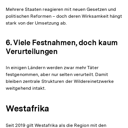
Mehrere Staaten reagieren mit neuen Gesetzen und
politischen Reformen – doch deren Wirksamkeit hängt
stark von der Umsetzung ab.
6. Viele Festnahmen, doch kaum
Verurteilungen
In einigen Ländern werden zwar mehr Täter
festgenommen, aber nur selten verurteilt. Damit
bleiben zentrale Strukturen der Wildereinetzwerke
weitgehend intakt.
Westafrika
Seit 2019 gilt Westafrika als die Region mit den