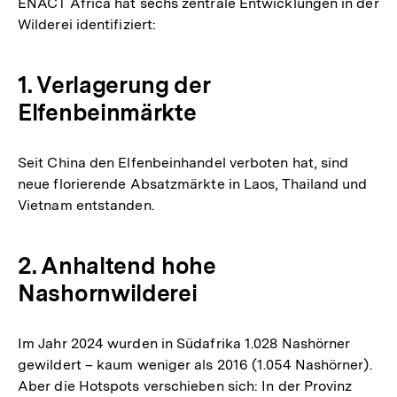
ENACT Africa hat sechs zentrale Entwicklungen in der
Wilderei identifiziert:
1. Verlagerung der
Elfenbeinmärkte
Seit China den Elfenbeinhandel verboten hat, sind
neue florierende Absatzmärkte in Laos, Thailand und
Vietnam entstanden.
2. Anhaltend hohe
Nashornwilderei
Im Jahr 2024 wurden in Südafrika 1.028 Nashörner
gewildert – kaum weniger als 2016 (1.054 Nashörner).
Aber die Hotspots verschieben sich: In der Provinz