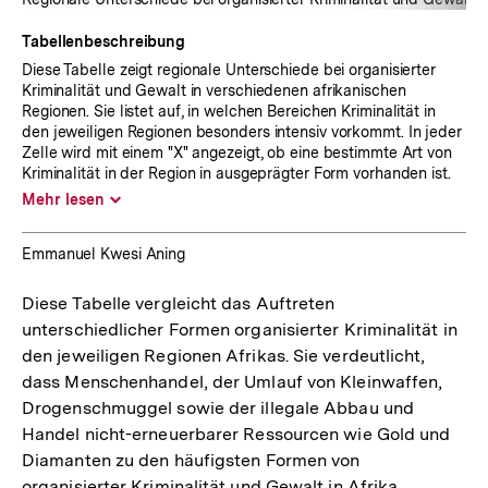
Tabellenbeschreibung
Diese Tabelle zeigt regionale Unterschiede bei organisierter
Kriminalität und Gewalt in verschiedenen afrikanischen
Regionen. Sie listet auf, in welchen Bereichen Kriminalität in
den jeweiligen Regionen besonders intensiv vorkommt. In jeder
Zelle wird mit einem "X" angezeigt, ob eine bestimmte Art von
Kriminalität in der Region in ausgeprägter Form vorhanden ist.
Inhalt
Mehr lesen
aufklappen
Emmanuel Kwesi Aning
Diese Tabelle vergleicht das Auftreten
unterschiedlicher Formen organisierter Kriminalität in
den jeweiligen Regionen Afrikas. Sie verdeutlicht,
dass Menschenhandel, der Umlauf von Kleinwaffen,
Drogenschmuggel sowie der illegale Abbau und
Handel nicht-erneuerbarer Ressourcen wie Gold und
Diamanten zu den häufigsten Formen von
organisierter Kriminalität und Gewalt in Afrika