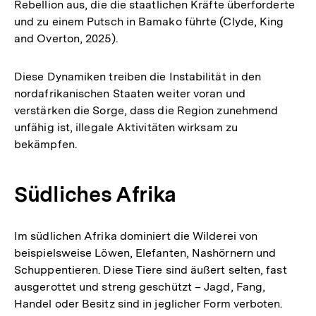
Rebellion aus, die die staatlichen Kräfte überforderte
und zu einem Putsch in Bamako führte (Clyde, King
and Overton, 2025).
Diese Dynamiken treiben die Instabilität in den
nordafrikanischen Staaten weiter voran und
verstärken die Sorge, dass die Region zunehmend
unfähig ist, illegale Aktivitäten wirksam zu
bekämpfen.
Südliches Afrika
Im südlichen Afrika dominiert die Wilderei von
beispielsweise Löwen, Elefanten, Nashörnern und
Schuppentieren. Diese Tiere sind äußert selten, fast
ausgerottet und streng geschützt – Jagd, Fang,
Handel oder Besitz sind in jeglicher Form verboten.