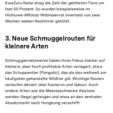
KwaZulu-Natal stieg die Zahl der getöteten Tiere um
fast 50 Prozent. So wurden beispielsweise im
Hluhluwe-iMfolozi-Wildreservat innerhalb von zwei
Wochen sieben Nashörner getötet.
3. Neue Schmuggelrouten für
kleinere Arten
Schmugglernetzwerke haben ihren Fokus stärker auf
kleinere, aber hoch profitable Arten verlagert, etwa
das Schuppentier (Pangolin), das als das weltweit am
häufigsten gehandelte Wildtier gilt. Wichtige Routen
verlaufen derzeit über Kamerun und Gabun. Auch
andere Arten wie die Meeresschnecke Abalone
werden illegal gefangen und etwa an den zentralen
Absatzmarkt nach Hongkong verschifft.