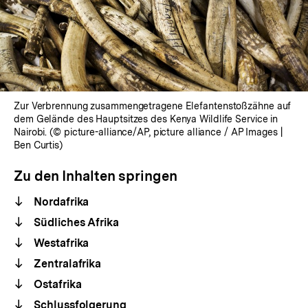
Zur Verbrennung zusammengetragene Elefantenstoßzähne auf
dem Gelände des Hauptsitzes des Kenya Wildlife Service in
Nairobi. (© picture-alliance/AP, picture alliance / AP Images |
Ben Curtis)
Zu den Inhalten springen
Nordafrika
Südliches Afrika
Westafrika
Zentralafrika
Ostafrika
Schlussfolgerung