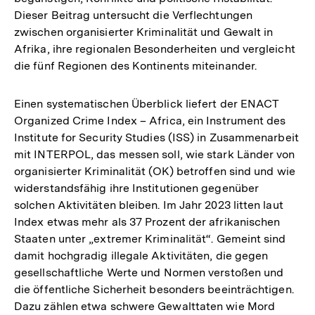
Dieser Beitrag untersucht die Verflechtungen
zwischen organisierter Kriminalität und Gewalt in
Afrika, ihre regionalen Besonderheiten und vergleicht
die fünf Regionen des Kontinents miteinander.
Einen systematischen Überblick liefert der ENACT
Organized Crime Index – Africa, ein Instrument des
Institute for Security Studies (ISS) in Zusammenarbeit
mit INTERPOL, das messen soll, wie stark Länder von
organisierter Kriminalität (OK) betroffen sind und wie
widerstandsfähig ihre Institutionen gegenüber
solchen Aktivitäten bleiben. Im Jahr 2023 litten laut
Index etwas mehr als 37 Prozent der afrikanischen
Staaten unter „extremer Kriminalität“. Gemeint sind
damit hochgradig illegale Aktivitäten, die gegen
gesellschaftliche Werte und Normen verstoßen und
die öffentliche Sicherheit besonders beeinträchtigen.
Dazu zählen etwa schwere Gewalttaten wie Mord