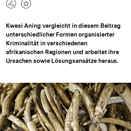
Teilen
Inhalt
Optionen
merken
anzeigen
Kwesi Aning vergleicht in diesem Beitrag
unterschiedlicher Formen organisierter
Kriminalität in verschiedenen
afrikanischen Regionen und arbeitet ihre
Ursachen sowie Lösungsansätze heraus.