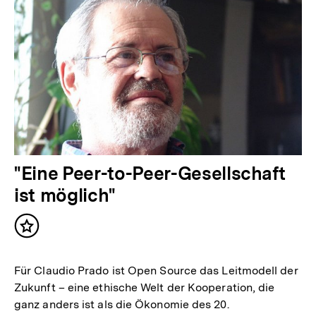
"Eine Peer-to-Peer-Gesellschaft
ist möglich"
Inhalt
merken
Für Claudio Prado ist Open Source das Leitmodell der
Zukunft – eine ethische Welt der Kooperation, die
ganz anders ist als die Ökonomie des 20.