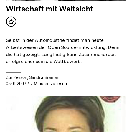
Wirtschaft mit Weitsicht
Inhalt
merken
Selbst in der Autoindustrie findet man heute
Arbeitsweisen der Open Source-Entwicklung. Denn
die hat gezeigt: Langfristig kann Zusammenarbeit
erfolgreicher sein als Wettbewerb.
Zur Person, Sandra Braman
05.01.2007
/ 7 Minuten zu lesen