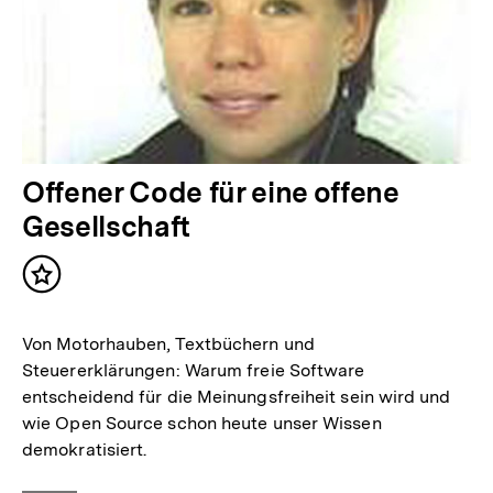
Offener Code für eine offene
Gesellschaft
Inhalt
merken
Von Motorhauben, Textbüchern und
Steuererklärungen: Warum freie Software
entscheidend für die Meinungsfreiheit sein wird und
wie Open Source schon heute unser Wissen
demokratisiert.