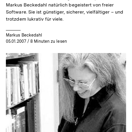
Markus Beckedahl natürlich begeistert von freier
Software. Sie ist günstiger, sicherer, vielfältiger – und
trotzdem lukrativ für viele.
Markus Beckedahl
05.01.2007
/ 8 Minuten zu lesen