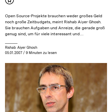
Inhalt
merken
Open Source-Projekte brauchen weder großes Geld
noch große Zeitbudgets, meint Rishab Aiyer Ghosh.
Sie brauchen Aufgaben und Anreize, die gerade groß
genug sind, um für viele interessant und…
Rishab Aiyer Ghosh
05.01.2007
/ 9 Minuten zu lesen