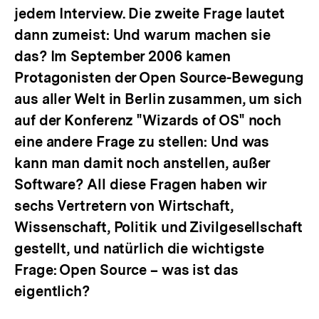
jedem Interview. Die zweite Frage lautet
dann zumeist: Und warum machen sie
das? Im September 2006 kamen
Protagonisten der Open Source-Bewegung
aus aller Welt in Berlin zusammen, um sich
auf der Konferenz "Wizards of OS" noch
eine andere Frage zu stellen: Und was
kann man damit noch anstellen, außer
Software? All diese Fragen haben wir
sechs Vertretern von Wirtschaft,
Wissenschaft, Politik und Zivilgesellschaft
gestellt, und natürlich die wichtigste
Frage: Open Source – was ist das
eigentlich?