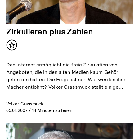
Zirkulieren plus Zahlen
Inhalt
merken
Das Internet ermöglicht die freie Zirkulation von
Angeboten, die in den alten Medien kaum Gehör
gefunden hätten. Die Frage ist nur: Wie werden ihre
Macher entlohnt? Volker Grassmuck stellt einige…
Volker Grassmuck
05.01.2007
/ 14 Minuten zu lesen