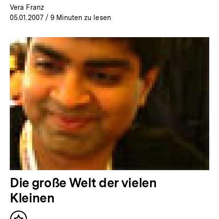
Vera Franz
05.01.2007
/ 9 Minuten zu lesen
Die große Welt der vielen
Kleinen