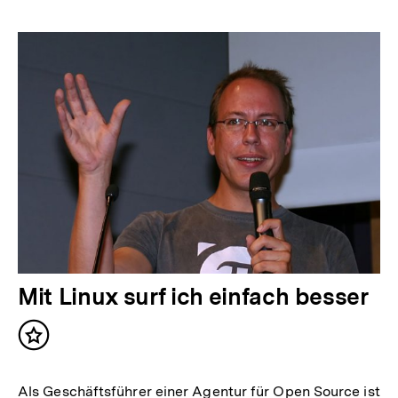
Mit Linux surf ich einfach besser
Inhalt
merken
Als Geschäftsführer einer Agentur für Open Source ist