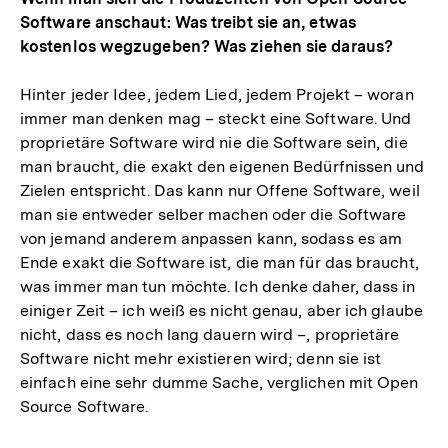
Software anschaut: Was treibt sie an, etwas
kostenlos wegzugeben? Was ziehen sie daraus?
Hinter jeder Idee, jedem Lied, jedem Projekt – woran
immer man denken mag – steckt eine Software. Und
proprietäre Software wird nie die Software sein, die
man braucht, die exakt den eigenen Bedürfnissen und
Zielen entspricht. Das kann nur Offene Software, weil
man sie entweder selber machen oder die Software
von jemand anderem anpassen kann, sodass es am
Ende exakt die Software ist, die man für das braucht,
was immer man tun möchte. Ich denke daher, dass in
einiger Zeit – ich weiß es nicht genau, aber ich glaube
nicht, dass es noch lang dauern wird –, proprietäre
Software nicht mehr existieren wird; denn sie ist
einfach eine sehr dumme Sache, verglichen mit Open
Source Software.