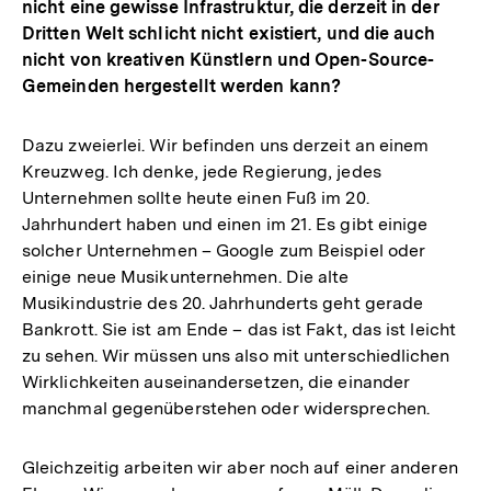
nicht eine gewisse Infrastruktur, die derzeit in der
Dritten Welt schlicht nicht existiert, und die auch
nicht von kreativen Künstlern und Open-Source-
Gemeinden hergestellt werden kann?
Dazu zweierlei. Wir befinden uns derzeit an einem
Kreuzweg. Ich denke, jede Regierung, jedes
Unternehmen sollte heute einen Fuß im 20.
Jahrhundert haben und einen im 21. Es gibt einige
solcher Unternehmen – Google zum Beispiel oder
einige neue Musikunternehmen. Die alte
Musikindustrie des 20. Jahrhunderts geht gerade
Bankrott. Sie ist am Ende – das ist Fakt, das ist leicht
zu sehen. Wir müssen uns also mit unterschiedlichen
Wirklichkeiten auseinandersetzen, die einander
manchmal gegenüberstehen oder widersprechen.
Gleichzeitig arbeiten wir aber noch auf einer anderen