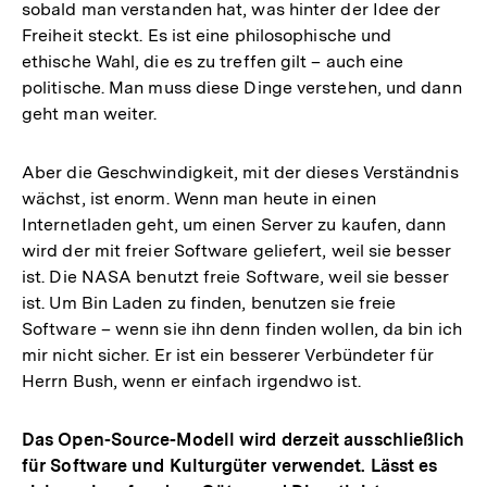
sobald man verstanden hat, was hinter der Idee der
Freiheit steckt. Es ist eine philosophische und
ethische Wahl, die es zu treffen gilt – auch eine
politische. Man muss diese Dinge verstehen, und dann
geht man weiter.
Aber die Geschwindigkeit, mit der dieses Verständnis
wächst, ist enorm. Wenn man heute in einen
Internetladen geht, um einen Server zu kaufen, dann
wird der mit freier Software geliefert, weil sie besser
ist. Die NASA benutzt freie Software, weil sie besser
ist. Um Bin Laden zu finden, benutzen sie freie
Software – wenn sie ihn denn finden wollen, da bin ich
mir nicht sicher. Er ist ein besserer Verbündeter für
Herrn Bush, wenn er einfach irgendwo ist.
Das Open-Source-Modell wird derzeit ausschließlich
für Software und Kulturgüter verwendet. Lässt es