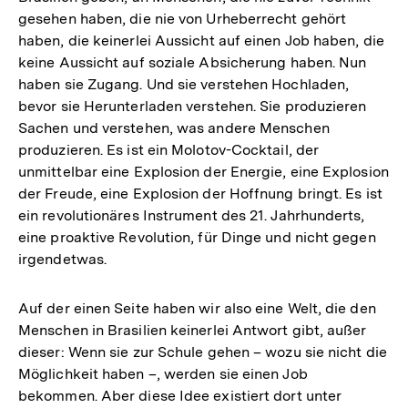
gesehen haben, die nie von Urheberrecht gehört
haben, die keinerlei Aussicht auf einen Job haben, die
keine Aussicht auf soziale Absicherung haben. Nun
haben sie Zugang. Und sie verstehen Hochladen,
bevor sie Herunterladen verstehen. Sie produzieren
Sachen und verstehen, was andere Menschen
produzieren. Es ist ein Molotov-Cocktail, der
unmittelbar eine Explosion der Energie, eine Explosion
der Freude, eine Explosion der Hoffnung bringt. Es ist
ein revolutionäres Instrument des 21. Jahrhunderts,
eine proaktive Revolution, für Dinge und nicht gegen
irgendetwas.
Auf der einen Seite haben wir also eine Welt, die den
Menschen in Brasilien keinerlei Antwort gibt, außer
dieser: Wenn sie zur Schule gehen – wozu sie nicht die
Möglichkeit haben –, werden sie einen Job
bekommen. Aber diese Idee existiert dort unter