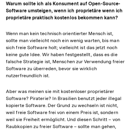
Warum sollte ich als Konsument auf Open-Source-
Software umsteigen, wenn ich proprietäre wenn ich
proprietäre praktisch kostenlos bekommen kann?
Wenn man kein technisch orientierter Mensch ist,
sollte man vielleicht noch ein wenig warten, bis man
sich freie Software holt; vielleicht ist das jetzt noch
keine gute Idee. Wir haben festgestellt, dass es die
falsche Strategie ist, Menschen zur Verwendung freier
Software zu überreden, bevor sie wirklich
nutzerfreundlich ist.
Aber was meinen sie mit kostenloser proprietärer
Software? Piraterie? In Brasilien benutzt jeder illegal
kopierte Software. Der Grund zu wechseln ist nicht,
weil freie Software frei von einem Preis ist, sondern
weil sie Freiheit ermöglicht. Und diesen Schritt – von
Raubkopien zu freier Software – sollte man gehen,