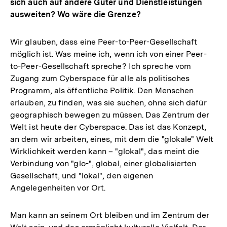
sich auch auf andere Güter und Dienstleistungen
ausweiten? Wo wäre die Grenze?
Wir glauben, dass eine Peer-to-Peer-Gesellschaft
möglich ist. Was meine ich, wenn ich von einer Peer-
to-Peer-Gesellschaft spreche? Ich spreche vom
Zugang zum Cyberspace für alle als politisches
Programm, als öffentliche Politik. Den Menschen
erlauben, zu finden, was sie suchen, ohne sich dafür
geographisch bewegen zu müssen. Das Zentrum der
Welt ist heute der Cyberspace. Das ist das Konzept,
an dem wir arbeiten, eines, mit dem die "glokale" Welt
Wirklichkeit werden kann – "glokal", das meint die
Verbindung von "glo-", global, einer globalisierten
Gesellschaft, und "lokal", den eigenen
Angelegenheiten vor Ort.
Man kann an seinem Ort bleiben und im Zentrum der