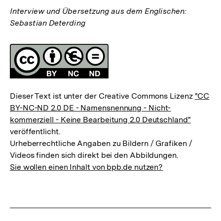
Interview und Übersetzung aus dem Englischen:
Sebastian Deterding
Fussnoten
Lizenz
Dieser Text ist unter der Creative Commons Lizenz
"CC
BY-NC-ND 2.0 DE - Namensnennung - Nicht-
kommerziell - Keine Bearbeitung 2.0 Deutschland"
veröffentlicht.
Urheberrechtliche Angaben zu Bildern / Grafiken /
Videos finden sich direkt bei den Abbildungen.
Sie wollen einen Inhalt von bpb.de nutzen?