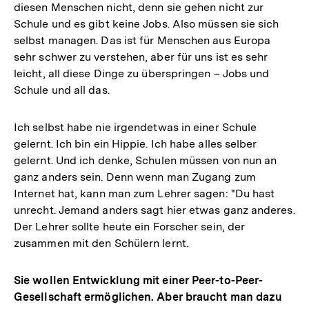
diesen Menschen nicht, denn sie gehen nicht zur
Schule und es gibt keine Jobs. Also müssen sie sich
selbst managen. Das ist für Menschen aus Europa
sehr schwer zu verstehen, aber für uns ist es sehr
leicht, all diese Dinge zu überspringen – Jobs und
Schule und all das.
Ich selbst habe nie irgendetwas in einer Schule
gelernt. Ich bin ein Hippie. Ich habe alles selber
gelernt. Und ich denke, Schulen müssen von nun an
ganz anders sein. Denn wenn man Zugang zum
Internet hat, kann man zum Lehrer sagen: "Du hast
unrecht. Jemand anders sagt hier etwas ganz anderes.
Der Lehrer sollte heute ein Forscher sein, der
zusammen mit den Schülern lernt.
Sie wollen Entwicklung mit einer Peer-to-Peer-
Gesellschaft ermöglichen. Aber braucht man dazu