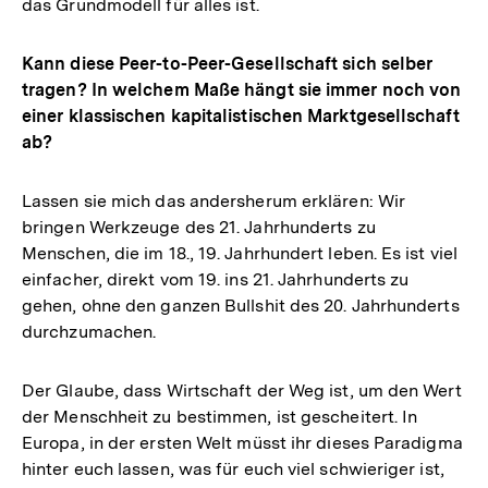
das Grundmodell für alles ist.
Kann diese Peer-to-Peer-Gesellschaft sich selber
tragen? In welchem Maße hängt sie immer noch von
einer klassischen kapitalistischen Marktgesellschaft
ab?
Lassen sie mich das andersherum erklären: Wir
bringen Werkzeuge des 21. Jahrhunderts zu
Menschen, die im 18., 19. Jahrhundert leben. Es ist viel
einfacher, direkt vom 19. ins 21. Jahrhunderts zu
gehen, ohne den ganzen Bullshit des 20. Jahrhunderts
durchzumachen.
Der Glaube, dass Wirtschaft der Weg ist, um den Wert
der Menschheit zu bestimmen, ist gescheitert. In
Europa, in der ersten Welt müsst ihr dieses Paradigma
hinter euch lassen, was für euch viel schwieriger ist,