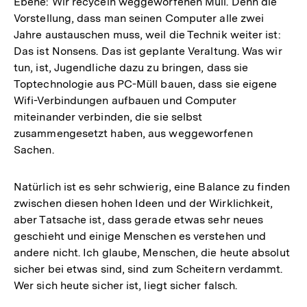
Ebene: Wir recyceln weggeworfenen Müll. Denn die
Vorstellung, dass man seinen Computer alle zwei
Jahre austauschen muss, weil die Technik weiter ist:
Das ist Nonsens. Das ist geplante Veraltung. Was wir
tun, ist, Jugendliche dazu zu bringen, dass sie
Toptechnologie aus PC-Müll bauen, dass sie eigene
Wifi-Verbindungen aufbauen und Computer
miteinander verbinden, die sie selbst
zusammengesetzt haben, aus weggeworfenen
Sachen.
Natürlich ist es sehr schwierig, eine Balance zu finden
zwischen diesen hohen Ideen und der Wirklichkeit,
aber Tatsache ist, dass gerade etwas sehr neues
geschieht und einige Menschen es verstehen und
andere nicht. Ich glaube, Menschen, die heute absolut
sicher bei etwas sind, sind zum Scheitern verdammt.
Wer sich heute sicher ist, liegt sicher falsch.