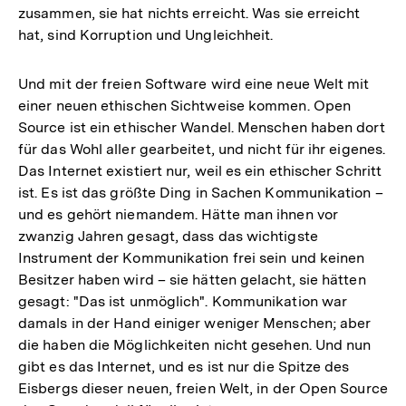
zusammen, sie hat nichts erreicht. Was sie erreicht
hat, sind Korruption und Ungleichheit.
Und mit der freien Software wird eine neue Welt mit
einer neuen ethischen Sichtweise kommen. Open
Source ist ein ethischer Wandel. Menschen haben dort
für das Wohl aller gearbeitet, und nicht für ihr eigenes.
Das Internet existiert nur, weil es ein ethischer Schritt
ist. Es ist das größte Ding in Sachen Kommunikation –
und es gehört niemandem. Hätte man ihnen vor
zwanzig Jahren gesagt, dass das wichtigste
Instrument der Kommunikation frei sein und keinen
Besitzer haben wird – sie hätten gelacht, sie hätten
gesagt: "Das ist unmöglich". Kommunikation war
damals in der Hand einiger weniger Menschen; aber
die haben die Möglichkeiten nicht gesehen. Und nun
gibt es das Internet, und es ist nur die Spitze des
Eisbergs dieser neuen, freien Welt, in der Open Source