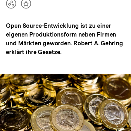
Teilen
Inhalt
Optionen
merken
anzeigen
Open Source-Entwicklung ist zu einer
eigenen Produktionsform neben Firmen
und Märkten geworden. Robert A. Gehring
erklärt ihre Gesetze.