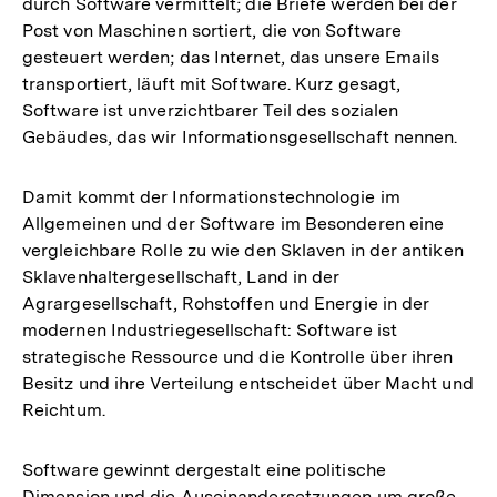
durch Software vermittelt; die Briefe werden bei der
Post von Maschinen sortiert, die von Software
gesteuert werden; das Internet, das unsere Emails
transportiert, läuft mit Software. Kurz gesagt,
Software ist unverzichtbarer Teil des sozialen
Gebäudes, das wir Informationsgesellschaft nennen.
Damit kommt der Informationstechnologie im
Allgemeinen und der Software im Besonderen eine
vergleichbare Rolle zu wie den Sklaven in der antiken
Sklavenhaltergesellschaft, Land in der
Agrargesellschaft, Rohstoffen und Energie in der
modernen Industriegesellschaft: Software ist
strategische Ressource und die Kontrolle über ihren
Besitz und ihre Verteilung entscheidet über Macht und
Reichtum.
Software gewinnt dergestalt eine politische
Dimension und die Auseinandersetzungen um große