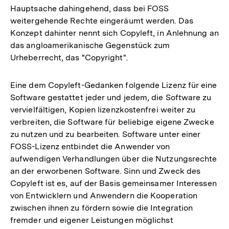
Hauptsache dahingehend, dass bei FOSS
weitergehende Rechte eingeräumt werden. Das
Konzept dahinter nennt sich Copyleft, in Anlehnung an
das angloamerikanische Gegenstück zum
Urheberrecht, das "Copyright".
Eine dem Copyleft-Gedanken folgende Lizenz für eine
Software gestattet jeder und jedem, die Software zu
vervielfältigen, Kopien lizenzkostenfrei weiter zu
verbreiten, die Software für beliebige eigene Zwecke
zu nutzen und zu bearbeiten. Software unter einer
FOSS-Lizenz entbindet die Anwender von
aufwendigen Verhandlungen über die Nutzungsrechte
an der erworbenen Software. Sinn und Zweck des
Copyleft ist es, auf der Basis gemeinsamer Interessen
von Entwicklern und Anwendern die Kooperation
zwischen ihnen zu fördern sowie die Integration
fremder und eigener Leistungen möglichst