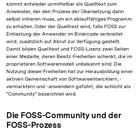
kommt entweder unmittelbar als Quelltext zum
Anwender, der den Prozess der Übersetzung dann
selbst initieren muss, um ein ablauffähiges Programm
zu erhalten. Oder der Quelltext wird, falls FOSS zur
Entlastung der Anwender im Binärcode verbreitet
wird, zusätzlich auf Abruf zur Verfügung gestellt.
Damit bilden Quelltext und FOSS-Lizenz zwei Seiten
einer Medaille, deren Besitz Freiheiten schenkt, die im
proprietären Softwaremodell unbekannt sind. Die
Nutzung dieser Freiheiten hat zur Herausbildung einer
aktiven Gemeinschaft von Softwareentwicklern, -
vermarktern und -anwendern geführt, die schlicht als
"Community" bezeichnet wird.
Die FOSS-Community und der
FOSS-Prozess