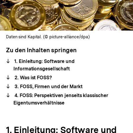
Daten sind Kapital. (© picture-alliance/dpa)
Zu den Inhalten springen
1. Einleitung: Software und
Informationsgesellschaft
2. Was ist FOSS?
3. FOSS, Firmen und der Markt
4. FOSS: Perspektiven jenseits klassischer
Eigentumsverhältnisse
1. Einleitung: Software und