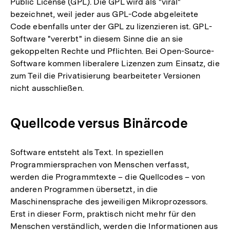
Public License (GPL). Die GPL wird als "viral"
bezeichnet, weil jeder aus GPL-Code abgeleitete
Code ebenfalls unter der GPL zu lizenzieren ist. GPL-
Software "vererbt" in diesem Sinne die an sie
gekoppelten Rechte und Pflichten. Bei Open-Source-
Software kommen liberalere Lizenzen zum Einsatz, die
zum Teil die Privatisierung bearbeiteter Versionen
nicht ausschließen.
Quellcode versus Binärcode
Software entsteht als Text. In speziellen
Programmiersprachen von Menschen verfasst,
werden die Programmtexte – die Quellcodes – von
anderen Programmen übersetzt, in die
Maschinensprache des jeweiligen Mikroprozessors.
Erst in dieser Form, praktisch nicht mehr für den
Menschen verständlich, werden die Informationen aus