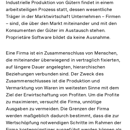
Industrielle Produktion von Gütern findet in einem
arbeitsteiligen Prozess statt, dessen wesentliche
Träger in der Marktwirtschaft Unternehmen – Firmen
– sind, die über den Markt miteinander und mit den
Konsumenten der Güter im Austausch stehen.
Proprietäre Software bildet da keine Ausnahme.
Eine Firma ist ein Zusammenschluss von Menschen,
die miteinander überwiegend in vertraglich fixierten,
auf längere Dauer angelegten, hierarchischen
Beziehungen verbunden sind. Der Zweck des
Zusammenschlusses ist die Produktion und
Vermarktung von Waren im weitesten Sinne mit dem
Ziel der Erwirtschaftung von Profiten. Um die Profite
zu maximieren, versucht die Firma, unnötige
Ausgaben zu vermeiden. Die Grenzen der Firma
werden maßgeblich dadurch bestimmt, dass die zur
Wertschöpfung notwendigen Schritte im Rahmen der
Firma kostengünstiger ausgeführt werden können als