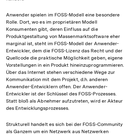
Anwender spielen im FOSS-Modell eine besondere
Rolle. Dort, wo es im proprietären Modell
Konsumenten gibt, deren Einfluss auf die
Produktgestaltung von Massenmarktsoftware eher
marginal ist, steht im FOSS-Modell der Anwender-
Entwickler, dem die FOSS-Lizenz das Recht und der
Quellcode die praktische Möglichkeit geben, eigene
Vorstellungen in ein Produkt hineinzuprogrammieren.
Über das Internet stehen verschiedene Wege zur
Kommunikation mit dem Projekt, d.h. anderen
Anwender-Entwicklern offen. Der Anwender-
Entwickler ist der Schlüssel des FOSS-Prozesses.
Statt bloß als Abnehmer aufzutreten, wird er Akteur
des Entwicklungsprozesses.
Strukturell handelt es sich bei der FOSS-Community
als Ganzem um ein Netzwerk aus Netzwerken