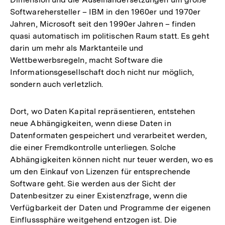
Softwarehersteller – IBM in den 1960er und 1970er
Jahren, Microsoft seit den 1990er Jahren – finden
quasi automatisch im politischen Raum statt. Es geht
darin um mehr als Marktanteile und
Wettbewerbsregeln, macht Software die
Informationsgesellschaft doch nicht nur möglich,
sondern auch verletzlich.
Dort, wo Daten Kapital repräsentieren, entstehen
neue Abhängigkeiten, wenn diese Daten in
Datenformaten gespeichert und verarbeitet werden,
die einer Fremdkontrolle unterliegen. Solche
Abhängigkeiten können nicht nur teuer werden, wo es
um den Einkauf von Lizenzen für entsprechende
Software geht. Sie werden aus der Sicht der
Datenbesitzer zu einer Existenzfrage, wenn die
Verfügbarkeit der Daten und Programme der eigenen
Einflusssphäre weitgehend entzogen ist. Die