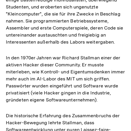
Studenten, und eroberten sich ungenutzte
"Kleincomputer", die sie für ihre Zwecke in Beschlag
nahmen. Sie programmierten Betriebssysteme,
Assembler und erste Computerspiele, deren Code sie
untereinander austauschten und freigiebig an
Interessenten außerhalb des Labors weitergaben.
In den 1970er Jahren war Richard Stallman einer der
aktiven Hacker dieser Community. Er musste
miterleben, wie Kontroll- und Eigentumsdenken immer
mehr auch im AI-Labor des MIT um sich griffen.
Passwörter wurden eingeführt und Software wurde
privatisiert (viele Hacker gingen in die Industrie,
gründeten eigene Softwareunternehmen).
Die historische Erfahrung des Zusammenbruchs der
Hacker-Bewegung lehrte Stallman, dass
Softwareentwicklung unter puren Laissez-faire-