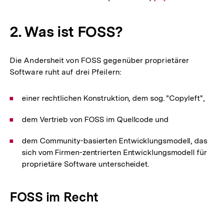
Auflösung
der
2. Was ist FOSS?
Fußnote
Die Andersheit von FOSS gegenüber proprietärer
Software ruht auf drei Pfeilern:
einer rechtlichen Konstruktion, dem sog. "Copyleft",
dem Vertrieb von FOSS im Quellcode und
dem Community-basierten Entwicklungsmodell, das
sich vom Firmen-zentrierten Entwicklungsmodell für
proprietäre Software unterscheidet.
FOSS im Recht