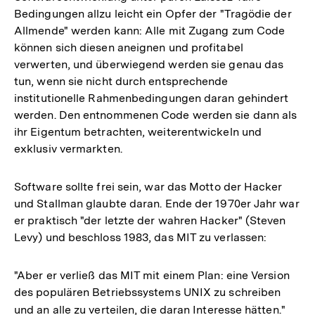
Bedingungen allzu leicht ein Opfer der "Tragödie der
Allmende" werden kann: Alle mit Zugang zum Code
können sich diesen aneignen und profitabel
verwerten, und überwiegend werden sie genau das
tun, wenn sie nicht durch entsprechende
institutionelle Rahmenbedingungen daran gehindert
werden. Den entnommenen Code werden sie dann als
ihr Eigentum betrachten, weiterentwickeln und
exklusiv vermarkten.
Software sollte frei sein, war das Motto der Hacker
und Stallman glaubte daran. Ende der 1970er Jahr war
er praktisch "der letzte der wahren Hacker" (Steven
Levy) und beschloss 1983, das MIT zu verlassen:
"Aber er verließ das MIT mit einem Plan: eine Version
des populären Betriebssystems UNIX zu schreiben
und an alle zu verteilen, die daran Interesse hätten."
Zur