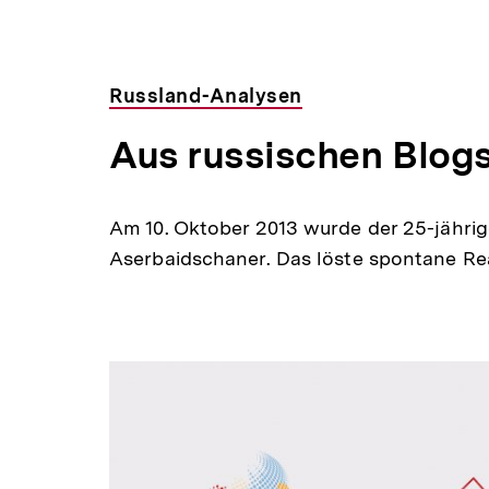
Russland-Analysen
Aus russischen Blogs
Am 10. Oktober 2013 wurde der 25-jähri
Aserbaidschaner. Das löste spontane R