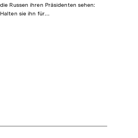
die Russen ihren Präsidenten sehen:
Halten sie ihn für…