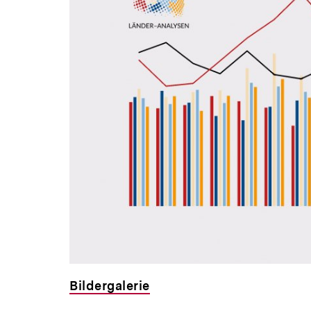
Bildergalerie