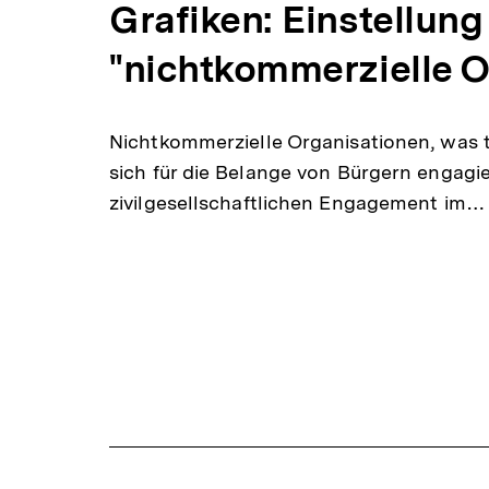
Grafiken: Einstellun
"nichtkommerzielle O
Nichtkommerzielle Organisationen, was t
sich für die Belange von Bürgern engag
zivilgesellschaftlichen Engagement im…