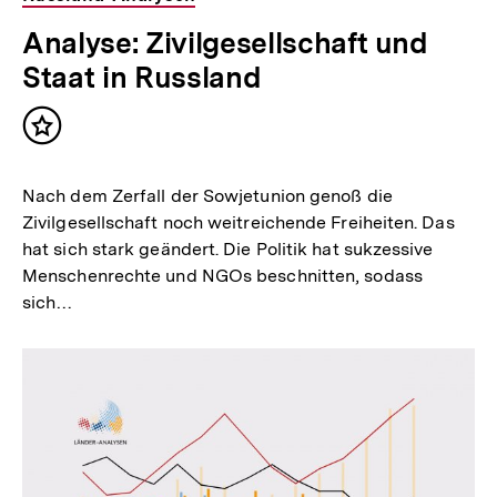
Analyse: Zivilgesellschaft und
Staat in Russland
Inhalt
merken
Nach dem Zerfall der Sowjetunion genoß die
Zivilgesellschaft noch weitreichende Freiheiten. Das
hat sich stark geändert. Die Politik hat sukzessive
Menschenrechte und NGOs beschnitten, sodass
sich…