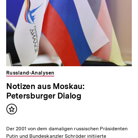
Russland-Analysen
Notizen aus Moskau:
Petersburger Dialog
Inhalt
merken
Der 2001 von dem damaligen russischen Präsidenten
Putin und Bundeskanzler Schröder initiierte