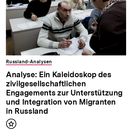
Russland-Analysen
Analyse: Ein Kaleidoskop des
zivilgesellschaftlichen
Engagements zur Unterstützung
und Integration von Migranten
in Russland
Inhalt