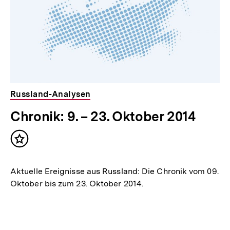
Russland-Analysen
Chronik: 9. – 23. Oktober 2014
Inhalt
merken
Aktuelle Ereignisse aus Russland: Die Chronik vom 09.
Oktober bis zum 23. Oktober 2014.