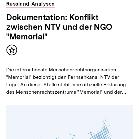
Russland-Analysen
Dokumentation: Konflikt
zwischen NTV und der NGO
"Memorial"
Inhalt
merken
Die internationale Menschenrechtsorganisation
"Memorial" bezichtigt den Fernsehkanal NTV der
Lüge. An dieser Stelle steht eine offizielle Erklärung
des Menschenrechtszentrums "Memorial" und der…