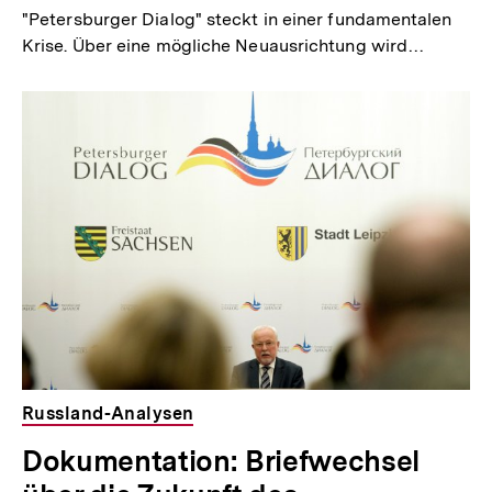
"Petersburger Dialog" steckt in einer fundamentalen
Krise. Über eine mögliche Neuausrichtung wird…
Russland-Analysen
Dokumentation: Briefwechsel