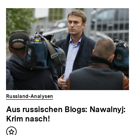
Russland-Analysen
Aus russischen Blogs: Nawalnyj:
Krim nasch!
Inhalt