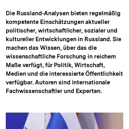
merken
Die Russland-Analysen bieten regelmäßig
kompetente Einschätzungen aktueller
politischer, wirtschaftlicher, sozialer und
kultureller Entwicklungen in Russland. Sie
machen das Wissen, über das die
wissenschaftliche Forschung in reichem
Maße verfügt, für Politik, Wirtschaft,
Medien und die interessierte Öffentlichkeit
verfügbar. Autoren sind internationale
Fachwissenschaftler und Experten.