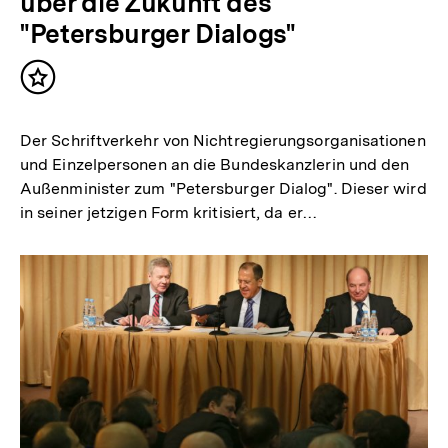
über die Zukunft des
"Petersburger Dialogs"
Inhalt
merken
Der Schriftverkehr von Nichtregierungsorganisationen
und Einzelpersonen an die Bundeskanzlerin und den
Außenminister zum "Petersburger Dialog". Dieser wird
in seiner jetzigen Form kritisiert, da er…