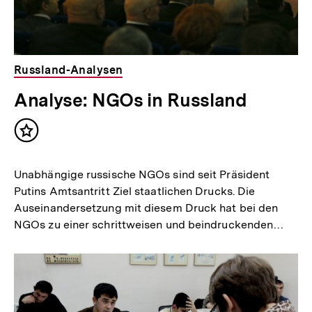
Russland-Analysen
Analyse: NGOs in Russland
Inhalt
merken
Unabhängige russische NGOs sind seit Präsident
Putins Amtsantritt Ziel staatlichen Drucks. Die
Auseinandersetzung mit diesem Druck hat bei den
NGOs zu einer schrittweisen und beindruckenden…