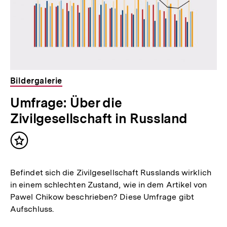
Bildergalerie
Umfrage: Über die
Zivilgesellschaft in Russland
Inhalt
merken
Befindet sich die Zivilgesellschaft Russlands wirklich
in einem schlechten Zustand, wie in dem Artikel von
Pawel Chikow beschrieben? Diese Umfrage gibt
Aufschluss.