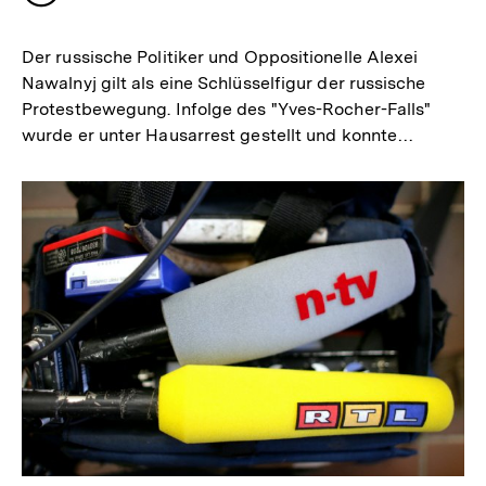
merken
Der russische Politiker und Oppositionelle Alexei
Nawalnyj gilt als eine Schlüsselfigur der russische
Protestbewegung. Infolge des "Yves-Rocher-Falls"
wurde er unter Hausarrest gestellt und konnte…