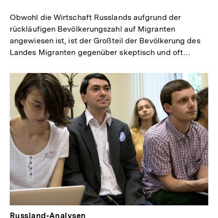
merken
Obwohl die Wirtschaft Russlands aufgrund der
rückläufigen Bevölkerungszahl auf Migranten
angewiesen ist, ist der Großteil der Bevölkerung des
Landes Migranten gegenüber skeptisch und oft…
Russland-Analysen