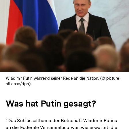
Wladimir Putin während seiner Rede an die Nation. (© picture-
alliance/dpa)
Was hat Putin gesagt?
"Das Schlüsselthema der Botschaft Wladimir Putins
an die Föderale Versammlung war, wie erwartet, die