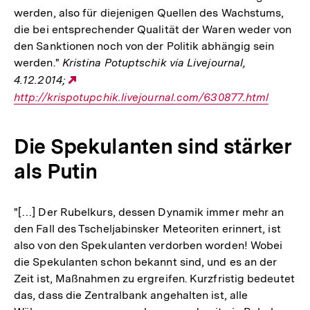
werden, also für diejenigen Quellen des Wachstums,
die bei entsprechender Qualität der Waren weder von
den Sanktionen noch von der Politik abhängig sein
werden."
Kristina Potuptschik via Livejournal,
4.12.2014;
Externer
http://krispotupchik.livejournal.com/630877.html
Link:
Die Spekulanten sind stärker
als Putin
"[…] Der Rubelkurs, dessen Dynamik immer mehr an
den Fall des Tscheljabinsker Meteoriten erinnert, ist
also von den Spekulanten verdorben worden! Wobei
die Spekulanten schon bekannt sind, und es an der
Zeit ist, Maßnahmen zu ergreifen. Kurzfristig bedeutet
das, dass die Zentralbank angehalten ist, alle