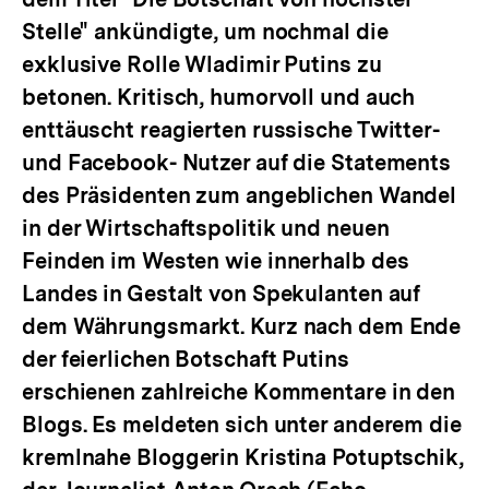
Stelle" ankündigte, um nochmal die
exklusive Rolle Wladimir Putins zu
betonen. Kritisch, humorvoll und auch
enttäuscht reagierten russische Twitter-
und Facebook- Nutzer auf die Statements
des Präsidenten zum angeblichen Wandel
in der Wirtschaftspolitik und neuen
Feinden im Westen wie innerhalb des
Landes in Gestalt von Spekulanten auf
dem Währungsmarkt. Kurz nach dem Ende
der feierlichen Botschaft Putins
erschienen zahlreiche Kommentare in den
Blogs. Es meldeten sich unter anderem die
kremlnahe Bloggerin Kristina Potuptschik,