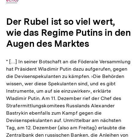
Der Rubel ist so viel wert,
wie das Regime Putins in den
Augen des Marktes
" […] In seiner Botschaft an die Föderale Versammlung
hat Präsident Wladimir Putin dazu aufgerufen, gegen
die Devisenspekulanten zu kämpfen. ›Die Behörden
wissen, wer diese Spekulanten sind, und es gibt
Instrumente, um auf sie einzuwirken‹, erklärte
Wladimir Putin. Am 11. Dezember rief der Chef des
Strafermittlungskomitees Russlands Alexander
Bastrykin ebenfalls zum Kampf gegen die
Devisenspekulanten auf. Unmittelbar am nächsten
Tag, am 12. Dezember (also am Freitag) erlaubte die
Zentralbank den russischen Banken, die Anleihen von