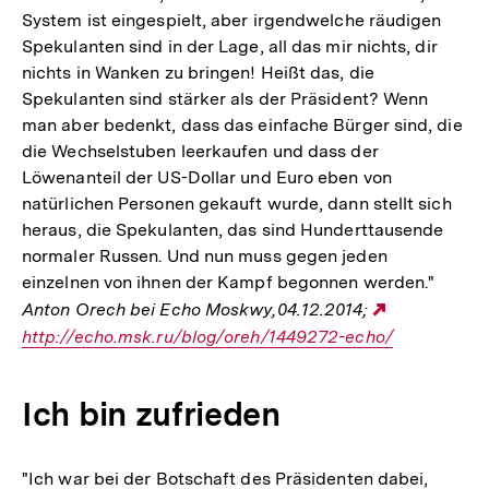
System ist eingespielt, aber irgendwelche räudigen
Spekulanten sind in der Lage, all das mir nichts, dir
nichts in Wanken zu bringen! Heißt das, die
Spekulanten sind stärker als der Präsident? Wenn
man aber bedenkt, dass das einfache Bürger sind, die
die Wechselstuben leerkaufen und dass der
Löwenanteil der US-Dollar und Euro eben von
natürlichen Personen gekauft wurde, dann stellt sich
heraus, die Spekulanten, das sind Hunderttausende
normaler Russen. Und nun muss gegen jeden
einzelnen von ihnen der Kampf begonnen werden."
Anton Orech bei Echo Moskwy,04.12.2014;
Externer
http://echo.msk.ru/blog/oreh/1449272-echo/
Link:
Ich bin zufrieden
"Ich war bei der Botschaft des Präsidenten dabei,