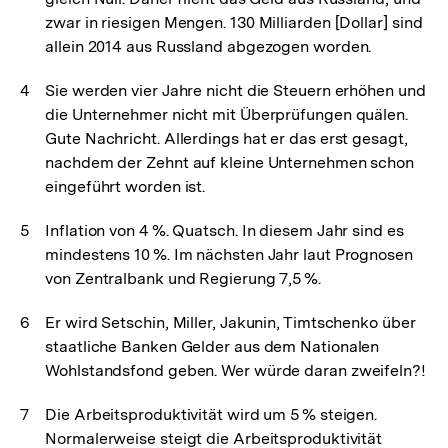
zwar in riesigen Mengen. 130 Milliarden [Dollar] sind
allein 2014 aus Russland abgezogen worden.
Sie werden vier Jahre nicht die Steuern erhöhen und
die Unternehmer nicht mit Überprüfungen quälen.
Gute Nachricht. Allerdings hat er das erst gesagt,
nachdem der Zehnt auf kleine Unternehmen schon
eingeführt worden ist.
Inflation von 4 %. Quatsch. In diesem Jahr sind es
mindestens 10 %. Im nächsten Jahr laut Prognosen
von Zentralbank und Regierung 7,5 %.
Er wird Setschin, Miller, Jakunin, Timtschenko über
staatliche Banken Gelder aus dem Nationalen
Wohlstandsfond geben. Wer würde daran zweifeln?!
Die Arbeitsproduktivität wird um 5 % steigen.
Normalerweise steigt die Arbeitsproduktivität