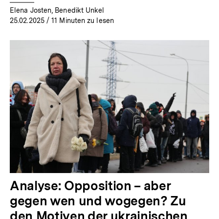
Elena Josten, Benedikt Unkel
25.02.2025
/ 11 Minuten zu lesen
Analyse: Opposition – aber
gegen wen und wogegen? Zu
den Motiven der ukrainischen