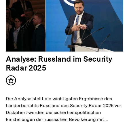
Analyse: Russland im Security
Radar 2025
Inhalt
merken
Die Analyse stellt die wichtigsten Ergebnisse des
Länderberichts Russland des Security Radar 2025 vor.
Diskutiert werden die sicherheitspolitischen
Einstellungen der russischen Bevölkerung mit…