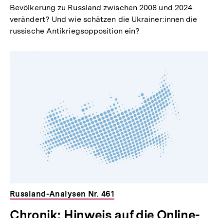
Bevölkerung zu Russland zwischen 2008 und 2024
verändert? Und wie schätzen die Ukrainer:innen die
russische Antikriegsopposition ein?
Russland-Analysen Nr. 461
Chronik: Hinweis auf die Online-