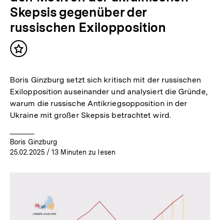
Skepsis gegenüber der
russischen Exilopposition
Inhalt
merken
Boris Ginzburg setzt sich kritisch mit der russischen
Exilopposition auseinander und analysiert die Gründe,
warum die russische Antikriegsopposition in der
Ukraine mit großer Skepsis betrachtet wird.
Boris Ginzburg
25.02.2025
/ 13 Minuten zu lesen