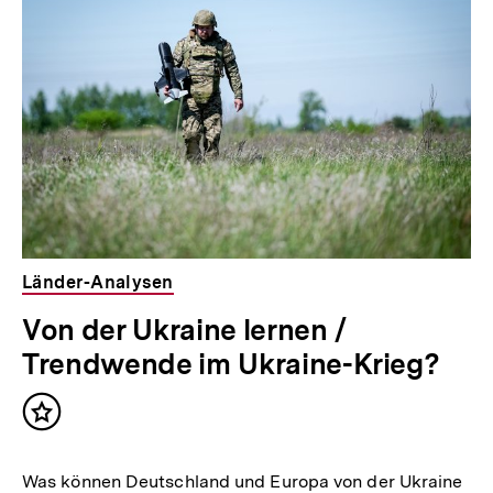
weitere
Inhalte
Länder-Analysen
Von der Ukraine lernen /
Trendwende im Ukraine-Krieg?
Inhalt
merken
Was können Deutschland und Europa von der Ukraine