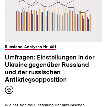
Russland-Analysen Nr. 461
Umfragen: Einstellungen in der
Ukraine gegenüber Russland
und der russischen
Antikriegsopposition
Inhalt
merken
Wie hat sich die Einstellung der ukrainischen