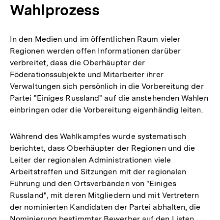
Wahlprozess
In den Medien und im öffentlichen Raum vieler
Regionen werden offen Informationen darüber
verbreitet, dass die Oberhäupter der
Föderationssubjekte und Mitarbeiter ihrer
Verwaltungen sich persönlich in die Vorbereitung der
Partei "Einiges Russland" auf die anstehenden Wahlen
einbringen oder die Vorbereitung eigenhändig leiten.
Während des Wahlkampfes wurde systematisch
berichtet, dass Oberhäupter der Regionen und die
Leiter der regionalen Administrationen viele
Arbeitstreffen und Sitzungen mit der regionalen
Führung und den Ortsverbänden von "Einiges
Russland", mit deren Mitgliedern und mit Vertretern
der nominierten Kandidaten der Partei abhalten, die
Nominierung bestimmter Bewerber auf den Listen