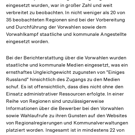
eingesetzt wurden, war in großer Zahl und weit
verbreitet zu beobachten. In nicht weniger als 20 von
35 beobachteten Regionen sind bei der Vorbereitung
und Durchführung der Vorwahlen sowie dem
Vorwahlkampf staatliche und kommunale Angestellte
eingesetzt worden.
Bei der Berichterstattung über die Vorwahlen wurden
staatliche und kommunale Medien eingesetzt, was ein
ernsthaftes Ungleichgewicht zugunsten von "Einiges
Russland" hinsichtlich des Zugangs zu den Medien
schuf. Es ist offensichtlich, dass dies nicht ohne den
Einsatz administrativer Ressourcen erfolgte. In einer
Reihe von Regionen sind unzulässigerweise
Informationen über die Bewerber bei den Vorwahlen
sowie Wahlaufrufe zu ihren Gunsten auf den Websites
von Regionalregierungen und Kommunalverwaltungen
platziert worden. Insgesamt ist in mindestens 22 von