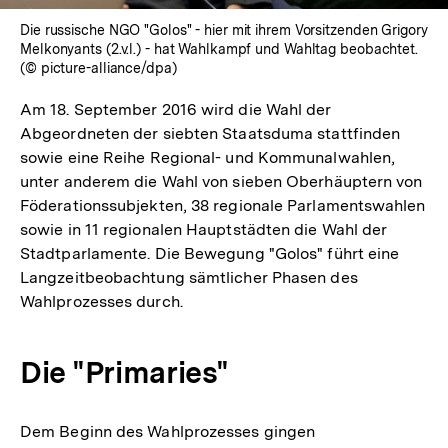
Die russische NGO "Golos" - hier mit ihrem Vorsitzenden Grigory
Melkonyants (2.v.l.) - hat Wahlkampf und Wahltag beobachtet.
(© picture-alliance/dpa)
Am 18. September 2016 wird die Wahl der
Abgeordneten der siebten Staatsduma stattfinden
sowie eine Reihe Regional- und Kommunalwahlen,
unter anderem die Wahl von sieben Oberhäuptern von
Föderationssubjekten, 38 regionale Parlamentswahlen
sowie in 11 regionalen Hauptstädten die Wahl der
Stadtparlamente. Die Bewegung "Golos" führt eine
Langzeitbeobachtung sämtlicher Phasen des
Wahlprozesses durch.
Die "Primaries"
Dem Beginn des Wahlprozesses gingen