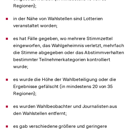
Regionen);
in der Nähe von Wahlstellen sind Lotterien
veranstaltet worden;
es hat Fälle gegeben, wo mehrere Stimmzettel
eingeworfen, das Wahlgeheimnis verletzt, mehrfach
die Stimme abgegeben oder das Abstimmverhalten
bestimmter Teilnehmerkategorien kontrolliert
wurde;
es wurde die Höhe der Wahlbeteiligung oder die
Ergebnisse gefälscht (in mindestens 20 von 35
Regionen);
es wurden Wahlbeobachter und Journalisten aus
den Wahlstellen entfernt;
es gab verschiedene größere und geringere