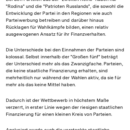
"Rodina" und die "Patrioten Russlands", die sowohl die
Entwicklung der Partei in den Regionen wie auch
Parteiwerbung betreiben und darüber hinaus
Rücklagen für Wahlkämpfe bilden, einen relativ
ausgewogenen Ansatz für ihr Finanzverhalten.
Die Unterschiede bei den Einnahmen der Parteien sind
kolossal. Selbst innerhalb der "Großen fünf" beträgt
der Unterschied mehr als das Zwanzigfache. Parteien,
die keine staatliche Finanzierung erhalten, sind
mehrheitlich nur während der Wahlen aktiv, da sie für
mehr als das keine Mittel haben.
Dadurch ist der Wettbewerb in höchstem Maße
verzerrt, in erster Linie wegen der riesigen staatlichen
Finanzierung für einen kleinen Kreis von Parteien.
Analysiert wurde auch die versteckte staatliche