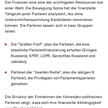
Die Finanzen sind eine der wichtigsten Ressourcen bei
einer Wahl. Die Bewegung Golos hat die finanzielle
Tätigkeit jener Parteien analysiert, die ohne
Unterschriftensammlung Kandidaten nominieren
können. Die Parteien lassen sich in zwei Gruppen
teilen:
Die "Großen Fünf", also die Parteien, die eine
staatliche Parteienfinanzierung erhalten (Einiges
Russland, KPRF, LDPR, Gerechtes Russland und
Jabloko);
Parteien der "zweiten Reihe", also die übrigen 9
Parteien, die Privilegien von Parlamentsparteien
genießen.
Die Struktur der Einnahmen der führenden politischen
Parteien zeigt, dass sich ihre finanzielle Abhängigkeit