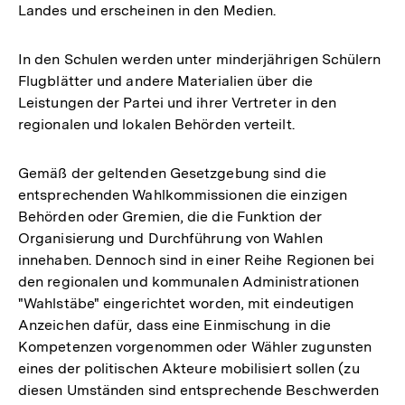
Landes und erscheinen in den Medien.
In den Schulen werden unter minderjährigen Schülern
Flugblätter und andere Materialien über die
Leistungen der Partei und ihrer Vertreter in den
regionalen und lokalen Behörden verteilt.
Gemäß der geltenden Gesetzgebung sind die
entsprechenden Wahlkommissionen die einzigen
Behörden oder Gremien, die die Funktion der
Organisierung und Durchführung von Wahlen
innehaben. Dennoch sind in einer Reihe Regionen bei
den regionalen und kommunalen Administrationen
"Wahlstäbe" eingerichtet worden, mit eindeutigen
Anzeichen dafür, dass eine Einmischung in die
Kompetenzen vorgenommen oder Wähler zugunsten
eines der politischen Akteure mobilisiert sollen (zu
diesen Umständen sind entsprechende Beschwerden