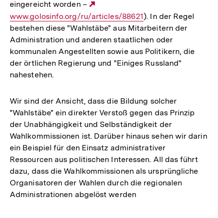
eingereicht worden –
Externer
www.golosinfo.org/ru/articles/88621
Link:
). In der Regel
bestehen diese "Wahlstäbe" aus Mitarbeitern der
Administration und anderen staatlichen oder
kommunalen Angestellten sowie aus Politikern, die
der örtlichen Regierung und "Einiges Russland"
nahestehen.
Wir sind der Ansicht, dass die Bildung solcher
"Wahlstäbe" ein direkter Verstoß gegen das Prinzip
der Unabhängigkeit und Selbständigkeit der
Wahlkommissionen ist. Darüber hinaus sehen wir darin
ein Beispiel für den Einsatz administrativer
Ressourcen aus politischen Interessen. All das führt
dazu, dass die Wahlkommissionen als ursprüngliche
Organisatoren der Wahlen durch die regionalen
Administrationen abgelöst werden