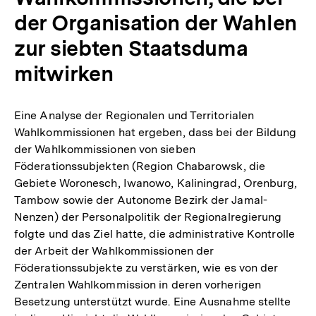
der Organisation der Wahlen
zur siebten Staatsduma
mitwirken
Eine Analyse der Regionalen und Territorialen
Wahlkommissionen hat ergeben, dass bei der Bildung
der Wahlkommissionen von sieben
Föderationssubjekten (Region Chabarowsk, die
Gebiete Woronesch, Iwanowo, Kaliningrad, Orenburg,
Tambow sowie der Autonome Bezirk der Jamal-
Nenzen) der Personalpolitik der Regionalregierung
folgte und das Ziel hatte, die administrative Kontrolle
der Arbeit der Wahlkommissionen der
Föderationssubjekte zu verstärken, wie es von der
Zentralen Wahlkommission in deren vorherigen
Besetzung unterstützt wurde. Eine Ausnahme stellte