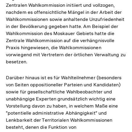
Zentralen Wahlkommission initiiert und vollzogen,
nachdem es offensichtliche Mängel in der Arbeit der
Wahlkommissionen sowie anhaltende Unzufriedenheit
in der Bevölkerung gegeben hatte. Am Beispiel der
Wahlkommission des Moskauer Gebiets hatte die
Zentrale Wahlkommission auf die verhängnisvolle
Praxis hingewiesen, die Wahlkommissionen
vorwiegend mit Vertretern der örtlichen Verwaltung zu
besetzen.
Darüber hinaus ist es für Wahlteilnehmer (besonders
von Seiten oppositioneller Parteien und Kandidaten)
sowie für gesellschaftliche Wahlbeobachter und
unabhängige Experten grundsätzlich wichtig eine
Vorstellung davon zu haben, in welchem Maße eine
"potentielle administrative Abhängigkeit" und
Lenkbarkeit der Territorialen Wahlkommissionen
besteht, denen die Funktion von