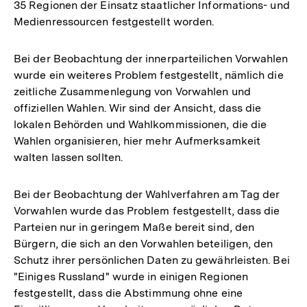
35 Regionen der Einsatz staatlicher Informations- und
Medienressourcen festgestellt worden.
Bei der Beobachtung der innerparteilichen Vorwahlen
wurde ein weiteres Problem festgestellt, nämlich die
zeitliche Zusammenlegung von Vorwahlen und
offiziellen Wahlen. Wir sind der Ansicht, dass die
lokalen Behörden und Wahlkommissionen, die die
Wahlen organisieren, hier mehr Aufmerksamkeit
walten lassen sollten.
Bei der Beobachtung der Wahlverfahren am Tag der
Vorwahlen wurde das Problem festgestellt, dass die
Parteien nur in geringem Maße bereit sind, den
Bürgern, die sich an den Vorwahlen beteiligen, den
Schutz ihrer persönlichen Daten zu gewährleisten. Bei
"Einiges Russland" wurde in einigen Regionen
festgestellt, dass die Abstimmung ohne eine