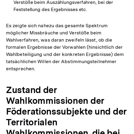
Verstöße beim Auszählungsverfahren, bei der
Feststellung des Ergebnisses etc.
Es zeigte sich nahezu das gesamte Spektrum
möglicher Missbräuche und Verstöße beim
Wahlverfahren, was daran zweifeln lässt, ob die
formalen Ergebnisse der Vorwahlen (hinsichtlich der
Wahlbeteiligung und der konkreten Ergebnisse) dem
tatsächlichen Willen der Abstimmungsteilnehmer
entsprechen.
Zustand der
Wahlkommissionen der
Föderationssubjekte und der
Territorialen
Wahlkommissionen, die bei