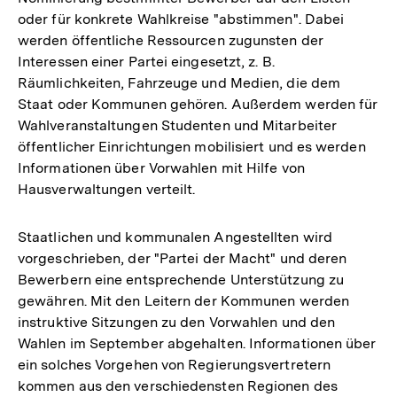
oder für konkrete Wahlkreise "abstimmen". Dabei
werden öffentliche Ressourcen zugunsten der
Interessen einer Partei eingesetzt, z. B.
Räumlichkeiten, Fahrzeuge und Medien, die dem
Staat oder Kommunen gehören. Außerdem werden für
Wahlveranstaltungen Studenten und Mitarbeiter
öffentlicher Einrichtungen mobilisiert und es werden
Informationen über Vorwahlen mit Hilfe von
Hausverwaltungen verteilt.
Staatlichen und kommunalen Angestellten wird
vorgeschrieben, der "Partei der Macht" und deren
Bewerbern eine entsprechende Unterstützung zu
gewähren. Mit den Leitern der Kommunen werden
instruktive Sitzungen zu den Vorwahlen und den
Wahlen im September abgehalten. Informationen über
ein solches Vorgehen von Regierungsvertretern
kommen aus den verschiedensten Regionen des