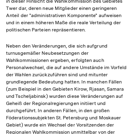
in dieser Hinsicht die Wahlkommission des Gebietes
Twer dar, deren neue Mitglieder einen geringeren
Anteil der "administrativen Komponente" aufweisen
und in einem höheren Maße die reale Verteilung der
politischen Parteien repräsentieren.
Neben den Veränderungen, die sich aufgrund
turnusgemäßer Neubesetzungen der
Wahlkommissionen ergeben, erfolgten auch
Personalwechsel, die auf andere Umstände im Vorfeld
der Wahlen zurückzuführen sind und mitunter
grundlegende Bedeutung hatten. In manchen Fällen
(zum Beispiel in den Gebieten Kirow, Rjasan, Samara
und Tscheljabinsk) wurden diese Veränderungen auf
Geheiß der Regionalregierungen initiiert und
durchgeführt. In anderen Fällen, in den großen
Föderationssubjekten St. Petersburg und Moskauer
Gebiet) wurde ein Wechsel der Vorsitzenden der
Regionalen Wahlkommission unmittelbar von der