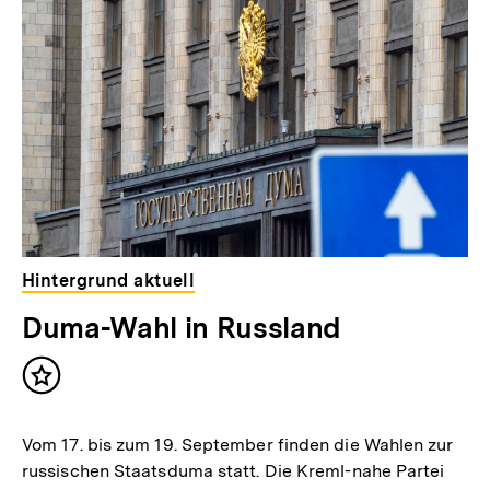
weitere
Inhalte
Hintergrund aktuell
Duma-Wahl in Russland
Inhalt
merken
Vom 17. bis zum 19. September finden die Wahlen zur
russischen Staatsduma statt. Die Kreml-nahe Partei