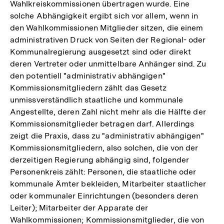
Wahlkreiskommissionen übertragen wurde. Eine
solche Abhängigkeit ergibt sich vor allem, wenn in
den Wahlkommissionen Mitglieder sitzen, die einem
administrativen Druck von Seiten der Regional- oder
Kommunalregierung ausgesetzt sind oder direkt
deren Vertreter oder unmittelbare Anhänger sind. Zu
den potentiell "administrativ abhängigen"
Kommissionsmitgliedern zählt das Gesetz
unmissverständlich staatliche und kommunale
Angestellte, deren Zahl nicht mehr als die Hälfte der
Kommissionsmitglieder betragen darf. Allerdings
zeigt die Praxis, dass zu "administrativ abhängigen"
Kommissionsmitgliedern, also solchen, die von der
derzeitigen Regierung abhängig sind, folgender
Personenkreis zählt: Personen, die staatliche oder
kommunale Ämter bekleiden, Mitarbeiter staatlicher
oder kommunaler Einrichtungen (besonders deren
Leiter); Mitarbeiter der Apparate der
Wahlkommissionen; Kommissionsmitglieder, die von