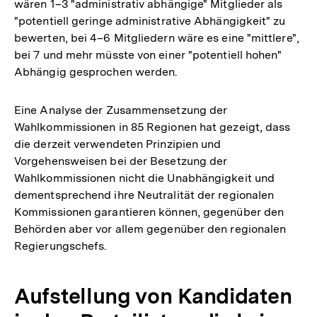
wären 1–3 "administrativ abhängige" Mitglieder als
"potentiell geringe administrative Abhängigkeit" zu
bewerten, bei 4–6 Mitgliedern wäre es eine "mittlere",
bei 7 und mehr müsste von einer "potentiell hohen"
Abhängig gesprochen werden.
Eine Analyse der Zusammensetzung der
Wahlkommissionen in 85 Regionen hat gezeigt, dass
die derzeit verwendeten Prinzipien und
Vorgehensweisen bei der Besetzung der
Wahlkommissionen nicht die Unabhängigkeit und
dementsprechend ihre Neutralität der regionalen
Kommissionen garantieren können, gegenüber den
Behörden aber vor allem gegenüber den regionalen
Regierungschefs.
Aufstellung von Kandidaten