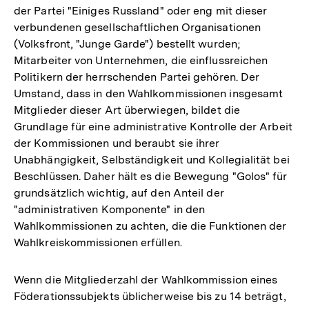
der Partei "Einiges Russland" oder eng mit dieser
verbundenen gesellschaftlichen Organisationen
(Volksfront, "Junge Garde") bestellt wurden;
Mitarbeiter von Unternehmen, die einflussreichen
Politikern der herrschenden Partei gehören. Der
Umstand, dass in den Wahlkommissionen insgesamt
Mitglieder dieser Art überwiegen, bildet die
Grundlage für eine administrative Kontrolle der Arbeit
der Kommissionen und beraubt sie ihrer
Unabhängigkeit, Selbständigkeit und Kollegialität bei
Beschlüssen. Daher hält es die Bewegung "Golos" für
grundsätzlich wichtig, auf den Anteil der
"administrativen Komponente" in den
Wahlkommissionen zu achten, die die Funktionen der
Wahlkreiskommissionen erfüllen.
Wenn die Mitgliederzahl der Wahlkommission eines
Föderationssubjekts üblicherweise bis zu 14 beträgt,