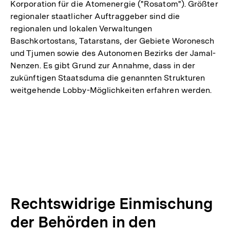
Korporation für die Atomenergie ("Rosatom"). Größter
regionaler staatlicher Auftraggeber sind die
regionalen und lokalen Verwaltungen
Baschkortostans, Tatarstans, der Gebiete Woronesch
und Tjumen sowie des Autonomen Bezirks der Jamal-
Nenzen. Es gibt Grund zur Annahme, dass in der
zukünftigen Staatsduma die genannten Strukturen
weitgehende Lobby-Möglichkeiten erfahren werden.
Rechtswidrige Einmischung
der Behörden in den