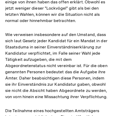
einige von ihnen haben das offen erklärt. Obwohl es
jetzt weniger dieser "Lockvögel" gibt als bei den
letzten Wahlen, können wir die Situation nicht als
normal oder hinnehmbar betrachten.
Wie verweisen insbesondere auf den Umstand, dass
sich laut Gesetz jeder Kandidat für ein Mandat in der
Staatsduma in seiner Einverständniserklärung zur
Kandidatur verpflichtet, im Falle seiner Wahl jede
Tätigkeit aufzugeben, die mit dem
Abgeordnetenstatus nicht vereinbar ist. Für die oben
genannten Personen bedeutet das die Aufgabe ihre
Ämter. Daher beabsichtigen diese Personen, indem
sie ihr Einverständnis zur Kandidatur gaben, obwohl
sie nicht die Absicht haben Abgeordnete zu werden,
von vorn hinein eine Missachtung ihrer Verpflichtung.
Die Teilnahme eines hochgestellten Amtsträgers