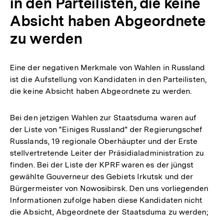
in den Parteilisten, die keine
Absicht haben Abgeordnete
zu werden
Eine der negativen Merkmale von Wahlen in Russland
ist die Aufstellung von Kandidaten in den Parteilisten,
die keine Absicht haben Abgeordnete zu werden.
Bei den jetzigen Wahlen zur Staatsduma waren auf
der Liste von "Einiges Russland" der Regierungschef
Russlands, 19 regionale Oberhäupter und der Erste
stellvertretende Leiter der Präsidialadministration zu
finden. Bei der Liste der KPRF waren es der jüngst
gewählte Gouverneur des Gebiets Irkutsk und der
Bürgermeister von Nowosibirsk. Den uns vorliegenden
Informationen zufolge haben diese Kandidaten nicht
die Absicht, Abgeordnete der Staatsduma zu werden;