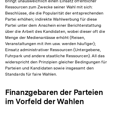
bringt unausweichlich einen Einsatz öffentlicher
Ressourcen zum Zwecke seiner Wahl mit sich:
Beschlüsse, die die Popularität der entsprechenden
Partei erhöhen; indirekte Wahlwerbung für diese
Partei unter dem Anschein einer Berichterstattung
über die Arbeit des Kandidaten, wobei dieser oft die
Menge der Medienanlässe erhöht (Reisen,
Veranstaltungen mit ihm usw. werden häufiger);
Einsatz administrativer Ressourcen (Untergebene,
Fuhrpark und andere staatliche Ressourcen). All das
widerspricht den Prinzipien gleicher Bedingungen für
Parteien und Kandidaten sowie insgesamt den
Standards für faire Wahlen.
Finanzgebaren der Parteien
im Vorfeld der Wahlen