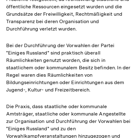
öffentliche Ressourcen eingesetzt wurden und die
Grundsätze der Freiwilligkeit, Rechtmäßigkeit und
Transparenz bei deren Organisation und
Durchführung verletzt wurden.
Bei der Durchführung der Vorwahlen der Partei
"Einiges Russland" sind praktisch überall
Räumlichkeiten genutzt worden, die sich in
staatlichem oder kommunalem Besitz befinden. In der
Regel waren dies Räumlichkeiten von
Bildungseinrichtungen oder Einrichtungen aus dem
Jugend-, Kultur- und Freizeitbereich.
Die Praxis, dass staatliche oder kommunale
Amtsträger, staatliche oder kommunale Angestellte
zur Organisation und Durchführung der Vorwahlen bei
"Einiges Russland" und zu den
Vorwahlkampfveranstaltungen hinzugezogen und