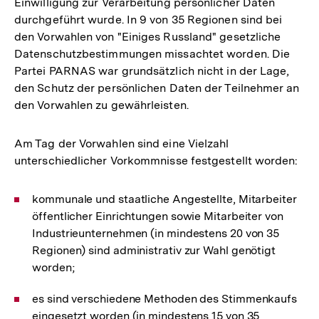
Einwilligung zur Verarbeitung persönlicher Daten
durchgeführt wurde. In 9 von 35 Regionen sind bei
den Vorwahlen von "Einiges Russland" gesetzliche
Datenschutzbestimmungen missachtet worden. Die
Partei PARNAS war grundsätzlich nicht in der Lage,
den Schutz der persönlichen Daten der Teilnehmer an
den Vorwahlen zu gewährleisten.
Am Tag der Vorwahlen sind eine Vielzahl
unterschiedlicher Vorkommnisse festgestellt worden:
kommunale und staatliche Angestellte, Mitarbeiter
öffentlicher Einrichtungen sowie Mitarbeiter von
Industrieunternehmen (in mindestens 20 von 35
Regionen) sind administrativ zur Wahl genötigt
worden;
es sind verschiedene Methoden des Stimmenkaufs
eingesetzt worden (in mindestens 15 von 35