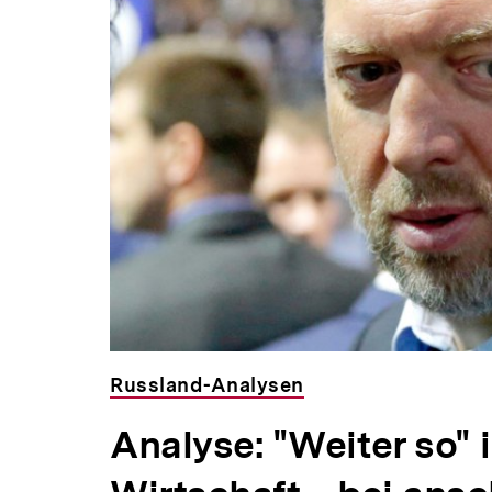
Russland-Analysen
Analyse: "Weiter so" 