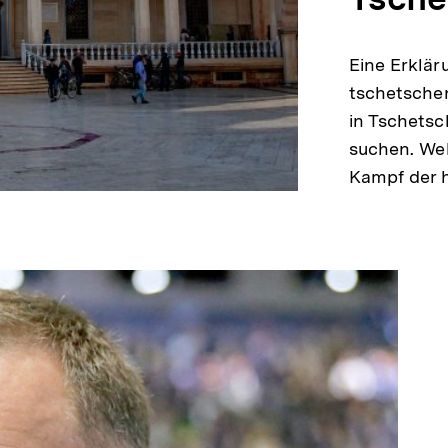
Eine Erklär
tschetsche
in Tschetsc
suchen. We
Kampf der 