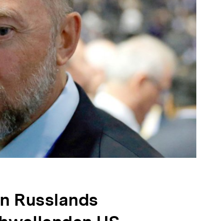
in Russlands