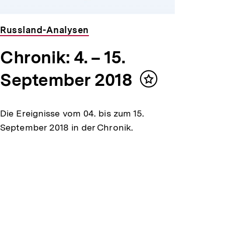
Russland-Analysen
Chronik: 4. – 15.
September 2018
Inhalt
merken
Die Ereignisse vom 04. bis zum 15.
September 2018 in der Chronik.