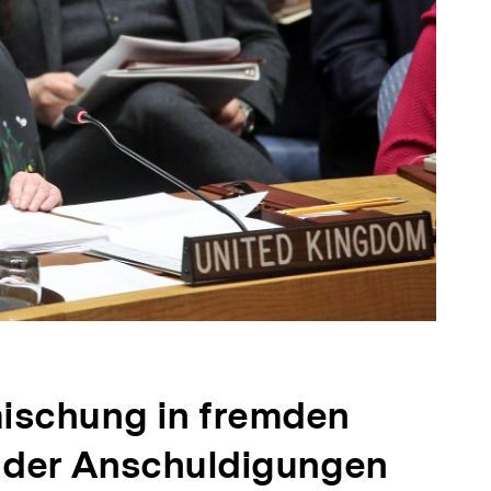
ischung in fremden
e der Anschuldigungen