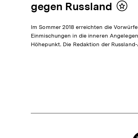
gegen Russland
Inhalt
merk
Im Sommer 2018 erreichten die Vorwürfe
Einmischungen in die inneren Angelegenh
Höhepunkt. Die Redaktion der Russland