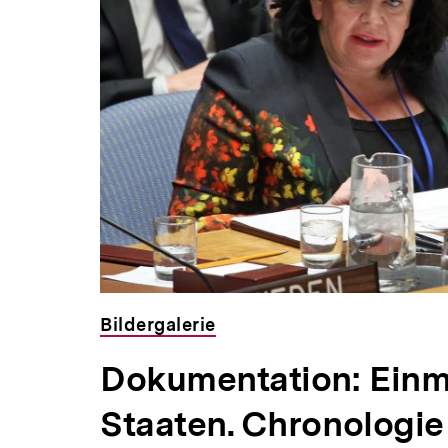
Bildergalerie
Dokumentation: Einm
Staaten. Chronologi