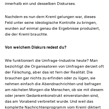
innerhalb ein und desselben Diskurses.
Nachdem es nun dem Kreml gelungen war, dieses
Feld unter seine ideologische Kontrolle zu bringen,
wurden auf einmal genau die Ergebnisse produziert,
die der Kreml brauchte.
Von welchem Diskurs redest du?
Wie funktioniert die Umfrage-Industrie heute? Man
bezichtigt die Organisatoren von Umfragen derzeit oft
der Fälschung, aber das ist fern der Realität. Die
brauchen gar nichts zu erfinden oder zu lügen, sie
nehmen einfach die Abendnachrichten und befragen
am nächsten Morgen die Menschen, ob sie mit diesem
oder jenem Gedankenkonstrukt einverstanden sind,
das am Vorabend verbreitet wurde. Und weil das
komplette Nachrichtenprogramm vom Kreml diktiert