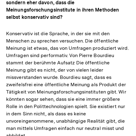
sondern eher davon, dass die
Meinungsforschungsinstitute in ihren Methoden
selbst konservativ sind?
Konservativ ist die Sprache, in der sie mit den
Menschen zu sprechen versuchen. Die öffentliche
Meinung ist etwas, das von Umfragen produziert wird.
Umfragen sind performativ. Von Pierre Bourdieu
stammt der berühmte Aufsatz Die öffentliche
Meinung gibt es nicht, der von vielen leider
missverstanden wurde. Bourdieu sagt, dass es
zweifelsfrei eine öffentliche Meinung als Produkt der
Tätigkeit von Meinungsforschungsinstituten gibt. Wir
könnten sogar sehen, dass sie eine immer größere
Rolle in den Polittechnologien spielt. Sie existiert nur
in dem Sinn nicht, als dass es keine
unvoreingenommene, unabhängige Realität gibt, die
man mittels Umfragen einfach nur neutral misst und
abbildet.