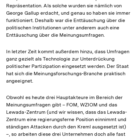
Repräsentation. Als solche wurden sie nämlich von
George Gallup erdacht, und genau so haben sie immer
funktioniert. Deshalb war die Enttäuschung über die
politischen Institutionen unter anderem auch eine
Enttäuschung über die Meinungsumfragen.
In letzter Zeit kommt außerdem hinzu, dass Umfragen
ganz gezielt als Technologie zur Unterdrückung
politischer Partizipation eingesetzt werden. Der Staat
hat sich die Meinungsforschungs-Branche praktisch
angeeignet.
Obwohl es heute drei Hauptakteure im Bereich der
Meinungsumfragen gibt – FOM, WZIOM und das
Lewada-Zentrum (und wir wissen, dass das Lewada-
Zentrum eine regierungsferne Position einnimmt und
ständigen Attacken durch den Kreml ausgesetzt ist)
–, so arbeiten diese drei Unternehmen doch alle fast