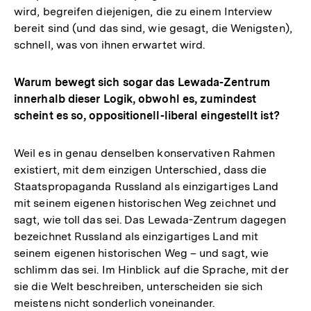
wird, begreifen diejenigen, die zu einem Interview
bereit sind (und das sind, wie gesagt, die Wenigsten),
schnell, was von ihnen erwartet wird.
Warum bewegt sich sogar das Lewada-Zentrum
innerhalb dieser Logik, obwohl es, zumindest
scheint es so, oppositionell-liberal eingestellt ist?
Weil es in genau denselben konservativen Rahmen
existiert, mit dem einzigen Unterschied, dass die
Staatspropaganda Russland als einzigartiges Land
mit seinem eigenen historischen Weg zeichnet und
sagt, wie toll das sei. Das Lewada-Zentrum dagegen
bezeichnet Russland als einzigartiges Land mit
seinem eigenen historischen Weg – und sagt, wie
schlimm das sei. Im Hinblick auf die Sprache, mit der
sie die Welt beschreiben, unterscheiden sie sich
meistens nicht sonderlich voneinander.