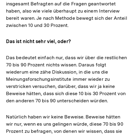
insgesamt Befragten auf die Fragen geantwortet
haben, also wie viele überhaupt zu einem Interview
bereit waren. Je nach Methode bewegt sich der Anteil
zwischen 10 und 30 Prozent.
Das ist nicht sehr viel, oder?
Das bedeutet einfach nur, dass wir über die restlichen
70 bis 90 Prozent nichts wissen. Daraus folgt
wiederum eine zähe Diskussion, in die uns die
Meinungsforschungsinstitute immer wieder zu
verstricken versuchen, darüber, dass wir ja keine
Beweise hätten, dass sich diese 10 bis 30 Prozent von
den anderen 70 bis 90 unterscheiden würden.
Natürlich haben wir keine Beweise. Beweise hätten
wir nur, wenn es uns gelingen würde, diese 70 bis 90
Prozent zu befragen, von denen wir wissen, dass sie