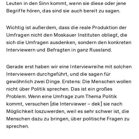
Leuten in den Sinn kommt, wenn sie diese oder jene
Begriffe hören, das sind sie auch bereit zu sagen.
Wichtig ist außerdem, dass die reale Produktion der
Umfragen nicht den Moskauer Instituten obliegt, die
sich die Umfragen ausdenken, sondern den konkreten
Interviewern und Befragten in ganz Russland.
Gerade erst haben wir eine Interviewreihe mit solchen
Interviewern durchgeführt, und die sagen für
gewöhnlich zwei Dinge. Erstens: Die Menschen wollen
nicht über Politik sprechen. Das ist ein großes
Problem. Wenn eine Umfrage zum Thema Politik
kommt, versuchen [die Interviewer – dek] sie nach
Möglichkeit loszuwerden, weil es sehr schwer ist, die
Menschen dazu zu bringen, über politische Fragen zu
sprechen.