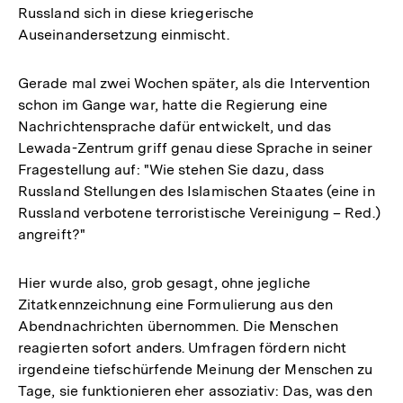
Russland sich in diese kriegerische
Auseinandersetzung einmischt.
Gerade mal zwei Wochen später, als die Intervention
schon im Gange war, hatte die Regierung eine
Nachrichtensprache dafür entwickelt, und das
Lewada-Zentrum griff genau diese Sprache in seiner
Fragestellung auf: "Wie stehen Sie dazu, dass
Russland Stellungen des Islamischen Staates (eine in
Russland verbotene terroristische Vereinigung – Red.)
angreift?"
Hier wurde also, grob gesagt, ohne jegliche
Zitatkennzeichnung eine Formulierung aus den
Abendnachrichten übernommen. Die Menschen
reagierten sofort anders. Umfragen fördern nicht
irgendeine tiefschürfende Meinung der Menschen zu
Tage, sie funktionieren eher assoziativ: Das, was den