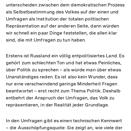
unterscheiden zwischen dem demokratischen Prozess
als Selbstbestimmung des Volkes auf der einen und
Umfragen als Institution der totalen politischen
Repräsentation auf der anderen Seite, dann würden
wir schnell ein paar Dinge feststellen, die allen klar
sind, die mit Umfragen zu tun haben.
Erstens ist Russland ein völlig entpolitisiertes Land. Es
gehört zum schlechten Ton und hat etwas Peinliches,
über Politik zu sprechen – als würde man über etwas
Unanständiges reden. Es ist also kein Wunder, dass
nur eine verschwindend geringe Minderheit Fragen
beantwortet – erst recht zum Thema Politik. Deshalb
entbehrt der Anspruch der Umfragen, das Volk zu
repräsentieren, in der Realität jeder Grundlage.
In den Umfragen gibt es einen technischen Kennwert
– die Ausschöpfungsquote: Sie zeigt an, wie viele der