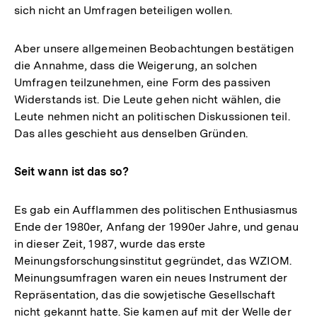
sich nicht an Umfragen beteiligen wollen.
Aber unsere allgemeinen Beobachtungen bestätigen
die Annahme, dass die Weigerung, an solchen
Umfragen teilzunehmen, eine Form des passiven
Widerstands ist. Die Leute gehen nicht wählen, die
Leute nehmen nicht an politischen Diskussionen teil.
Das alles geschieht aus denselben Gründen.
Seit wann ist das so?
Es gab ein Aufflammen des politischen Enthusiasmus
Ende der 1980er, Anfang der 1990er Jahre, und genau
in dieser Zeit, 1987, wurde das erste
Meinungsforschungsinstitut gegründet, das WZIOM.
Meinungsumfragen waren ein neues Instrument der
Repräsentation, das die sowjetische Gesellschaft
nicht gekannt hatte. Sie kamen auf mit der Welle der