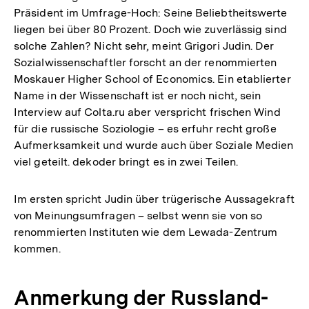
Präsident im Umfrage-Hoch: Seine Beliebtheitswerte
liegen bei über 80 Prozent. Doch wie zuverlässig sind
solche Zahlen? Nicht sehr, meint Grigori Judin. Der
Sozialwissenschaftler forscht an der renommierten
Moskauer Higher School of Economics. Ein etablierter
Name in der Wissenschaft ist er noch nicht, sein
Interview auf Colta.ru aber verspricht frischen Wind
für die russische Soziologie – es erfuhr recht große
Aufmerksamkeit und wurde auch über Soziale Medien
viel geteilt. dekoder bringt es in zwei Teilen.
Im ersten spricht Judin über trügerische Aussagekraft
von Meinungsumfragen – selbst wenn sie von so
renommierten Instituten wie dem Lewada-Zentrum
kommen.
Anmerkung der Russland-