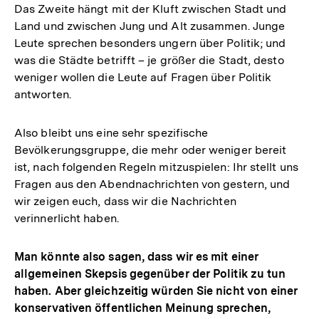
Das Zweite hängt mit der Kluft zwischen Stadt und
Land und zwischen Jung und Alt zusammen. Junge
Leute sprechen besonders ungern über Politik; und
was die Städte betrifft – je größer die Stadt, desto
weniger wollen die Leute auf Fragen über Politik
antworten.
Also bleibt uns eine sehr spezifische
Bevölkerungsgruppe, die mehr oder weniger bereit
ist, nach folgenden Regeln mitzuspielen: Ihr stellt uns
Fragen aus den Abendnachrichten von gestern, und
wir zeigen euch, dass wir die Nachrichten
verinnerlicht haben.
Man könnte also sagen, dass wir es mit einer
allgemeinen Skepsis gegenüber der Politik zu tun
haben. Aber gleichzeitig würden Sie nicht von einer
konservativen öffentlichen Meinung sprechen,