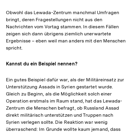
Obwohl das Lewada-Zentrum manchmal Umfragen
bringt, deren Fragestellungen nicht aus den
Nachrichten vom Vortag stammen. In diesem Fällen
zeigen sich dann übrigens ziemlich unerwartete
Ergebnisse – eben weil man anders mit den Menschen
spricht.
Kannst du ein Beispiel nennen?
Ein gutes Beispiel dafür war, als der Militäreinsatz zur
Unterstützung Assads in Syrien gestartet wurde.
Gleich zu Beginn, als die Möglichkeit solch einer
Operation erstmals im Raum stand, hat das Lewada-
Zentrum die Menschen befragt, ob Russland Assad
direkt militärisch unterstützen und Truppen nach
Syrien verlegen sollte. Die Reaktion war wenig
überraschend: Im Grunde wollte kaum jemand, dass