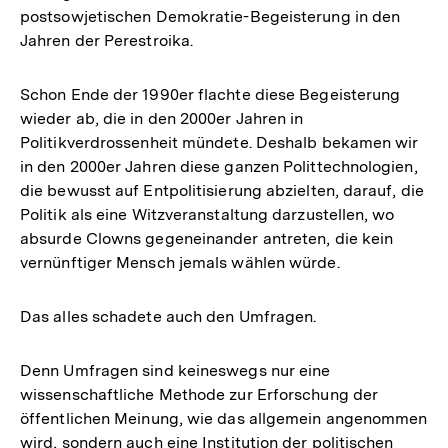
postsowjetischen Demokratie-Begeisterung in den
Jahren der Perestroika.
Schon Ende der 1990er flachte diese Begeisterung
wieder ab, die in den 2000er Jahren in
Politikverdrossenheit mündete. Deshalb bekamen wir
in den 2000er Jahren diese ganzen Polittechnologien,
die bewusst auf Entpolitisierung abzielten, darauf, die
Politik als eine Witzveranstaltung darzustellen, wo
absurde Clowns gegeneinander antreten, die kein
vernünftiger Mensch jemals wählen würde.
Das alles schadete auch den Umfragen.
Denn Umfragen sind keineswegs nur eine
wissenschaftliche Methode zur Erforschung der
öffentlichen Meinung, wie das allgemein angenommen
wird, sondern auch eine Institution der politischen