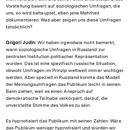
Vorstellung basiert auf soziologischen Umfragen, die
uns, so wird behauptet, eben jene Mehrheit
dokumentieren. Was aber zeigen uns diese Umfragen
tatsächlich?
Grigori Judin:
Wir haben irgendwie nicht bemerkt,
wann soziologische Umfragen in Russland zur
zentralen Institution politischer Repräsentation
wurden. Das ist eine spezifisch russische Situation,
obwohl Umfragen im Prinzip weltweit immer wichtiger
werden. Aber speziell in Russland konnte das Modell
der Meinungsumfragen das Publikum leicht in seinen
Bann ziehen, weil es einen Anspruch auf
demokratische Teilhabe verkörpert, darauf, die
unverstellte Stimme des Volkes zu sein.
Es hypnotisiert das Publikum mit seinen Zahlen. Wäre
das Publikum weniger hypnotisiert und würden wir