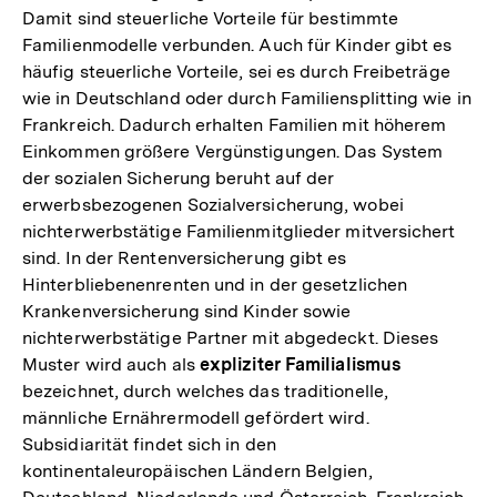
Damit sind steuerliche Vorteile für bestimmte
Familienmodelle verbunden. Auch für Kinder gibt es
häufig steuerliche Vorteile, sei es durch Freibeträge
wie in Deutschland oder durch Familiensplitting wie in
Frankreich. Dadurch erhalten Familien mit höherem
Einkommen größere Vergünstigungen. Das System
der sozialen Sicherung beruht auf der
erwerbsbezogenen Sozialversicherung, wobei
nichterwerbstätige Familienmitglieder mitversichert
sind. In der Rentenversicherung gibt es
Hinterbliebenenrenten und in der gesetzlichen
Krankenversicherung sind Kinder sowie
nichterwerbstätige Partner mit abgedeckt. Dieses
Muster wird auch als
expliziter Familialismus
bezeichnet, durch welches das traditionelle,
männliche Ernährermodell gefördert wird.
Subsidiarität findet sich in den
kontinentaleuropäischen Ländern Belgien,