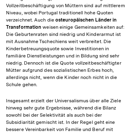
Vollzeitbeschäftigung von Müttern sind auf mittlerem
Niveau, wobei Portugal traditionell hohe Quoten
verzeichnet. Auch die
osteuropäischen Länder in
Transformation
weisen einige Gemeinsamkeiten auf:
Die Geburtenraten sind niedrig und Kinderarmut ist
mit Ausnahme Tschechiens weit verbreitet. Die
Kinderbetreuungsquote sowie Investitionen in
familiäre Dienstleistungen und in Bildung sind sehr
niedrig. Dennoch ist die Quote vollzeitbeschäftigter
Mütter aufgrund des sozialistischen Erbes hoch,
allerdings nicht, wenn die Kinder noch nicht in die
Schule gehen.
Insgesamt erzielt der Universalismus über alle Ziele
hinweg sehr gute Ergebnisse, während die Bilanz
sowohl bei der Selektivität als auch bei der
Subsidiarität gemischt ist. In der Regel geht eine
bessere Vereinbarkeit von Familie und Beruf mit