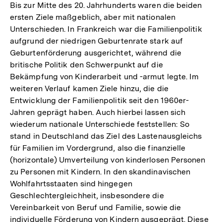
Bis zur Mitte des 20. Jahrhunderts waren die beiden
ersten Ziele maßgeblich, aber mit nationalen
Unterschieden. In Frankreich war die Familienpolitik
aufgrund der niedrigen Geburtenrate stark auf
Geburtenförderung ausgerichtet, während die
britische Politik den Schwerpunkt auf die
Bekämpfung von Kinderarbeit und -armut legte. Im
weiteren Verlauf kamen Ziele hinzu, die die
Entwicklung der Familienpolitik seit den 1960er-
Jahren geprägt haben. Auch hierbei lassen sich
wiederum nationale Unterschiede feststellen: So
stand in Deutschland das Ziel des Lastenausgleichs
für Familien im Vordergrund, also die finanzielle
(horizontale) Umverteilung von kinderlosen Personen
zu Personen mit Kindern. In den skandinavischen
Wohlfahrtsstaaten sind hingegen
Geschlechtergleichheit, insbesondere die
Vereinbarkeit von Beruf und Familie, sowie die
individuelle Förderung von Kindern ausgeprägt. Diese