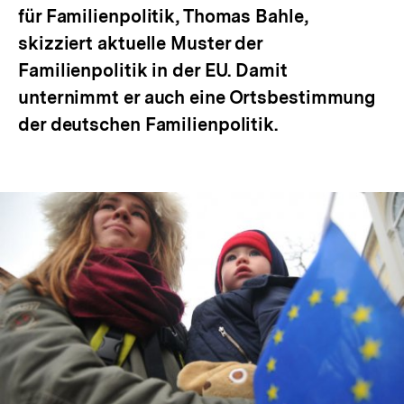
für Familienpolitik, Thomas Bahle,
skizziert aktuelle Muster der
Familienpolitik in der EU. Damit
unternimmt er auch eine Ortsbestimmung
der deutschen Familienpolitik.