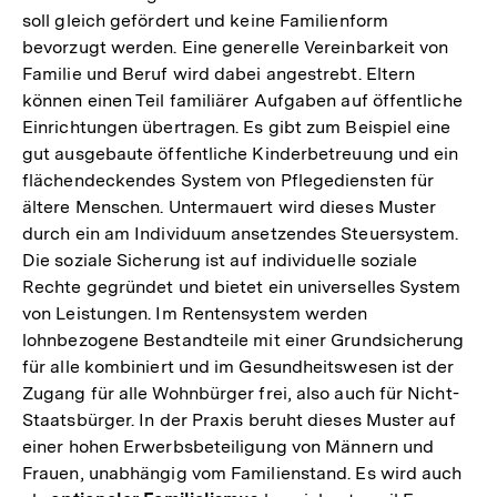
soll gleich gefördert und keine Familienform
bevorzugt werden. Eine generelle Vereinbarkeit von
Familie und Beruf wird dabei angestrebt. Eltern
können einen Teil familiärer Aufgaben auf öffentliche
Einrichtungen übertragen. Es gibt zum Beispiel eine
gut ausgebaute öffentliche Kinderbetreuung und ein
flächendeckendes System von Pflegediensten für
ältere Menschen. Untermauert wird dieses Muster
durch ein am Individuum ansetzendes Steuersystem.
Die soziale Sicherung ist auf individuelle soziale
Rechte gegründet und bietet ein universelles System
von Leistungen. Im Rentensystem werden
lohnbezogene Bestandteile mit einer Grundsicherung
für alle kombiniert und im Gesundheitswesen ist der
Zugang für alle Wohnbürger frei, also auch für Nicht-
Staatsbürger. In der Praxis beruht dieses Muster auf
einer hohen Erwerbsbeteiligung von Männern und
Frauen, unabhängig vom Familienstand. Es wird auch