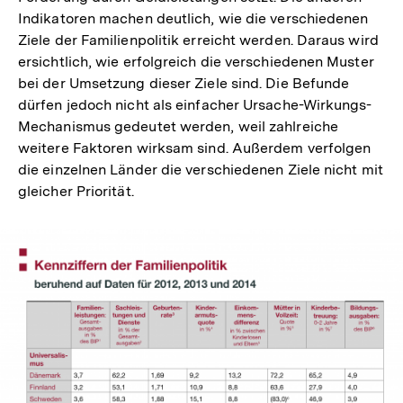
Indikatoren machen deutlich, wie die verschiedenen
Ziele der Familienpolitik erreicht werden. Daraus wird
ersichtlich, wie erfolgreich die verschiedenen Muster
bei der Umsetzung dieser Ziele sind. Die Befunde
dürfen jedoch nicht als einfacher Ursache-Wirkungs-
Mechanismus gedeutet werden, weil zahlreiche
weitere Faktoren wirksam sind. Außerdem verfolgen
die einzelnen Länder die verschiedenen Ziele nicht mit
gleicher Priorität.