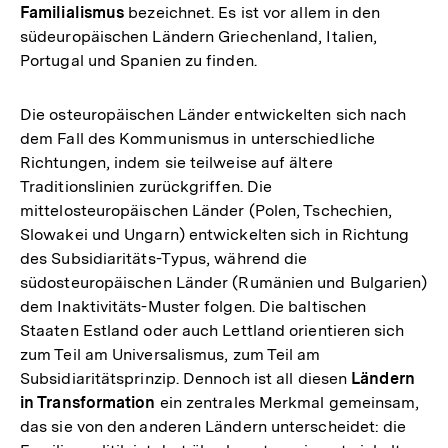
Familialismus
bezeichnet. Es ist vor allem in den
südeuropäischen Ländern Griechenland, Italien,
Portugal und Spanien zu finden.
Die osteuropäischen Länder entwickelten sich nach
dem Fall des Kommunismus in unterschiedliche
Richtungen, indem sie teilweise auf ältere
Traditionslinien zurückgriffen. Die
mittelosteuropäischen Länder (Polen, Tschechien,
Slowakei und Ungarn) entwickelten sich in Richtung
des Subsidiaritäts-Typus, während die
südosteuropäischen Länder (Rumänien und Bulgarien)
dem Inaktivitäts-Muster folgen. Die baltischen
Staaten Estland oder auch Lettland orientieren sich
zum Teil am Universalismus, zum Teil am
Subsidiaritätsprinzip. Dennoch ist all diesen
Ländern
in Transformation
ein zentrales Merkmal gemeinsam,
das sie von den anderen Ländern unterscheidet: die