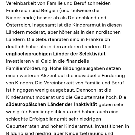
Vereinbarkeit von Familie und Beruf schneiden
Frankreich und Belgien (und teilweise die
Niederlande) besser ab als Deutschland und
Österreich. Insgesamt ist die Kinderarmut in diesen
Ländern moderat, aber höher als in den nordischen
Ländern. Die Geburtenraten sind in Frankreich
deutlich höher als in den anderen Ländern. Die
englischsprachigen Länder der Selektivität
investieren viel Geld in die finanzielle
Familienförderung. Hohe Bildungsausgaben setzen
einen weiteren Akzent auf die individuelle Förderung
von Kindern. Die Vereinbarkeit von Familie und Beruf
ist hingegen wenig ausgebaut. Dennoch ist die
Kinderarmut moderat und die Geburtenrate hoch. Die
südeuropäischen Länder der Inaktivität
geben sehr
wenig für Familienpolitik aus und haben auch eine
schlechte Erfolgsbilanz mit sehr niedrigen
Geburtenraten und hoher Kinderarmut. Investitionen in
Bildung sind niedrig, aber Kinderbetreuung und