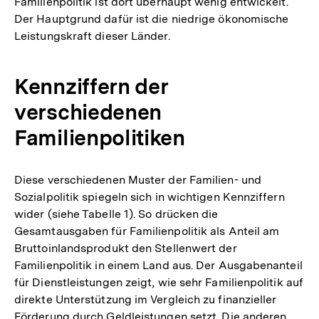
Familienpolitik ist dort überhaupt wenig entwickelt.
Der Hauptgrund dafür ist die niedrige ökonomische
Leistungskraft dieser Länder.
Kennziffern der
verschiedenen
Familienpolitiken
Diese verschiedenen Muster der Familien- und
Sozialpolitik spiegeln sich in wichtigen Kennziffern
wider (siehe Tabelle 1). So drücken die
Gesamtausgaben für Familienpolitik als Anteil am
Bruttoinlandsprodukt den Stellenwert der
Familienpolitik in einem Land aus. Der Ausgabenanteil
für Dienstleistungen zeigt, wie sehr Familienpolitik auf
direkte Unterstützung im Vergleich zu finanzieller
Förderung durch Geldleistungen setzt. Die anderen