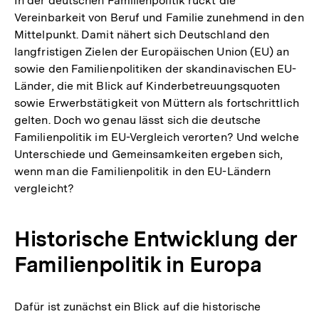
In der deutschen Familienpolitik rückt die
Vereinbarkeit von Beruf und Familie zunehmend in den
Mittelpunkt. Damit nähert sich Deutschland den
langfristigen Zielen der Europäischen Union (EU) an
sowie den Familienpolitiken der skandinavischen EU-
Länder, die mit Blick auf Kinderbetreuungsquoten
sowie Erwerbstätigkeit von Müttern als fortschrittlich
gelten. Doch wo genau lässt sich die deutsche
Familienpolitik im EU-Vergleich verorten? Und welche
Unterschiede und Gemeinsamkeiten ergeben sich,
wenn man die Familienpolitik in den EU-Ländern
vergleicht?
Historische Entwicklung der
Familienpolitik in Europa
Dafür ist zunächst ein Blick auf die historische