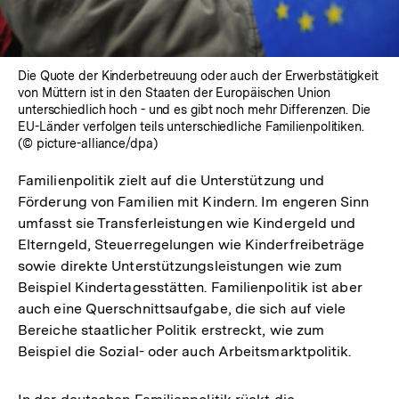
Die Quote der Kinderbetreuung oder auch der Erwerbstätigkeit
von Müttern ist in den Staaten der Europäischen Union
unterschiedlich hoch - und es gibt noch mehr Differenzen. Die
EU-Länder verfolgen teils unterschiedliche Familienpolitiken.
(© picture-alliance/dpa)
Familienpolitik zielt auf die Unterstützung und
Förderung von Familien mit Kindern. Im engeren Sinn
umfasst sie Transferleistungen wie Kindergeld und
Elterngeld, Steuerregelungen wie Kinderfreibeträge
sowie direkte Unterstützungsleistungen wie zum
Beispiel Kindertagesstätten. Familienpolitik ist aber
auch eine Querschnittsaufgabe, die sich auf viele
Bereiche staatlicher Politik erstreckt, wie zum
Beispiel die Sozial- oder auch Arbeitsmarktpolitik.