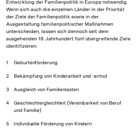
Entwicklung der Familienpolitik in Europa notwendig.
Wenn sich auch die einzelnen Länder in der Priorität
der Ziele der Familienpolitik sowie in der
Ausgestaltung familienpolitischer Maßnahmen
unterscheiden, lassen sich dennoch seit dem
ausgehenden 19. Jahrhundert fünf übergreifende Ziele
identifizieren:
Geburtenförderung
Bekämpfung von Kinderarbeit und -armut
Ausgleich von Familienlasten
Geschlechtergleichheit (Vereinbarkeit von Beruf
und Familie)
Individuelle Förderung von Kindern