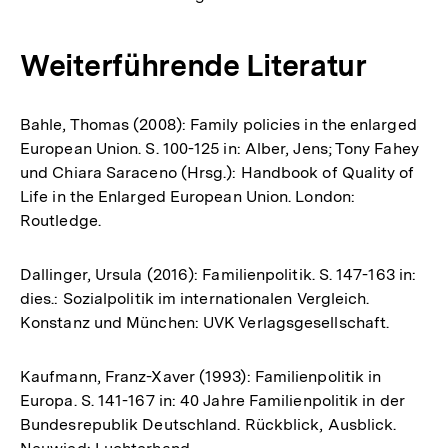
Weiterführende Literatur
Bahle, Thomas (2008): Family policies in the enlarged
European Union. S. 100-125 in: Alber, Jens; Tony Fahey
und Chiara Saraceno (Hrsg.): Handbook of Quality of
Life in the Enlarged European Union. London:
Routledge.
Dallinger, Ursula (2016): Familienpolitik. S. 147-163 in:
dies.: Sozialpolitik im internationalen Vergleich.
Konstanz und München: UVK Verlagsgesellschaft.
Kaufmann, Franz-Xaver (1993): Familienpolitik in
Europa. S. 141-167 in: 40 Jahre Familienpolitik in der
Bundesrepublik Deutschland. Rückblick, Ausblick.