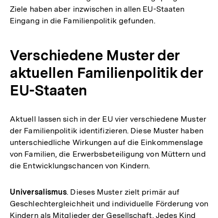
Ziele haben aber inzwischen in allen EU-Staaten
Eingang in die Familienpolitik gefunden.
Verschiedene Muster der
aktuellen Familienpolitik der
EU-Staaten
Aktuell lassen sich in der EU vier verschiedene Muster
der Familienpolitik identifizieren. Diese Muster haben
unterschiedliche Wirkungen auf die Einkommenslage
von Familien, die Erwerbsbeteiligung von Müttern und
die Entwicklungschancen von Kindern.
Universalismus
. Dieses Muster zielt primär auf
Geschlechtergleichheit und individuelle Förderung von
Kindern als Mitglieder der Gesellschaft. Jedes Kind