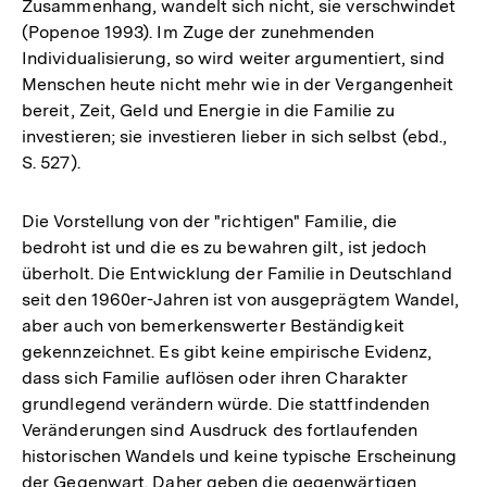
Zusammenhang, wandelt sich nicht, sie verschwindet
(Popenoe 1993). Im Zuge der zunehmenden
Individualisierung, so wird weiter argumentiert, sind
Menschen heute nicht mehr wie in der Vergangenheit
bereit, Zeit, Geld und Energie in die Familie zu
investieren; sie investieren lieber in sich selbst (ebd.,
S. 527).
Die Vorstellung von der "richtigen" Familie, die
bedroht ist und die es zu bewahren gilt, ist jedoch
überholt. Die Entwicklung der Familie in Deutschland
seit den 1960er-Jahren ist von ausgeprägtem Wandel,
aber auch von bemerkenswerter Beständigkeit
gekennzeichnet. Es gibt keine empirische Evidenz,
dass sich Familie auflösen oder ihren Charakter
grundlegend verändern würde. Die stattfindenden
Veränderungen sind Ausdruck des fortlaufenden
historischen Wandels und keine typische Erscheinung
der Gegenwart. Daher geben die gegenwärtigen