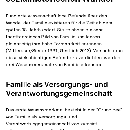
Fundierte wissenschaftliche Befunde über den
Wandel der Familie existieren für die Zeit ab dem
späten 18. Jahrhundert. Sie zeichnen ein sehr
facettenreiches Bild von Familie und lassen
gleichzeitig ihre hohe Formbarkeit erkennen
(Mitterauer/Sieder 1991; Gestrich 2013). Versucht man
diese vielschichtigen Befunde zu verdichten, werden
drei Wesensmerkmale von Familie erkennbar:
Familie als Versorgungs- und
Verantwortungsgemeinschaft
Das erste Wesensmerkmal besteht in der "Grundidee"
von Familie als Versorgungs- und
Verantwortungsgemeinschaft von zumeist