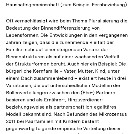
Haushaltsgemeinschaft (zum Beispiel Fernbeziehung).
Oft vernachlässigt wird beim Thema Pluralisierung die
Bedeutung der Binnendifferenzierung von
Lebensformen. Die Entwicklungen in den vergangenen
Jahren zeigen, dass die zunehmende Vielfalt der
Familie mehr auf einer steigenden Varianz der
Binnenstrukturen als auf einer wachsenden Vielfalt
der Strukturformen beruht. Auch hier ein Beispiel: Die
bürgerliche Kernfamilie – Vater, Mutter, Kind, unter
einem Dach zusammenlebend – existiert heute in drei
Variationen, die auf unterschiedlichen Modellen der
Rollenverteilungen zwischen den (Ehe-) Partnern
basieren und als Ernährer-, Hinzuverdiener-
beziehungsweise als partnerschaftlich-egalitäres
Modell bekannt sind. Nach Befunden des Mikrozensus
2011 bei Paarfamilien mit Kindern besteht
gegenwärtig folgende empirische Verteilung dieser