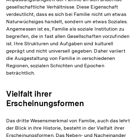
gesellschaftliche Verhältnisse. Diese Eigenschaft
verdeutlicht, dass es sich bei Familie nicht um etwas
Naturwüchsiges handelt, sondern um etwas Soziales.
Angemessen ist es, Familie als soziale Institution zu
begreifen, die in fast allen Gesellschaften vorzufinden
ist. Ihre Strukturen und Aufgaben sind kulturell
geprägt und nicht universell gegeben. Daher variiert
die Ausgestaltung von Familie in verschiedenen
Regionen, sozialen Schichten und Epochen
beträchtlich.
Vielfalt ihrer
Erscheinungsformen
Das dritte Wesensmerkmal von Familie, auch das lehrt
der Blick in ihre Historie, besteht in der Vielfalt ihrer
Erscheinungsformen. Das Neben- und Nacheinander