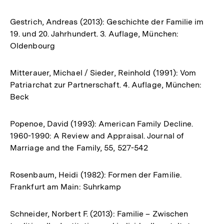
Gestrich, Andreas (2013): Geschichte der Familie im
19. und 20. Jahrhundert. 3. Auflage, München:
Oldenbourg
Mitterauer, Michael / Sieder, Reinhold (1991): Vom
Patriarchat zur Partnerschaft. 4. Auflage, München:
Beck
Popenoe, David (1993): American Family Decline.
1960-1990: A Review and Appraisal. Journal of
Marriage and the Family, 55, 527-542
Rosenbaum, Heidi (1982): Formen der Familie.
Frankfurt am Main: Suhrkamp
Schneider, Norbert F. (2013): Familie – Zwischen