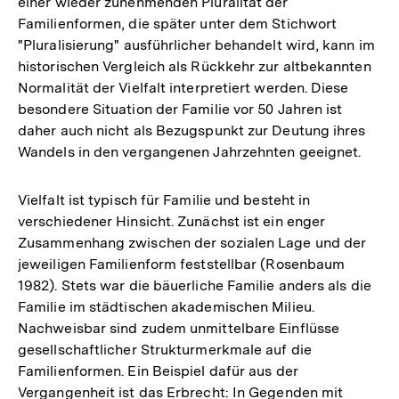
einer wieder zunehmenden Pluralität der
Familienformen, die später unter dem Stichwort
"Pluralisierung" ausführlicher behandelt wird, kann im
historischen Vergleich als Rückkehr zur altbekannten
Normalität der Vielfalt interpretiert werden. Diese
besondere Situation der Familie vor 50 Jahren ist
daher auch nicht als Bezugspunkt zur Deutung ihres
Wandels in den vergangenen Jahrzehnten geeignet.
Vielfalt ist typisch für Familie und besteht in
verschiedener Hinsicht. Zunächst ist ein enger
Zusammenhang zwischen der sozialen Lage und der
jeweiligen Familienform feststellbar (Rosenbaum
1982). Stets war die bäuerliche Familie anders als die
Familie im städtischen akademischen Milieu.
Nachweisbar sind zudem unmittelbare Einflüsse
gesellschaftlicher Strukturmerkmale auf die
Familienformen. Ein Beispiel dafür aus der
Vergangenheit ist das Erbrecht: In Gegenden mit