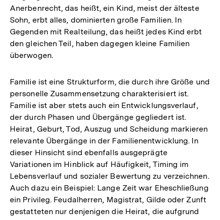
Anerbenrecht, das heißt, ein Kind, meist der älteste
Sohn, erbt alles, dominierten große Familien. In
Gegenden mit Realteilung, das heißt jedes Kind erbt
den gleichen Teil, haben dagegen kleine Familien
überwogen.
Familie ist eine Strukturform, die durch ihre Größe und
personelle Zusammensetzung charakterisiert ist.
Familie ist aber stets auch ein Entwicklungsverlauf,
der durch Phasen und Übergänge gegliedert ist.
Heirat, Geburt, Tod, Auszug und Scheidung markieren
relevante Übergänge in der Familienentwicklung. In
dieser Hinsicht sind ebenfalls ausgeprägte
Variationen im Hinblick auf Häufigkeit, Timing im
Lebensverlauf und sozialer Bewertung zu verzeichnen.
Auch dazu ein Beispiel: Lange Zeit war Eheschließung
ein Privileg. Feudalherren, Magistrat, Gilde oder Zunft
gestatteten nur denjenigen die Heirat, die aufgrund