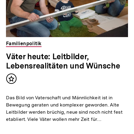
Familienpolitik
Väter heute: Leitbilder,
Lebensrealitäten und Wünsche
Inhalt
merken
Das Bild von Vaterschaft und Männlichkeit ist in
Bewegung geraten und komplexer geworden. Alte
Leitbilder werden brüchig, neue sind noch nicht fest
etabliert. Viele Väter wollen mehr Zeit für…