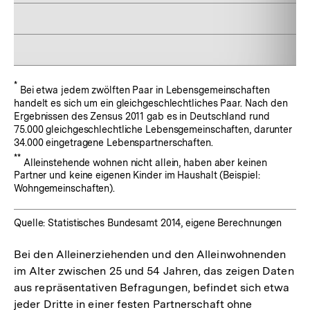
Fußnote:
*
Bei etwa jedem zwölften Paar in Lebensgemeinschaften
handelt es sich um ein gleichgeschlechtliches Paar. Nach den
Ergebnissen des Zensus 2011 gab es in Deutschland rund
75.000 gleichgeschlechtliche Lebensgemeinschaften, darunter
34.000 eingetragene Lebenspartnerschaften.
Fußnote:
**
Alleinstehende wohnen nicht allein, haben aber keinen
Partner und keine eigenen Kinder im Haushalt (Beispiel:
Wohngemeinschaften).
Quelle: Statistisches Bundesamt 2014, eigene Berechnungen
Bei den Alleinerziehenden und den Alleinwohnenden
im Alter zwischen 25 und 54 Jahren, das zeigen Daten
aus repräsentativen Befragungen, befindet sich etwa
jeder Dritte in einer festen Partnerschaft ohne