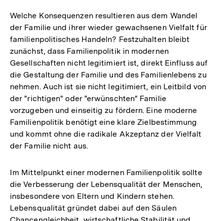
Welche Konsequenzen resultieren aus dem Wandel
der Familie und ihrer wieder gewachsenen Vielfalt für
familienpolitisches Handeln? Festzuhalten bleibt
zunächst, dass Familienpolitik in modernen
Gesellschaften nicht legitimiert ist, direkt Einfluss auf
die Gestaltung der Familie und des Familienlebens zu
nehmen. Auch ist sie nicht legitimiert, ein Leitbild von
der "richtigen" oder "erwünschten" Familie
vorzugeben und einseitig zu fördern. Eine moderne
Familienpolitik benötigt eine klare Zielbestimmung
und kommt ohne die radikale Akzeptanz der Vielfalt
der Familie nicht aus.
Im Mittelpunkt einer modernen Familienpolitik sollte
die Verbesserung der Lebensqualität der Menschen,
insbesondere von Eltern und Kindern stehen.
Lebensqualität gründet dabei auf den Säulen
Chancengleichheit, wirtschaftliche Stabilität und