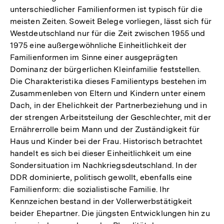
unterschiedlicher Familienformen ist typisch für die
meisten Zeiten. Soweit Belege vorliegen, lässt sich für
Westdeutschland nur für die Zeit zwischen 1955 und
1975 eine außergewöhnliche Einheitlichkeit der
Familienformen im Sinne einer ausgeprägten
Dominanz der bürgerlichen Kleinfamilie feststellen.
Die Charakteristika dieses Familientyps bestehen im
Zusammenleben von Eltern und Kindern unter einem
Dach, in der Ehelichkeit der Partnerbeziehung und in
der strengen Arbeitsteilung der Geschlechter, mit der
Ernährerrolle beim Mann und der Zuständigkeit für
Haus und Kinder bei der Frau. Historisch betrachtet
handelt es sich bei dieser Einheitlichkeit um eine
Sondersituation im Nachkriegsdeutschland. In der
DDR dominierte, politisch gewollt, ebenfalls eine
Familienform: die sozialistische Familie. Ihr
Kennzeichen bestand in der Vollerwerbstätigkeit
beider Ehepartner. Die jüngsten Entwicklungen hin zu