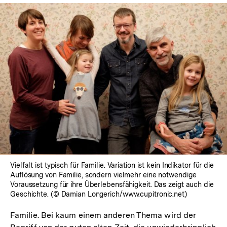
Vielfalt ist typisch für Familie. Variation ist kein Indikator für die
Auflösung von Familie, sondern vielmehr eine notwendige
Voraussetzung für ihre Überlebensfähigkeit. Das zeigt auch die
Geschichte. (© Damian Longerich/www.cupitronic.net)
Familie. Bei kaum einem anderen Thema wird der