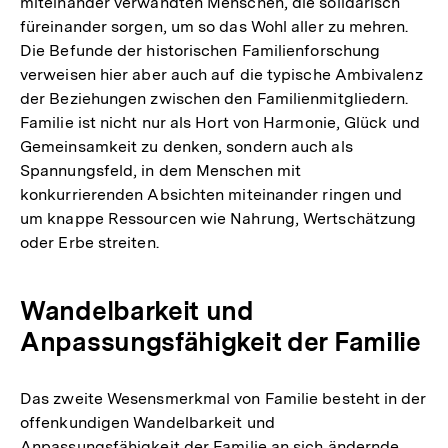
miteinander verwandten Menschen, die solidarisch
füreinander sorgen, um so das Wohl aller zu mehren.
Die Befunde der historischen Familienforschung
verweisen hier aber auch auf die typische Ambivalenz
der Beziehungen zwischen den Familienmitgliedern.
Familie ist nicht nur als Hort von Harmonie, Glück und
Gemeinsamkeit zu denken, sondern auch als
Spannungsfeld, in dem Menschen mit
konkurrierenden Absichten miteinander ringen und
um knappe Ressourcen wie Nahrung, Wertschätzung
oder Erbe streiten.
Wandelbarkeit und
Anpassungsfähigkeit der Familie
Das zweite Wesensmerkmal von Familie besteht in der
offenkundigen Wandelbarkeit und
Anpassungsfähigkeit der Familie an sich ändernde