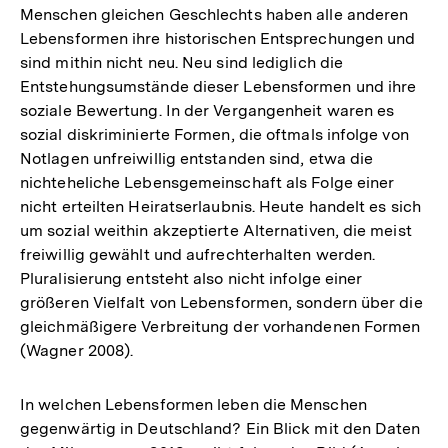
Menschen gleichen Geschlechts haben alle anderen
Lebensformen ihre historischen Entsprechungen und
sind mithin nicht neu. Neu sind lediglich die
Entstehungsumstände dieser Lebensformen und ihre
soziale Bewertung. In der Vergangenheit waren es
sozial diskriminierte Formen, die oftmals infolge von
Notlagen unfreiwillig entstanden sind, etwa die
nichteheliche Lebensgemeinschaft als Folge einer
nicht erteilten Heiratserlaubnis. Heute handelt es sich
um sozial weithin akzeptierte Alternativen, die meist
freiwillig gewählt und aufrechterhalten werden.
Pluralisierung entsteht also nicht infolge einer
größeren Vielfalt von Lebensformen, sondern über die
gleichmäßigere Verbreitung der vorhandenen Formen
(Wagner 2008).
In welchen Lebensformen leben die Menschen
gegenwärtig in Deutschland? Ein Blick mit den Daten