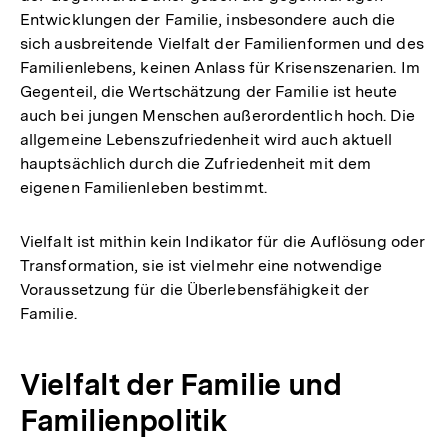
Entwicklungen der Familie, insbesondere auch die
sich ausbreitende Vielfalt der Familienformen und des
Familienlebens, keinen Anlass für Krisenszenarien. Im
Gegenteil, die Wertschätzung der Familie ist heute
auch bei jungen Menschen außerordentlich hoch. Die
allgemeine Lebenszufriedenheit wird auch aktuell
hauptsächlich durch die Zufriedenheit mit dem
eigenen Familienleben bestimmt.
Vielfalt ist mithin kein Indikator für die Auflösung oder
Transformation, sie ist vielmehr eine notwendige
Voraussetzung für die Überlebensfähigkeit der
Familie.
Vielfalt der Familie und
Familienpolitik