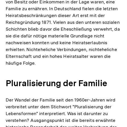
von Besitz oder Einkommen in der Lage waren, eine
Familie zu ernähren. In Deutschland fielen die letzten
Heiratsbeschränkungen dieser Art erst mit der
Reichsgründung 1871. Vielen aus den unteren sozialen
Schichten blieb davor die Eheschließung verwehrt, da
sie die dafür nötige materielle Grundlage nicht
nachweisen konnten und keine Heiratserlaubnis
erhielten. Nichteheliche Verbindungen, nichteheliche
Elternschaft und ein hohes Heiratsalter waren die
häufige Folge.
Pluralisierung der Familie
Der Wandel der Familie seit den 1960er-Jahren wird
verbreitet unter dem Stichwort "Pluralisierung der
Lebensformen" interpretiert. Was ist darunter zu
verstehen? Ausgangspunkt ist die bereits erwähnte