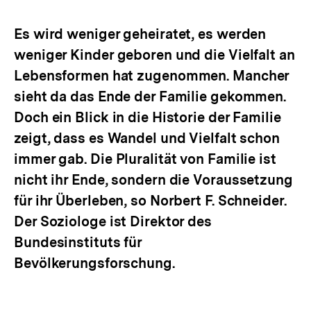
Optionen
merken
anzeigen
Es wird weniger geheiratet, es werden
weniger Kinder geboren und die Vielfalt an
Lebensformen hat zugenommen. Mancher
sieht da das Ende der Familie gekommen.
Doch ein Blick in die Historie der Familie
zeigt, dass es Wandel und Vielfalt schon
immer gab. Die Pluralität von Familie ist
nicht ihr Ende, sondern die Voraussetzung
für ihr Überleben, so Norbert F. Schneider.
Der Soziologe ist Direktor des
Bundesinstituts für
Bevölkerungsforschung.