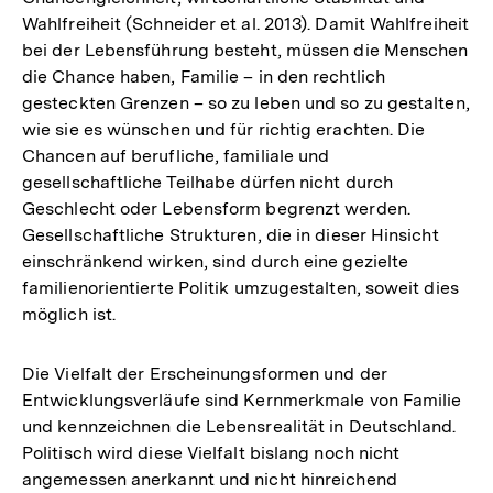
Wahlfreiheit (Schneider et al. 2013). Damit Wahlfreiheit
bei der Lebensführung besteht, müssen die Menschen
die Chance haben, Familie – in den rechtlich
gesteckten Grenzen – so zu leben und so zu gestalten,
wie sie es wünschen und für richtig erachten. Die
Chancen auf berufliche, familiale und
gesellschaftliche Teilhabe dürfen nicht durch
Geschlecht oder Lebensform begrenzt werden.
Gesellschaftliche Strukturen, die in dieser Hinsicht
einschränkend wirken, sind durch eine gezielte
familienorientierte Politik umzugestalten, soweit dies
möglich ist.
Die Vielfalt der Erscheinungsformen und der
Entwicklungsverläufe sind Kernmerkmale von Familie
und kennzeichnen die Lebensrealität in Deutschland.
Politisch wird diese Vielfalt bislang noch nicht
angemessen anerkannt und nicht hinreichend