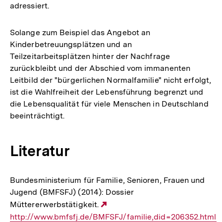
adressiert.
Solange zum Beispiel das Angebot an
Kinderbetreuungsplätzen und an
Teilzeitarbeitsplätzen hinter der Nachfrage
zurückbleibt und der Abschied vom immanenten
Leitbild der "bürgerlichen Normalfamilie" nicht erfolgt,
ist die Wahlfreiheit der Lebensführung begrenzt und
die Lebensqualität für viele Menschen in Deutschland
beeinträchtigt.
Literatur
Bundesministerium für Familie, Senioren, Frauen und
Jugend (BMFSFJ) (2014): Dossier
Müttererwerbstätigkeit.
Externer
http://www.bmfsfj.de/BMFSFJ/familie,did=206352.html
Link: