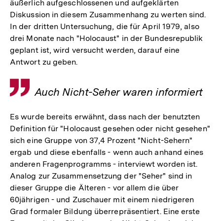
äußerlich aufgeschlossenen und aufgeklärten
Diskussion in diesem Zusammenhang zu werten sind.
In der dritten Untersuchung, die für April 1979, also
drei Monate nach "Holocaust" in der Bundesrepublik
geplant ist, wird versucht werden, darauf eine
Antwort zu geben.
Zitat
Auch Nicht-Seher waren informiert
Es wurde bereits erwähnt, dass nach der benutzten
Definition für "Holocaust gesehen oder nicht gesehen"
sich eine Gruppe von 37,4 Prozent "Nicht-Sehern"
ergab und diese ebenfalls - wenn auch anhand eines
anderen Fragenprogramms - interviewt worden ist.
Analog zur Zusammensetzung der "Seher" sind in
dieser Gruppe die Älteren - vor allem die über
60jährigen - und Zuschauer mit einem niedrigeren
Grad formaler Bildung überrepräsentiert. Eine erste