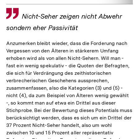
Zitat
Nicht-Seher zeigen nicht Abwehr
sondern eher Passivität
Anzumerken bleibt wieder, dass die Forderung nach
Vergessen von den Älteren in stärkerem Umfang
erhoben wird als von allen Nicht-Sehern. Will man -
fast ein wenig spekulativ - die Quoten der Befragten,
die sich für Verdrängung des zeithistorischen
verbrecherischen Geschehens aussprechen,
zusammenfassen, also die Kategorien (3) und (5) -
nicht (4), da zum Beispiel von Älteren wenig gewählt
-, so kommt man auf etwa ein Drittel aus dieser
Stichprobe. Bei der Bewertung dieses Potentials muss
berücksichtigt werden, dass es sich um ein Drittel der
37 Prozent Nicht-Seher handelt, also um wohl
zwischen 10 und 15 Prozent aller repräsentativ