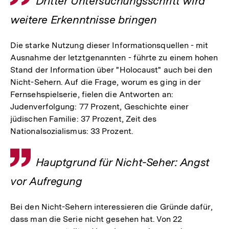
Dritter Untersuchungsschritt wird
weitere Erkenntnisse bringen
Die starke Nutzung dieser Informationsquellen - mit
Ausnahme der letztgenannten - führte zu einem hohen
Stand der Information über "Holocaust" auch bei den
Nicht-Sehern. Auf die Frage, worum es ging in der
Fernsehspielserie, fielen die Antworten an:
Judenverfolgung: 77 Prozent, Geschichte einer
jüdischen Familie: 37 Prozent, Zeit des
Nationalsozialismus: 33 Prozent.
Zitat
Hauptgrund für Nicht-Seher: Angst
vor Aufregung
Bei den Nicht-Sehern interessieren die Gründe dafür,
dass man die Serie nicht gesehen hat. Von 22