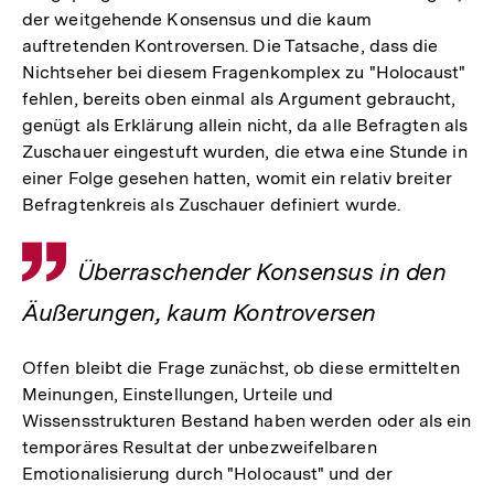
der weitgehende Konsensus und die kaum
auftretenden Kontroversen. Die Tatsache, dass die
Nichtseher bei diesem Fragenkomplex zu "Holocaust"
fehlen, bereits oben einmal als Argument gebraucht,
genügt als Erklärung allein nicht, da alle Befragten als
Zuschauer eingestuft wurden, die etwa eine Stunde in
einer Folge gesehen hatten, womit ein relativ breiter
Befragtenkreis als Zuschauer definiert wurde.
Zitat
Überraschender Konsensus in den
Äußerungen, kaum Kontroversen
Offen bleibt die Frage zunächst, ob diese ermittelten
Meinungen, Einstellungen, Urteile und
Wissensstrukturen Bestand haben werden oder als ein
temporäres Resultat der unbezweifelbaren
Emotionalisierung durch "Holocaust" und der