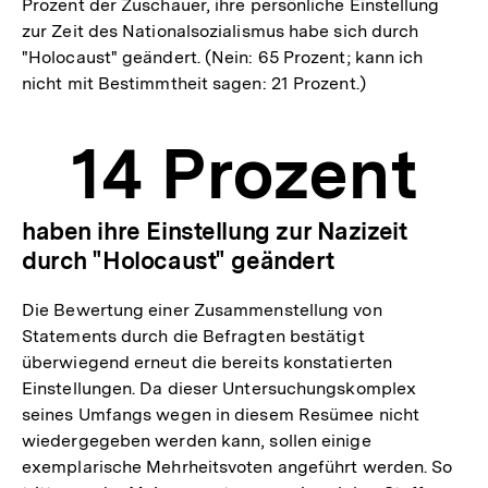
Prozent der Zuschauer, ihre persönliche Einstellung
zur Zeit des Nationalsozialismus habe sich durch
"Holocaust" geändert. (Nein: 65 Prozent; kann ich
nicht mit Bestimmtheit sagen: 21 Prozent.)
14 Prozent
haben ihre Einstellung zur Nazizeit
durch "Holocaust" geändert
Die Bewertung einer Zusammenstellung von
Statements durch die Befragten bestätigt
überwiegend erneut die bereits konstatierten
Einstellungen. Da dieser Untersuchungskomplex
seines Umfangs wegen in diesem Resümee nicht
wiedergegeben werden kann, sollen einige
exemplarische Mehrheitsvoten angeführt werden. So