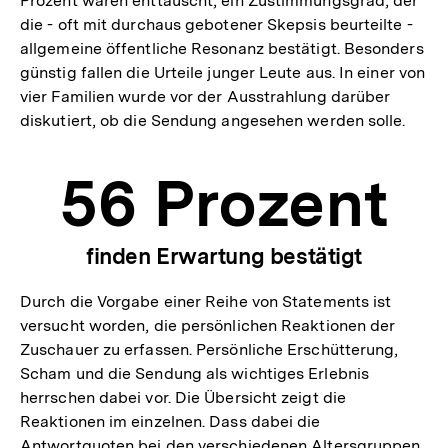
Prozent waren enttäuscht, ein Zustimmungsgrad, der
die - oft mit durchaus gebotener Skepsis beurteilte -
allgemeine öffentliche Resonanz bestätigt. Besonders
günstig fallen die Urteile junger Leute aus. In einer von
vier Familien wurde vor der Ausstrahlung darüber
diskutiert, ob die Sendung angesehen werden solle.
56 Prozent
finden Erwartung bestätigt
Durch die Vorgabe einer Reihe von Statements ist
versucht worden, die persönlichen Reaktionen der
Zuschauer zu erfassen. Persönliche Erschütterung,
Scham und die Sendung als wichtiges Erlebnis
herrschen dabei vor. Die Übersicht zeigt die
Reaktionen im einzelnen. Dass dabei die
Antwortquoten bei den verschiedenen Altersgruppen