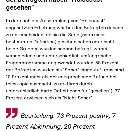
gesehen"
In der nach der Ausstrahlung von "Holocaust"
angesetzten Erhebung war bei den Befragten danach
zu unterscheiden, ob sie die Serie (nach einer
bestimmten Definition) gesehen haben oder nicht;
beide Gruppen wurden sodann befragt, wobei
verschiedene und unterschiedlich umfangreiche
Fragenprogramme angewendet wurden. 58 Prozent
der Befragten wurden als "Seher" eingestuft (das sind
10 Prozent mehr als der entsprechende Befund bei
teleskopie ausmacht, zu erklären durch
unterschiedlich harte Definitionen für "gesehen"). 37
Prozent erwiesen sich als "Nicht-Seher".
Zitat
Beurteilung: 73 Prozent positiv, 7
Prozent Ablehnung, 20 Prozent