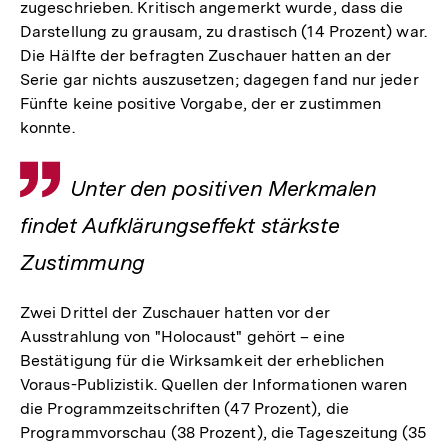
zugeschrieben. Kritisch angemerkt wurde, dass die
Darstellung zu grausam, zu drastisch (14 Prozent) war.
Die Hälfte der befragten Zuschauer hatten an der
Serie gar nichts auszusetzen; dagegen fand nur jeder
Fünfte keine positive Vorgabe, der er zustimmen
konnte.
Zitat
Unter den positiven Merkmalen
findet Aufklärungseffekt stärkste
Zustimmung
Zwei Drittel der Zuschauer hatten vor der
Ausstrahlung von "Holocaust" gehört – eine
Bestätigung für die Wirksamkeit der erheblichen
Voraus-Publizistik. Quellen der Informationen waren
die Programmzeitschriften (47 Prozent), die
Programmvorschau (38 Prozent), die Tageszeitung (35