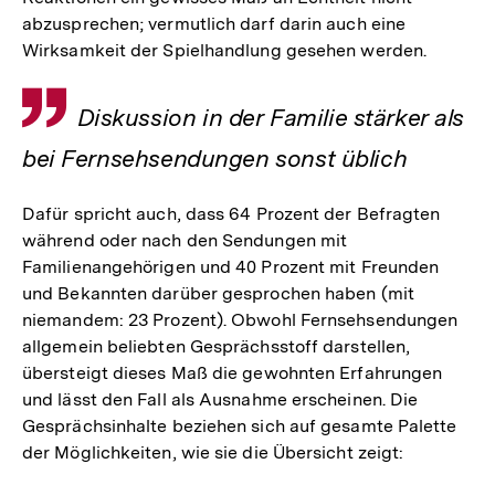
abzusprechen; vermutlich darf darin auch eine
Wirksamkeit der Spielhandlung gesehen werden.
Zitat
Diskussion in der Familie stärker als
bei Fernsehsendungen sonst üblich
Dafür spricht auch, dass 64 Prozent der Befragten
während oder nach den Sendungen mit
Familienangehörigen und 40 Prozent mit Freunden
und Bekannten darüber gesprochen haben (mit
niemandem: 23 Prozent). Obwohl Fernsehsendungen
allgemein beliebten Gesprächsstoff darstellen,
übersteigt dieses Maß die gewohnten Erfahrungen
und lässt den Fall als Ausnahme erscheinen. Die
Gesprächsinhalte beziehen sich auf gesamte Palette
der Möglichkeiten, wie sie die Übersicht zeigt: