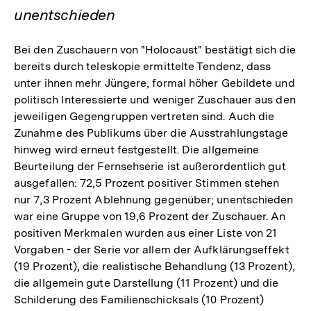
unentschieden
Bei den Zuschauern von "Holocaust" bestätigt sich die
bereits durch teleskopie ermittelte Tendenz, dass
unter ihnen mehr Jüngere, formal höher Gebildete und
politisch Interessierte und weniger Zuschauer aus den
jeweiligen Gegengruppen vertreten sind. Auch die
Zunahme des Publikums über die Ausstrahlungstage
hinweg wird erneut festgestellt. Die allgemeine
Beurteilung der Fernsehserie ist außerordentlich gut
ausgefallen: 72,5 Prozent positiver Stimmen stehen
nur 7,3 Prozent Ablehnung gegenüber; unentschieden
war eine Gruppe von 19,6 Prozent der Zuschauer. An
positiven Merkmalen wurden aus einer Liste von 21
Vorgaben - der Serie vor allem der Aufklärungseffekt
(19 Prozent), die realistische Behandlung (13 Prozent),
die allgemein gute Darstellung (11 Prozent) und die
Schilderung des Familienschicksals (10 Prozent)