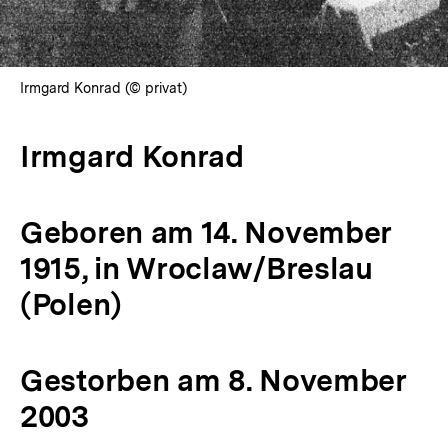
Irmgard Konrad (© privat)
Irmgard Konrad
Geboren am 14. November
1915, in Wroclaw/Breslau
(Polen)
Gestorben am 8. November
2003