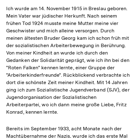
Ich wurde am 14. November 1915 in Breslau geboren.
Mein Vater war jüdischer Herkunft. Nach seinem
frühen Tod 1924 musste meine Mutter meine vier
Geschwister und mich alleine versorgen. Durch
meinen ältesten Bruder Georg kam ich schon früh mit
der sozialistischen Arbeiterbewegung in Berührung.
Von meiner Kindheit an wurde ich durch den
Gedanken der Solidarität geprägt, wie ich ihn bei den
"Roten Falken" kennen lernte, einer Gruppe der
"Arbeiterkinderfreunde". Rückblickend verbrachte ich
dort die schönste Zeit meiner Kindheit. Mit 14 Jahren
ging ich zum Sozialistische Jugendverband (SJV), der
Jugendorganisation der Sozialistischen
Arbeiterpartei, wo ich dann meine große Liebe, Fritz
Konrad, kennen lernte.
Bereits im September 1933, acht Monate nach der
Machtübernahme der Nazis, wurde ich das erste Mal