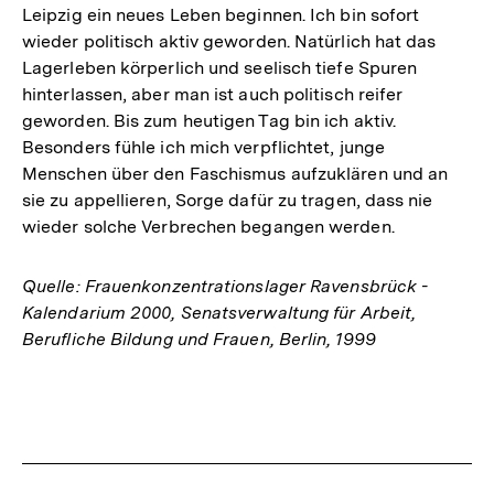
Leipzig ein neues Leben beginnen. Ich bin sofort
wieder politisch aktiv geworden. Natürlich hat das
Lagerleben körperlich und seelisch tiefe Spuren
hinterlassen, aber man ist auch politisch reifer
geworden. Bis zum heutigen Tag bin ich aktiv.
Besonders fühle ich mich verpflichtet, junge
Menschen über den Faschismus aufzuklären und an
sie zu appellieren, Sorge dafür zu tragen, dass nie
wieder solche Verbrechen begangen werden.
Quelle: Frauenkonzentrationslager Ravensbrück -
Kalendarium 2000, Senatsverwaltung für Arbeit,
Berufliche Bildung und Frauen, Berlin, 1999
Fussnoten