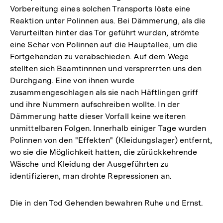
Vorbereitung eines solchen Transports löste eine
Reaktion unter Polinnen aus. Bei Dämmerung, als die
Verurteilten hinter das Tor geführt wurden, strömte
eine Schar von Polinnen auf die Hauptallee, um die
Fortgehenden zu verabschieden. Auf dem Wege
stellten sich Beamtinnnen und versprerrten uns den
Durchgang. Eine von ihnen wurde
zusammengeschlagen als sie nach Häftlingen griff
und ihre Nummern aufschreiben wollte. In der
Dämmerung hatte dieser Vorfall keine weiteren
unmittelbaren Folgen. Innerhalb einiger Tage wurden
Polinnen von den "Effekten" (Kleidungslager) entfernt,
wo sie die Möglichkeit hatten, die zürückkehrende
Wäsche und Kleidung der Ausgeführten zu
identifizieren, man drohte Repressionen an.
Die in den Tod Gehenden bewahren Ruhe und Ernst.