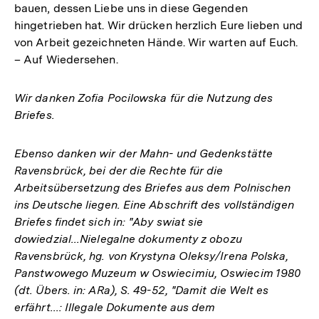
bauen, dessen Liebe uns in diese Gegenden
hingetrieben hat. Wir drücken herzlich Eure lieben und
von Arbeit gezeichneten Hände. Wir warten auf Euch.
– Auf Wiedersehen.
Wir danken Zofia Pocilowska für die Nutzung des
Briefes.
Ebenso danken wir der Mahn- und Gedenkstätte
Ravensbrück, bei der die Rechte für die
Arbeitsübersetzung des Briefes aus dem Polnischen
ins Deutsche liegen. Eine Abschrift des vollständigen
Briefes findet sich in: "Aby swiat sie
dowiedzial...Nielegalne dokumenty z obozu
Ravensbrück, hg. von Krystyna Oleksy/Irena Polska,
Panstwowego Muzeum w Oswiecimiu, Oswiecim 1980
(dt. Übers. in: ARa), S. 49-52, "Damit die Welt es
erfährt...: Illegale Dokumente aus dem