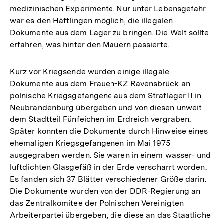
medizinischen Experimente. Nur unter Lebensgefahr
war es den Häftlingen möglich, die illegalen
Dokumente aus dem Lager zu bringen. Die Welt sollte
erfahren, was hinter den Mauern passierte.
Kurz vor Kriegsende wurden einige illegale
Dokumente aus dem Frauen-KZ Ravensbrück an
polnische Kriegsgefangene aus dem Straflager II in
Neubrandenburg übergeben und von diesen unweit
dem Stadtteil Fünfeichen im Erdreich vergraben.
Später konnten die Dokumente durch Hinweise eines
ehemaligen Kriegsgefangenen im Mai 1975
ausgegraben werden. Sie waren in einem wasser- und
luftdichten Glasgefäß in der Erde verscharrt worden.
Es fanden sich 37 Blätter verschiedener Größe darin.
Die Dokumente wurden von der DDR-Regierung an
das Zentralkomitee der Polnischen Vereinigten
Arbeiterpartei übergeben, die diese an das Staatliche