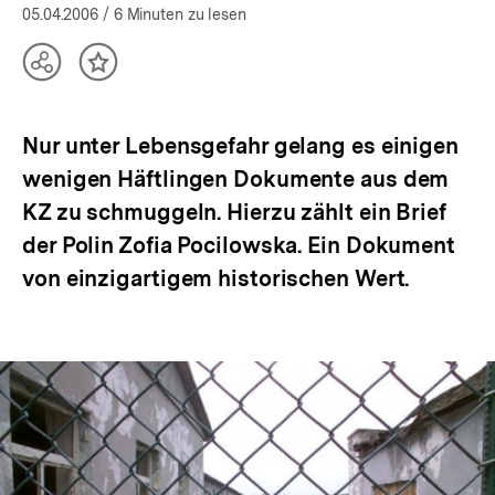
05.04.2006
/ 6 Minuten zu lesen
Teilen
Inhalt
Optionen
merken
anzeigen
Nur unter Lebensgefahr gelang es einigen
wenigen Häftlingen Dokumente aus dem
KZ zu schmuggeln. Hierzu zählt ein Brief
der Polin Zofia Pocilowska. Ein Dokument
von einzigartigem historischen Wert.