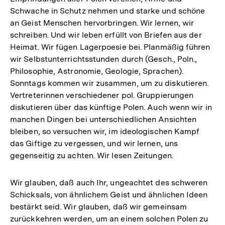
Schwache in Schutz nehmen und starke und schöne
an Geist Menschen hervorbringen. Wir lernen, wir
schreiben. Und wir leben erfüllt von Briefen aus der
Heimat. Wir fügen Lagerpoesie bei. Planmäßig führen
wir Selbstunterrichtsstunden durch (Gesch., Poln.,
Philosophie, Astronomie, Geologie, Sprachen).
Sonntags kommen wir zusammen, um zu diskutieren.
Vertreterinnen verschiedener pol. Gruppierungen
diskutieren über das künftige Polen. Auch wenn wir in
manchen Dingen bei unterschiedlichen Ansichten
bleiben, so versuchen wir, im ideologischen Kampf
das Giftige zu vergessen, und wir lernen, uns
gegenseitig zu achten. Wir lesen Zeitungen.
Wir glauben, daß auch Ihr, ungeachtet des schweren
Schicksals, von ähnlichem Geist und ähnlichen Ideen
bestärkt seid. Wir glauben, daß wir gemeinsam
zurückkehren werden, um an einem solchen Polen zu