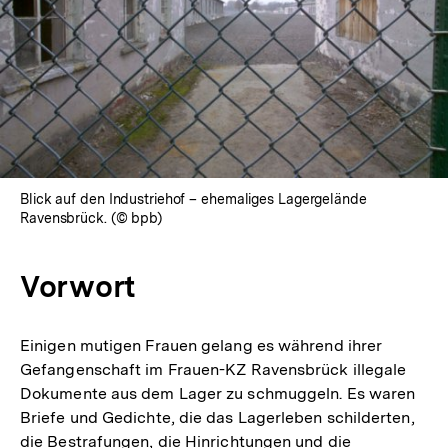
Blick auf den Industriehof – ehemaliges Lagergelände
Ravensbrück. (© bpb)
Vorwort
Einigen mutigen Frauen gelang es während ihrer
Gefangenschaft im Frauen-KZ Ravensbrück illegale
Dokumente aus dem Lager zu schmuggeln. Es waren
Briefe und Gedichte, die das Lagerleben schilderten,
die Bestrafungen, die Hinrichtungen und die