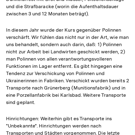
und die Strafbaracke (worin die Aufenthaltsdauer
zwischen 3 und 12 Monaten beträgt).
In diesem Jahr wurde der Kurs gegenüber Polinnen
verschärft. Wir fühlen das nicht nur in der Art, wie man
uns behandelt, sondern auch darin, daß: 1) Polinnen
nicht zur Arbeit bei Landwirten geschickt werden, 2)
man Polinnen von allen verantwortungsvolleren
Funktionen im Lager entfernt. Es gibt hingegen eine
Tendenz zur Verschickung von Polinnen und
Ukrainerinnen in Fabriken. Verschickt wurden bereits 2
Transporte nach Grünerberg (Munitionsfabrik) und in
eine Porzellanfabrik bei Karlsbad. Weitere Transporte
sind geplant.
Hinrichtungen: Weiterhin gibt es Transporte ins
"Unbekannte". Hinrichtungen werden nach
Transporten und Städten vorgenommen. Die letzte