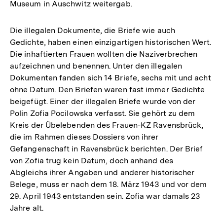
Museum in Auschwitz weitergab.
Die illegalen Dokumente, die Briefe wie auch
Gedichte, haben einen einzigartigen historischen Wert.
Die inhaftierten Frauen wollten die Naziverbrechen
aufzeichnen und benennen. Unter den illegalen
Dokumenten fanden sich 14 Briefe, sechs mit und acht
ohne Datum. Den Briefen waren fast immer Gedichte
beigefügt. Einer der illegalen Briefe wurde von der
Polin Zofia Pocilowska verfasst. Sie gehört zu dem
Kreis der Übelebenden des Frauen-KZ Ravensbrück,
die im Rahmen dieses Dossiers von ihrer
Gefangenschaft in Ravensbrück berichten. Der Brief
von Zofia trug kein Datum, doch anhand des
Abgleichs ihrer Angaben und anderer historischer
Belege, muss er nach dem 18. März 1943 und vor dem
29. April 1943 entstanden sein. Zofia war damals 23
Jahre alt.