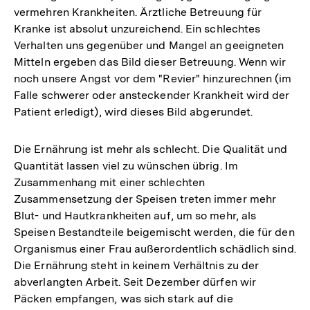
vermehren Krankheiten. Ärztliche Betreuung für
Kranke ist absolut unzureichend. Ein schlechtes
Verhalten uns gegenüber und Mangel an geeigneten
Mitteln ergeben das Bild dieser Betreuung. Wenn wir
noch unsere Angst vor dem "Revier" hinzurechnen (im
Falle schwerer oder ansteckender Krankheit wird der
Patient erledigt), wird dieses Bild abgerundet.
Die Ernährung ist mehr als schlecht. Die Qualität und
Quantität lassen viel zu wünschen übrig. Im
Zusammenhang mit einer schlechten
Zusammensetzung der Speisen treten immer mehr
Blut- und Hautkrankheiten auf, um so mehr, als
Speisen Bestandteile beigemischt werden, die für den
Organismus einer Frau außerordentlich schädlich sind.
Die Ernährung steht in keinem Verhältnis zu der
abverlangten Arbeit. Seit Dezember dürfen wir
Päcken empfangen, was sich stark auf die