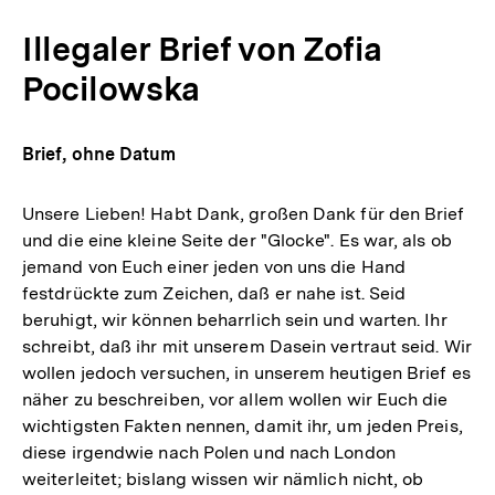
Illegaler Brief von Zofia
Pocilowska
Brief, ohne Datum
Unsere Lieben! Habt Dank, großen Dank für den Brief
und die eine kleine Seite der "Glocke". Es war, als ob
jemand von Euch einer jeden von uns die Hand
festdrückte zum Zeichen, daß er nahe ist. Seid
beruhigt, wir können beharrlich sein und warten. Ihr
schreibt, daß ihr mit unserem Dasein vertraut seid. Wir
wollen jedoch versuchen, in unserem heutigen Brief es
näher zu beschreiben, vor allem wollen wir Euch die
wichtigsten Fakten nennen, damit ihr, um jeden Preis,
diese irgendwie nach Polen und nach London
weiterleitet; bislang wissen wir nämlich nicht, ob