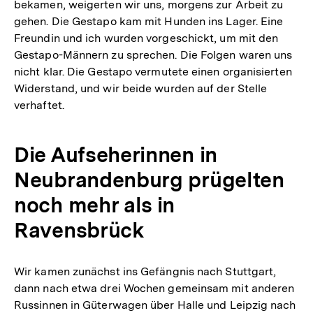
bekamen, weigerten wir uns, morgens zur Arbeit zu
gehen. Die Gestapo kam mit Hunden ins Lager. Eine
Freundin und ich wurden vorgeschickt, um mit den
Gestapo-Männern zu sprechen. Die Folgen waren uns
nicht klar. Die Gestapo vermutete einen organisierten
Widerstand, und wir beide wurden auf der Stelle
verhaftet.
Die Aufseherinnen in
Neubrandenburg prügelten
noch mehr als in
Ravensbrück
Wir kamen zunächst ins Gefängnis nach Stuttgart,
dann nach etwa drei Wochen gemeinsam mit anderen
Russinnen in Güterwagen über Halle und Leipzig nach