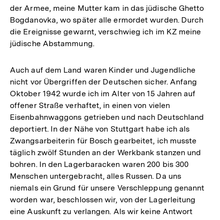
der Armee, meine Mutter kam in das jüdische Ghetto
Bogdanovka, wo später alle ermordet wurden. Durch
die Ereignisse gewarnt, verschwieg ich im KZ meine
jüdische Abstammung.
Auch auf dem Land waren Kinder und Jugendliche
nicht vor Übergriffen der Deutschen sicher. Anfang
Oktober 1942 wurde ich im Alter von 15 Jahren auf
offener Straße verhaftet, in einen von vielen
Eisenbahnwaggons getrieben und nach Deutschland
deportiert. In der Nähe von Stuttgart habe ich als
Zwangsarbeiterin für Bosch gearbeitet, ich musste
täglich zwölf Stunden an der Werkbank stanzen und
bohren. In den Lagerbaracken waren 200 bis 300
Menschen untergebracht, alles Russen. Da uns
niemals ein Grund für unsere Verschleppung genannt
worden war, beschlossen wir, von der Lagerleitung
eine Auskunft zu verlangen. Als wir keine Antwort