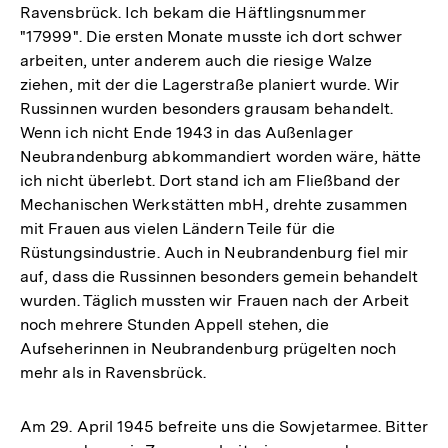
Ravensbrück. Ich bekam die Häftlingsnummer
"17999". Die ersten Monate musste ich dort schwer
arbeiten, unter anderem auch die riesige Walze
ziehen, mit der die Lagerstraße planiert wurde. Wir
Russinnen wurden besonders grausam behandelt.
Wenn ich nicht Ende 1943 in das Außenlager
Neubrandenburg abkommandiert worden wäre, hätte
ich nicht überlebt. Dort stand ich am Fließband der
Mechanischen Werkstätten mbH, drehte zusammen
mit Frauen aus vielen Ländern Teile für die
Rüstungsindustrie. Auch in Neubrandenburg fiel mir
auf, dass die Russinnen besonders gemein behandelt
wurden. Täglich mussten wir Frauen nach der Arbeit
noch mehrere Stunden Appell stehen, die
Aufseherinnen in Neubrandenburg prügelten noch
mehr als in Ravensbrück.
Am 29. April 1945 befreite uns die Sowjetarmee. Bitter