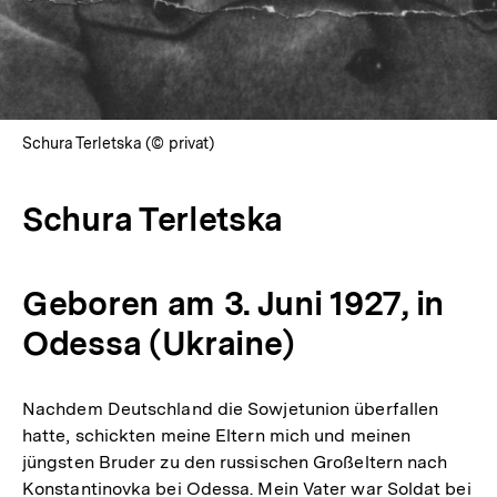
Schura Terletska (© privat)
Schura Terletska
Geboren am 3. Juni 1927, in
Odessa (Ukraine)
Nachdem Deutschland die Sowjetunion überfallen
hatte, schickten meine Eltern mich und meinen
jüngsten Bruder zu den russischen Großeltern nach
Konstantinovka bei Odessa. Mein Vater war Soldat bei