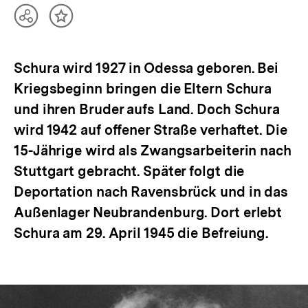
Teilen
Inhalt
Optionen
merken
anzeigen
Schura wird 1927 in Odessa geboren. Bei
Kriegsbeginn bringen die Eltern Schura
und ihren Bruder aufs Land. Doch Schura
wird 1942 auf offener Straße verhaftet. Die
15-Jährige wird als Zwangsarbeiterin nach
Stuttgart gebracht. Später folgt die
Deportation nach Ravensbrück und in das
Außenlager Neubrandenburg. Dort erlebt
Schura am 29. April 1945 die Befreiung.