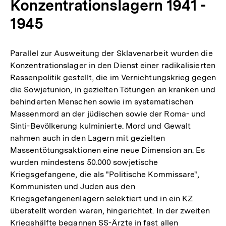
Konzentrationslagern 1941 -
1945
Parallel zur Ausweitung der Sklavenarbeit wurden die
Konzentrationslager in den Dienst einer radikalisierten
Rassenpolitik gestellt, die im Vernichtungskrieg gegen
die Sowjetunion, in gezielten Tötungen an kranken und
behinderten Menschen sowie im systematischen
Massenmord an der jüdischen sowie der Roma- und
Sinti-Bevölkerung kulminierte. Mord und Gewalt
nahmen auch in den Lagern mit gezielten
Massentötungsaktionen eine neue Dimension an. Es
wurden mindestens 50.000 sowjetische
Kriegsgefangene, die als "Politische Kommissare",
Kommunisten und Juden aus den
Kriegsgefangenenlagern selektiert und in ein KZ
überstellt worden waren, hingerichtet. In der zweiten
Kriegshälfte begannen SS-Ärzte in fast allen