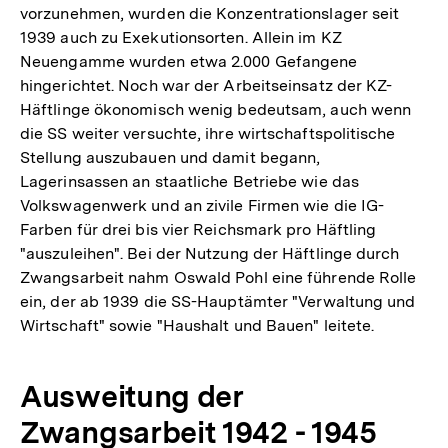
vorzunehmen, wurden die Konzentrationslager seit
1939 auch zu Exekutionsorten. Allein im KZ
Neuengamme wurden etwa 2.000 Gefangene
hingerichtet. Noch war der Arbeitseinsatz der KZ-
Häftlinge ökonomisch wenig bedeutsam, auch wenn
die SS weiter versuchte, ihre wirtschaftspolitische
Stellung auszubauen und damit begann,
Lagerinsassen an staatliche Betriebe wie das
Volkswagenwerk und an zivile Firmen wie die IG-
Farben für drei bis vier Reichsmark pro Häftling
"auszuleihen". Bei der Nutzung der Häftlinge durch
Zwangsarbeit nahm Oswald Pohl eine führende Rolle
ein, der ab 1939 die SS-Hauptämter "Verwaltung und
Wirtschaft" sowie "Haushalt und Bauen" leitete.
Ausweitung der
Zwangsarbeit 1942 - 1945