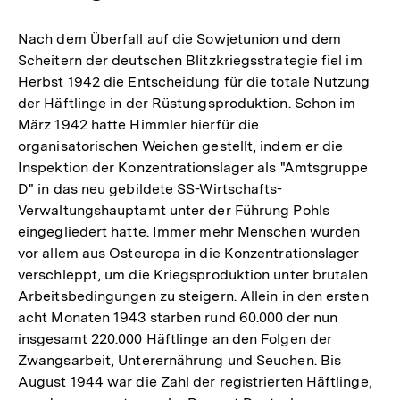
Nach dem Überfall auf die Sowjetunion und dem
Scheitern der deutschen Blitzkriegsstrategie fiel im
Herbst 1942 die Entscheidung für die totale Nutzung
der Häftlinge in der Rüstungsproduktion. Schon im
März 1942 hatte Himmler hierfür die
organisatorischen Weichen gestellt, indem er die
Inspektion der Konzentrationslager als "Amtsgruppe
D" in das neu gebildete SS-Wirtschafts-
Verwaltungshauptamt unter der Führung Pohls
eingegliedert hatte. Immer mehr Menschen wurden
vor allem aus Osteuropa in die Konzentrationslager
verschleppt, um die Kriegsproduktion unter brutalen
Arbeitsbedingungen zu steigern. Allein in den ersten
acht Monaten 1943 starben rund 60.000 der nun
insgesamt 220.000 Häftlinge an den Folgen der
Zwangsarbeit, Unterernährung und Seuchen. Bis
August 1944 war die Zahl der registrierten Häftlinge,