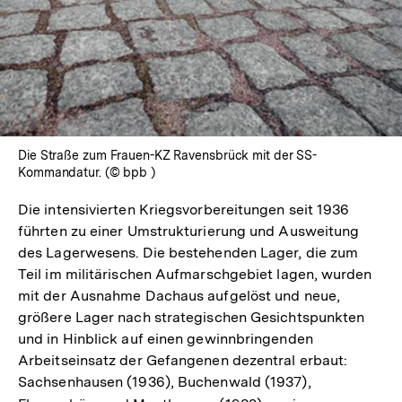
Lightbox
öffnen
Die Straße zum Frauen-KZ Ravensbrück mit der SS-
Kommandatur. (© bpb )
Die intensivierten Kriegsvorbereitungen seit 1936
führten zu einer Umstrukturierung und Ausweitung
des Lagerwesens. Die bestehenden Lager, die zum
Teil im militärischen Aufmarschgebiet lagen, wurden
mit der Ausnahme Dachaus aufgelöst und neue,
größere Lager nach strategischen Gesichtspunkten
und in Hinblick auf einen gewinnbringenden
Arbeitseinsatz der Gefangenen dezentral erbaut:
Sachsenhausen (1936), Buchenwald (1937),