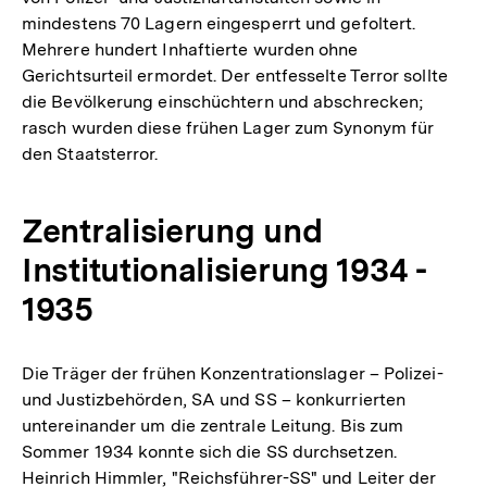
mindestens 70 Lagern eingesperrt und gefoltert.
Mehrere hundert Inhaftierte wurden ohne
Gerichtsurteil ermordet. Der entfesselte Terror sollte
die Bevölkerung einschüchtern und abschrecken;
rasch wurden diese frühen Lager zum Synonym für
den Staatsterror.
Zentralisierung und
Institutionalisierung 1934 -
1935
Die Träger der frühen Konzentrationslager – Polizei-
und Justizbehörden, SA und SS – konkurrierten
untereinander um die zentrale Leitung. Bis zum
Sommer 1934 konnte sich die SS durchsetzen.
Heinrich Himmler, "Reichsführer-SS" und Leiter der