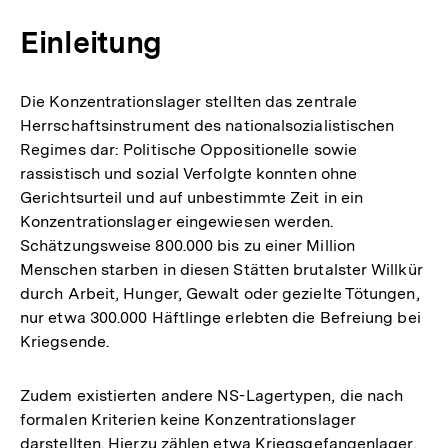
Einleitung
Die Konzentrationslager stellten das zentrale
Herrschaftsinstrument des nationalsozialistischen
Regimes dar: Politische Oppositionelle sowie
rassistisch und sozial Verfolgte konnten ohne
Gerichtsurteil und auf unbestimmte Zeit in ein
Konzentrationslager eingewiesen werden.
Schätzungsweise 800.000 bis zu einer Million
Menschen starben in diesen Stätten brutalster Willkür
durch Arbeit, Hunger, Gewalt oder gezielte Tötungen,
nur etwa 300.000 Häftlinge erlebten die Befreiung bei
Kriegsende.
Zudem existierten andere NS-Lagertypen, die nach
formalen Kriterien keine Konzentrationslager
darstellten. Hierzu zählen etwa Kriegsgefangenlager,