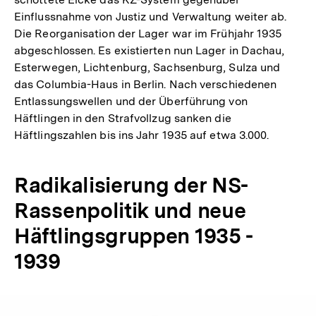
Einflussnahme von Justiz und Verwaltung weiter ab.
Die Reorganisation der Lager war im Frühjahr 1935
abgeschlossen. Es existierten nun Lager in Dachau,
Esterwegen, Lichtenburg, Sachsenburg, Sulza und
das Columbia-Haus in Berlin. Nach verschiedenen
Entlassungswellen und der Überführung von
Häftlingen in den Strafvollzug sanken die
Häftlingszahlen bis ins Jahr 1935 auf etwa 3.000.
Radikalisierung der NS-
Rassenpolitik und neue
Häftlingsgruppen 1935 -
1939