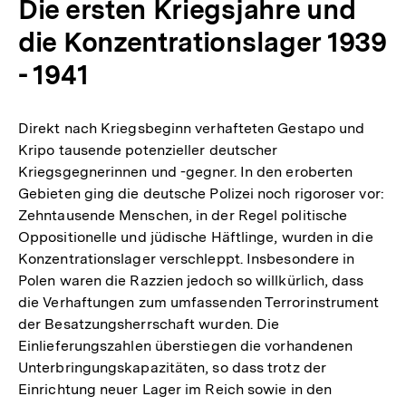
Die ersten Kriegsjahre und
die Konzentrationslager 1939
- 1941
Direkt nach Kriegsbeginn verhafteten Gestapo und
Kripo tausende potenzieller deutscher
Kriegsgegnerinnen und -gegner. In den eroberten
Gebieten ging die deutsche Polizei noch rigoroser vor:
Zehntausende Menschen, in der Regel politische
Oppositionelle und jüdische Häftlinge, wurden in die
Konzentrationslager verschleppt. Insbesondere in
Polen waren die Razzien jedoch so willkürlich, dass
die Verhaftungen zum umfassenden Terrorinstrument
der Besatzungsherrschaft wurden. Die
Einlieferungszahlen überstiegen die vorhandenen
Unterbringungskapazitäten, so dass trotz der
Einrichtung neuer Lager im Reich sowie in den