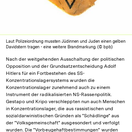
Laut Polizeiordnung mussten Jüdinnen und Juden einen gelben
Davidstern tragen - eine weitere Brandmarkung. (© bpb)
Nach der weitgehenden Ausschaltung der politischen
Opposition und der Grundsatzentscheidung Adolf
Hitlers für ein Fortbestehen des SS-
Konzentrationslagersystems wurden die
Konzentrationslager zunehmend auch zu einem
Instrument der radikalisierten NS-Rassenpolitik.
Gestapo und Kripo verschleppten nun auch Menschen
in Konzentrationslager, die aus rassistischen und
sozialdarwinistischen Gründen als "Schädlinge" aus
der "Volksgemeinschaft" ausgesondert und verfolgt
wurden. Die "Vorbeugehaftbestimmungen" wurden