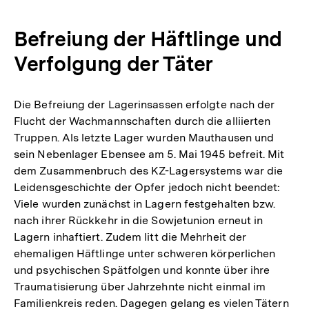
Befreiung der Häftlinge und
Verfolgung der Täter
Die Befreiung der Lagerinsassen erfolgte nach der
Flucht der Wachmannschaften durch die alliierten
Truppen. Als letzte Lager wurden Mauthausen und
sein Nebenlager Ebensee am 5. Mai 1945 befreit. Mit
dem Zusammenbruch des KZ-Lagersystems war die
Leidensgeschichte der Opfer jedoch nicht beendet:
Viele wurden zunächst in Lagern festgehalten bzw.
nach ihrer Rückkehr in die Sowjetunion erneut in
Lagern inhaftiert. Zudem litt die Mehrheit der
ehemaligen Häftlinge unter schweren körperlichen
und psychischen Spätfolgen und konnte über ihre
Traumatisierung über Jahrzehnte nicht einmal im
Familienkreis reden. Dagegen gelang es vielen Tätern