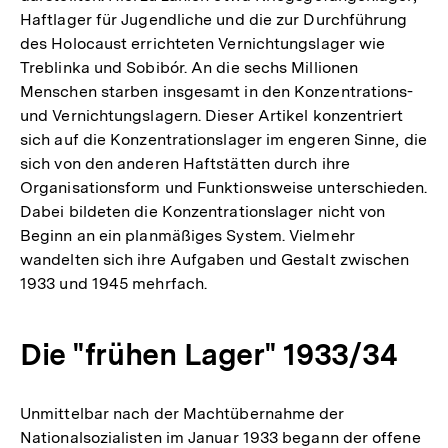
Haftlager für Jugendliche und die zur Durchführung
des Holocaust errichteten Vernichtungslager wie
Treblinka und Sobibór. An die sechs Millionen
Menschen starben insgesamt in den Konzentrations-
und Vernichtungslagern. Dieser Artikel konzentriert
sich auf die Konzentrationslager im engeren Sinne, die
sich von den anderen Haftstätten durch ihre
Organisationsform und Funktionsweise unterschieden.
Dabei bildeten die Konzentrationslager nicht von
Beginn an ein planmäßiges System. Vielmehr
wandelten sich ihre Aufgaben und Gestalt zwischen
1933 und 1945 mehrfach.
Die "frühen Lager" 1933/34
Unmittelbar nach der Machtübernahme der
Nationalsozialisten im Januar 1933 begann der offene