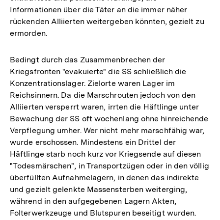
Informationen über die Täter an die immer näher
rückenden Alliierten weitergeben könnten, gezielt zu
ermorden.
Bedingt durch das Zusammenbrechen der
Kriegsfronten "evakuierte" die SS schließlich die
Konzentrationslager. Zielorte waren Lager im
Reichsinnern. Da die Marschrouten jedoch von den
Alliierten versperrt waren, irrten die Häftlinge unter
Bewachung der SS oft wochenlang ohne hinreichende
Verpflegung umher. Wer nicht mehr marschfähig war,
wurde erschossen. Mindestens ein Drittel der
Häftlinge starb noch kurz vor Kriegsende auf diesen
"Todesmärschen", in Transportzügen oder in den völlig
überfüllten Aufnahmelagern, in denen das indirekte
und gezielt gelenkte Massensterben weiterging,
während in den aufgegebenen Lagern Akten,
Folterwerkzeuge und Blutspuren beseitigt wurden.