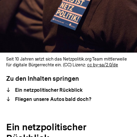
Seit 10 Jahren setzt sich das Netzpolitik.org Team mittlerweile
für digitale Bürgerrechte ein. (CC) Lizenz:
cc by-sa/2.0/de
Zu den Inhalten springen
Ein netzpolitischer Rückblick
Fliegen unsere Autos bald doch?
Ein netzpolitischer