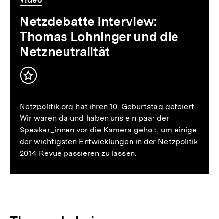
Video
Netzdebatte Interview:
Thomas Lohninger und die
Netzneutralität
Inhalt
merken
Netzpolitik.org hat ihren 10. Geburtstag gefeiert.
Wir waren da und haben uns ein paar der
Speaker_innen vor die Kamera geholt, um einige
der wichtigsten Entwicklungen in der Netzpolitik
2014 Revue passieren zu lassen.