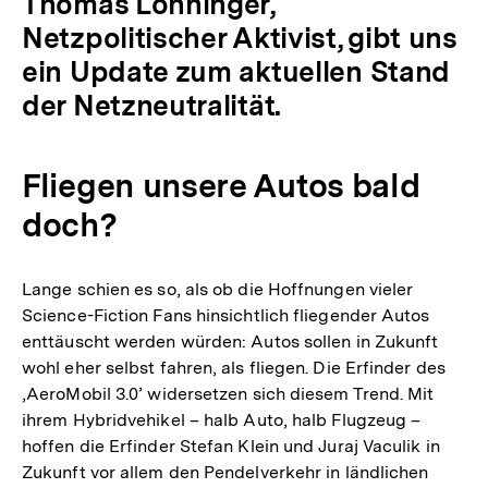
Thomas Lohninger,
Netzpolitischer Aktivist, gibt uns
ein Update zum aktuellen Stand
der Netzneutralität.
Fliegen unsere Autos bald
doch?
Lange schien es so, als ob die Hoffnungen vieler
Science-Fiction Fans hinsichtlich fliegender Autos
enttäuscht werden würden: Autos sollen in Zukunft
wohl eher selbst fahren, als fliegen. Die Erfinder des
‚AeroMobil 3.0’ widersetzen sich diesem Trend. Mit
ihrem Hybridvehikel – halb Auto, halb Flugzeug –
hoffen die Erfinder Stefan Klein und Juraj Vaculik in
Zukunft vor allem den Pendelverkehr in ländlichen