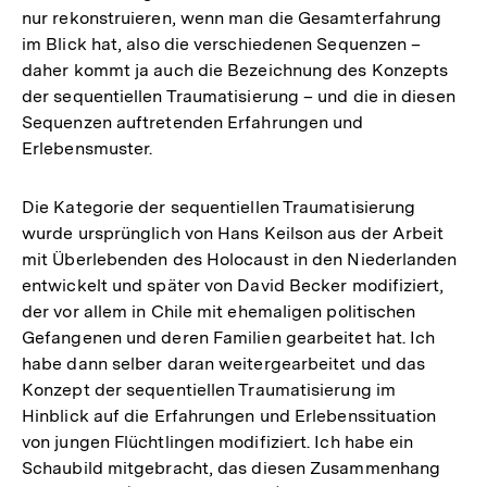
nur rekonstruieren, wenn man die Gesamterfahrung
im Blick hat, also die verschiedenen Sequenzen –
daher kommt ja auch die Bezeichnung des Konzepts
der sequentiellen Traumatisierung – und die in diesen
Sequenzen auftretenden Erfahrungen und
Erlebensmuster.
Die Kategorie der sequentiellen Traumatisierung
wurde ursprünglich von Hans Keilson aus der Arbeit
mit Überlebenden des Holocaust in den Niederlanden
entwickelt und später von David Becker modifiziert,
der vor allem in Chile mit ehemaligen politischen
Gefangenen und deren Familien gearbeitet hat. Ich
habe dann selber daran weitergearbeitet und das
Konzept der sequentiellen Traumatisierung im
Hinblick auf die Erfahrungen und Erlebenssituation
von jungen Flüchtlingen modifiziert. Ich habe ein
Schaubild mitgebracht, das diesen Zusammenhang