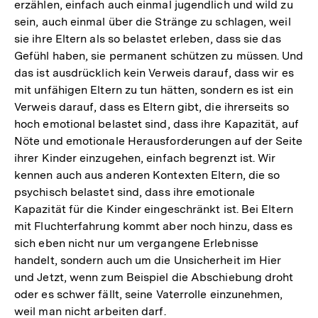
erzählen, einfach auch einmal jugendlich und wild zu
sein, auch einmal über die Stränge zu schlagen, weil
sie ihre Eltern als so belastet erleben, dass sie das
Gefühl haben, sie permanent schützen zu müssen. Und
das ist ausdrücklich kein Verweis darauf, dass wir es
mit unfähigen Eltern zu tun hätten, sondern es ist ein
Verweis darauf, dass es Eltern gibt, die ihrerseits so
hoch emotional belastet sind, dass ihre Kapazität, auf
Nöte und emotionale Herausforderungen auf der Seite
ihrer Kinder einzugehen, einfach begrenzt ist. Wir
kennen auch aus anderen Kontexten Eltern, die so
psychisch belastet sind, dass ihre emotionale
Kapazität für die Kinder eingeschränkt ist. Bei Eltern
mit Fluchterfahrung kommt aber noch hinzu, dass es
sich eben nicht nur um vergangene Erlebnisse
handelt, sondern auch um die Unsicherheit im Hier
und Jetzt, wenn zum Beispiel die Abschiebung droht
oder es schwer fällt, seine Vaterrolle einzunehmen,
weil man nicht arbeiten darf.