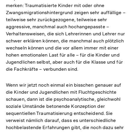
merken: Traumatisierte Kinder mit oder ohne
Zwangsmigrationshintergrund zeigen sehr auffällige –
teilweise sehr zurückgezogene, teilweise sehr
aggressive, manchmal auch hochangepasste –
Verhaltensweisen, die sich Lehrerinnen und Lehrer nur
schwer erklären können, die manchmal auch plötzlich
wechseln können und die vor allem immer mit einer
hohen emotionalen Last für alle – für die Kinder und
Jugendlichen selbst, aber auch für die Klasse und für
die Fachkräfte – verbunden sind.
Wenn wir jetzt noch einmal ein bisschen genauer auf
die Kinder und Jugendlichen mit Fluchtgeschichte
schauen, dann ist die psychoanalytische, gleichwohl
soziale Umstände betonende Konzeption der
sequentiellen Traumatisierung entscheidend. Sie
verweist nämlich darauf, dass es unterschiedliche
hochbelastende Erfahrungen gibt, die noch dazu sehr