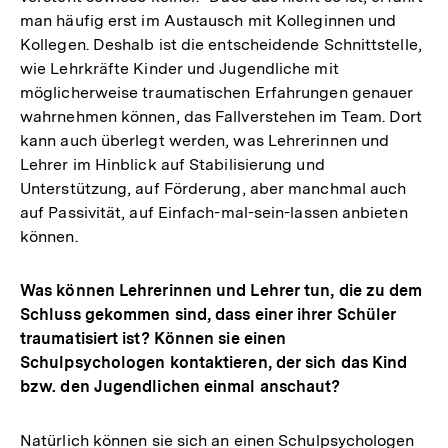
man häufig erst im Austausch mit Kolleginnen und
Kollegen. Deshalb ist die entscheidende Schnittstelle,
wie Lehrkräfte Kinder und Jugendliche mit
möglicherweise traumatischen Erfahrungen genauer
wahrnehmen können, das Fallverstehen im Team. Dort
kann auch überlegt werden, was Lehrerinnen und
Lehrer im Hinblick auf Stabilisierung und
Unterstützung, auf Förderung, aber manchmal auch
auf Passivität, auf Einfach-mal-sein-lassen anbieten
können.
Was können Lehrerinnen und Lehrer tun, die zu dem
Schluss gekommen sind, dass einer ihrer Schüler
traumatisiert ist? Können sie einen
Schulpsychologen kontaktieren, der sich das Kind
bzw. den Jugendlichen einmal anschaut?
Natürlich können sie sich an einen Schulpsychologen