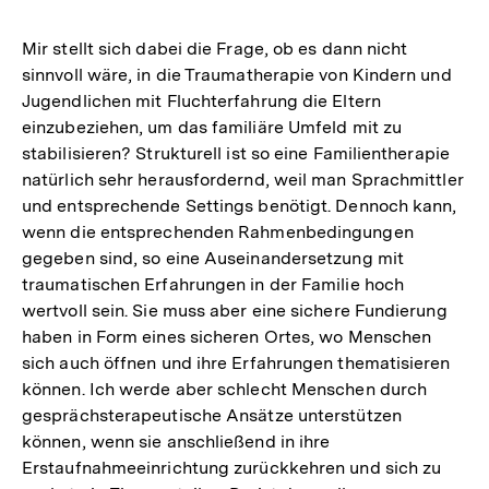
Mir stellt sich dabei die Frage, ob es dann nicht
sinnvoll wäre, in die Traumatherapie von Kindern und
Jugendlichen mit Fluchterfahrung die Eltern
einzubeziehen, um das familiäre Umfeld mit zu
stabilisieren? Strukturell ist so eine Familientherapie
natürlich sehr herausfordernd, weil man Sprachmittler
und entsprechende Settings benötigt. Dennoch kann,
wenn die entsprechenden Rahmenbedingungen
gegeben sind, so eine Auseinandersetzung mit
traumatischen Erfahrungen in der Familie hoch
wertvoll sein. Sie muss aber eine sichere Fundierung
haben in Form eines sicheren Ortes, wo Menschen
sich auch öffnen und ihre Erfahrungen thematisieren
können. Ich werde aber schlecht Menschen durch
gesprächsterapeutische Ansätze unterstützen
können, wenn sie anschließend in ihre
Erstaufnahmeeinrichtung zurückkehren und sich zu