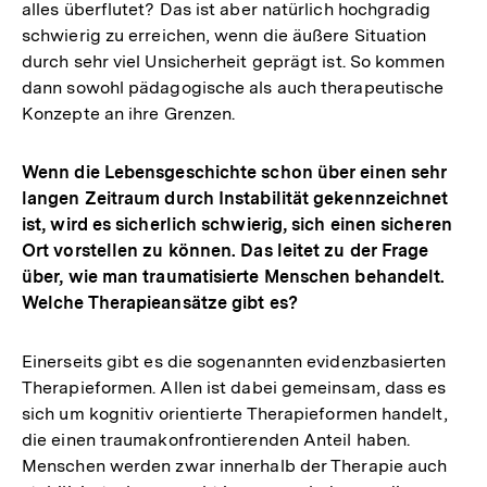
alles überflutet? Das ist aber natürlich hochgradig
schwierig zu erreichen, wenn die äußere Situation
durch sehr viel Unsicherheit geprägt ist. So kommen
dann sowohl pädagogische als auch therapeutische
Konzepte an ihre Grenzen.
Wenn die Lebensgeschichte schon über einen sehr
langen Zeitraum durch Instabilität gekennzeichnet
ist, wird es sicherlich schwierig, sich einen sicheren
Ort vorstellen zu können. Das leitet zu der Frage
über, wie man traumatisierte Menschen behandelt.
Welche Therapieansätze gibt es?
Einerseits gibt es die sogenannten evidenzbasierten
Therapieformen. Allen ist dabei gemeinsam, dass es
sich um kognitiv orientierte Therapieformen handelt,
die einen traumakonfrontierenden Anteil haben.
Menschen werden zwar innerhalb der Therapie auch