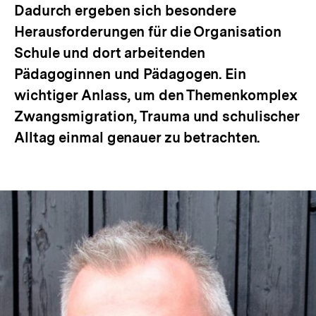
Dadurch ergeben sich besondere
Herausforderungen für die Organisation
Schule und dort arbeitenden
Pädagoginnen und Pädagogen. Ein
wichtiger Anlass, um den Themenkomplex
Zwangsmigration, Trauma und schulischer
Alltag einmal genauer zu betrachten.