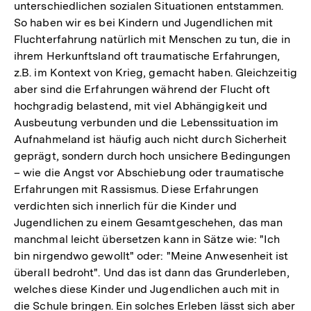
unterschiedlichen sozialen Situationen entstammen.
So haben wir es bei Kindern und Jugendlichen mit
Fluchterfahrung natürlich mit Menschen zu tun, die in
ihrem Herkunftsland oft traumatische Erfahrungen,
z.B. im Kontext von Krieg, gemacht haben. Gleichzeitig
aber sind die Erfahrungen während der Flucht oft
hochgradig belastend, mit viel Abhängigkeit und
Ausbeutung verbunden und die Lebenssituation im
Aufnahmeland ist häufig auch nicht durch Sicherheit
geprägt, sondern durch hoch unsichere Bedingungen
– wie die Angst vor Abschiebung oder traumatische
Erfahrungen mit Rassismus. Diese Erfahrungen
verdichten sich innerlich für die Kinder und
Jugendlichen zu einem Gesamtgeschehen, das man
manchmal leicht übersetzen kann in Sätze wie: "Ich
bin nirgendwo gewollt" oder: "Meine Anwesenheit ist
überall bedroht". Und das ist dann das Grunderleben,
welches diese Kinder und Jugendlichen auch mit in
die Schule bringen. Ein solches Erleben lässt sich aber