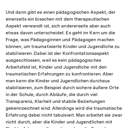
Und dann gibt es einen pädagogischen Aspekt, der
einerseits ein bisschen mit dem therapeutischen
Aspekt verwandt ist, sich andererseits aber auch
etwas davon unterscheidet. Es geht im Kern um die
Frage, was Pädagoginnen und Pädagogen machen
können, um traumatisierte Kinder und Jugendliche zu
stabilisieren. Dabei ist der Konfrontationsaspekt
ausgeschlossen, weil es kein pädagogisches
Arbeitsfeld ist, Kinder und Jugendliche mit den
traumatischen Erfahrungen zu konfrontieren. Aber
man kann die Kinder und Jugendlichen durchaus
stabilisieren, zum Beispiel durch sichere äußere Orte
in der Schule, durch Abläufe, die durch viel
Transparenz, Klarheit und stabile Beziehungen
gekennzeichnet sind. Allerdings wird die traumatische
Erfahrung dabei nicht tabuisiert. Man arbeitet sie zwar
nicht durch, aber die Kinder und Jugendlichen mit