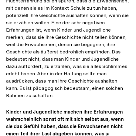
Fluchterfahrung sollen spüren, dass die Erwachsenen,
mit denen sie es im Kontext Schule zu tun haben,
potenziell ihre Geschichte aushalten können, wenn sie
sie erzählen wollen. Eine der sehr negativen
Erfahrungen ist, wenn Kinder und Jugendliche
merken, dass sie ihre Geschichte nicht teilen können,
weil die Erwachsenen, denen sie begegnen, ihre
Geschichte als äußerst bedrohlich empfinden. Das
bedeutet nicht, dass man Kinder und Jugendliche
dazu auffordert, zu erzählen, was sie alles Schlimmes
erlebt haben. Aber in der Haltung sollte man
ausdrücken, dass man ihre Geschichte aushalten
kann. Es ist pädagogisch bedeutsam, einen solchen
Rahmen zu schaffen.
Kinder und Jugendliche machen ihre Erfahrungen
wahrscheinlich sonst oft mit sich selbst aus, wenn
sie das Gefühl haben, dass sie Erwachsenen nicht
einen Teil ihrer Last abgeben können, was ja