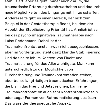
stabilisiert, aber es geht immer auch darum, die
traumatische Erfahrung durchzuarbeiten und dadurch
neue Möglichkeiten des Umgangs mit ihr zu schaffen.
Andererseits gibt es einen Bereich, der sich zum
Beispiel in der Gestalttherapie findet, bei dem der
Aspekt der Stabilisierung Priorität hat. Ähnlich ist es
bei der psycho-imaginativen Traumatherapie nach
Luise Reddemann. Dabei ist der
Traumakonfrontationsteil zwar nicht ausgeschlossen,
aber im Vordergrund steht ganz klar die Stabilisierung.
Und das halte ich im Kontext von Flucht und
Traumatisierung für das Allerwichtigste. Man kann
unterschiedlich zu der Möglichkeit von
Durcharbeitung und Traumakonfrontation stehen,
aber bei so langfristigen traumatischen Erfahrungen,
die bis in das Hier und Jetzt reichen, kann eine
Traumakonfrontation auch sehr kontraproduktiv sein
oder sogar Formen von Retraumatisierung auslösen.
Das wäre der therapeutische Aspekt.