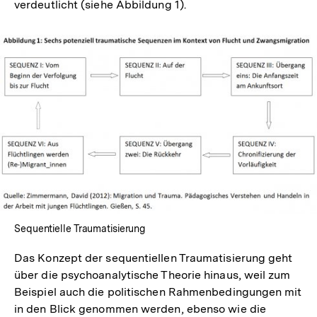
verdeutlicht (siehe Abbildung 1).
Sequentielle Traumatisierung
Das Konzept der sequentiellen Traumatisierung geht
über die psychoanalytische Theorie hinaus, weil zum
Beispiel auch die politischen Rahmenbedingungen mit
in den Blick genommen werden, ebenso wie die