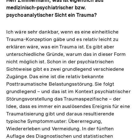
Herr Zimmermann, was ist eigentlich aus
medizinisch-psychiatrischer bzw.
psychoanalytischer Sicht ein Trauma?
Ich wäre sehr dankbar, wenn es eine einheitliche
Trauma-Konzeption gäbe und es relativ leicht zu
erklären wäre, was ein Trauma ist. Es gibt aber
unterschiedliche Gründe, warum das in dieser Form
nicht möglich ist. Schon in der psychiatrischen
Sichtweise gibt es zwei grundlegend verschiedene
Zugänge. Das eine ist die relativ bekannte
Posttraumatische Belastungsstörung. Sie folgt
grundlegend – und das ist im Kontext psychiatrischer
Störungsvorstellung das Traumaspezifische – der
Idee, dass es immer ein auslösendes Ereignis für eine
Traumatisierung gibt und daraus resultierende
typische Symptommuster: Übererregung,
Wiedererleben und Vermeidung. In der fünften
Auflage des Diagnostischen und statistischen