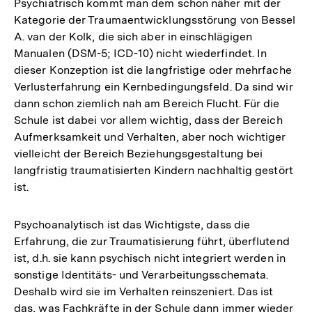
Psychiatrisch kommt man dem schon näher mit der
Kategorie der Traumaentwicklungsstörung von Bessel
A. van der Kolk, die sich aber in einschlägigen
Manualen (DSM-5; ICD-10) nicht wiederfindet. In
dieser Konzeption ist die langfristige oder mehrfache
Verlusterfahrung ein Kernbedingungsfeld. Da sind wir
dann schon ziemlich nah am Bereich Flucht. Für die
Schule ist dabei vor allem wichtig, dass der Bereich
Aufmerksamkeit und Verhalten, aber noch wichtiger
vielleicht der Bereich Beziehungsgestaltung bei
langfristig traumatisierten Kindern nachhaltig gestört
ist.
Psychoanalytisch ist das Wichtigste, dass die
Erfahrung, die zur Traumatisierung führt, überflutend
ist, d.h. sie kann psychisch nicht integriert werden in
sonstige Identitäts- und Verarbeitungsschemata.
Deshalb wird sie im Verhalten reinszeniert. Das ist
das, was Fachkräfte in der Schule dann immer wieder