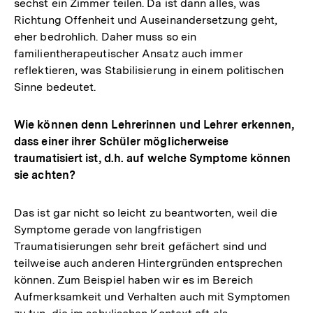
sechst ein Zimmer teilen. Da ist dann alles, was
Richtung Offenheit und Auseinandersetzung geht,
eher bedrohlich. Daher muss so ein
familientherapeutischer Ansatz auch immer
reflektieren, was Stabilisierung in einem politischen
Sinne bedeutet.
Wie können denn Lehrerinnen und Lehrer erkennen,
dass einer ihrer Schüler möglicherweise
traumatisiert ist, d.h. auf welche Symptome können
sie achten?
Das ist gar nicht so leicht zu beantworten, weil die
Symptome gerade von langfristigen
Traumatisierungen sehr breit gefächert sind und
teilweise auch anderen Hintergründen entsprechen
können. Zum Beispiel haben wir es im Bereich
Aufmerksamkeit und Verhalten auch mit Symptomen