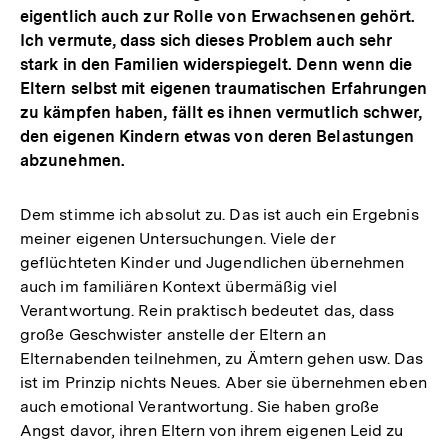
eigentlich auch zur Rolle von Erwachsenen gehört.
Ich vermute, dass sich dieses Problem auch sehr
stark in den Familien widerspiegelt. Denn wenn die
Eltern selbst mit eigenen traumatischen Erfahrungen
zu kämpfen haben, fällt es ihnen vermutlich schwer,
den eigenen Kindern etwas von deren Belastungen
abzunehmen.
Dem stimme ich absolut zu. Das ist auch ein Ergebnis
meiner eigenen Untersuchungen. Viele der
geflüchteten Kinder und Jugendlichen übernehmen
auch im familiären Kontext übermäßig viel
Verantwortung. Rein praktisch bedeutet das, dass
große Geschwister anstelle der Eltern an
Elternabenden teilnehmen, zu Ämtern gehen usw. Das
ist im Prinzip nichts Neues. Aber sie übernehmen eben
auch emotional Verantwortung. Sie haben große
Angst davor, ihren Eltern von ihrem eigenen Leid zu