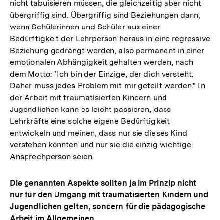
nicht tabuisieren müssen, die gleichzeitig aber nicht
übergriffig sind. Übergriffig sind Beziehungen dann,
wenn Schülerinnen und Schüler aus einer
Bedürftigkeit der Lehrperson heraus in eine regressive
Beziehung gedrängt werden, also permanent in einer
emotionalen Abhängigkeit gehalten werden, nach
dem Motto: "Ich bin der Einzige, der dich versteht.
Daher muss jedes Problem mit mir geteilt werden." In
der Arbeit mit traumatisierten Kindern und
Jugendlichen kann es leicht passieren, dass
Lehrkräfte eine solche eigene Bedürftigkeit
entwickeln und meinen, dass nur sie dieses Kind
verstehen könnten und nur sie die einzig wichtige
Ansprechperson seien.
Die genannten Aspekte sollten ja im Prinzip nicht
nur für den Umgang mit traumatisierten Kindern und
Jugendlichen gelten, sondern für die pädagogische
Arbeit im Allgemeinen.