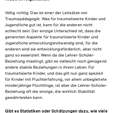
Völlig richtig. Das ist einer der Leitsätze von
Traumapädagogik: Was für traumatisierte Kinder und
Jugendliche gut ist, kann für die anderen nicht
schlecht sein. Der einzige Unterschied ist, dass die
genannten Aspekte für traumatisierte Kinder und
Jugendliche entwicklungsnotwendig sind, für die
anderen sind sie entwicklungsförderlich, aber nicht
ganz so essenziell. Wenn da die Lehrer-Schüler-
Beziehung misslingt, gibt es vielleicht noch genügend
andere stabile Beziehungen in ihrem Leben. Für
traumatisierte Kinder, und das gilt nun ganz speziell
für Kinder mit Fluchterfahrung, vor allem unbegleitete
minderjährige Flüchtlinge, ist aber die Lehrer-Schüler-
Beziehung oft die einzige, die wirklich Stabilität
gewährleisten kann.
Gibt es Statistiken oder Schätzungen dazu, wie viele