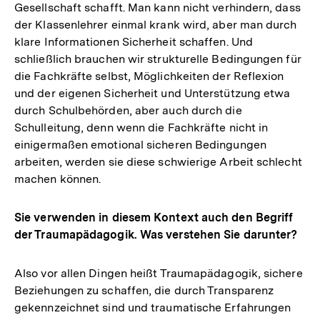
Gesellschaft schafft. Man kann nicht verhindern, dass
der Klassenlehrer einmal krank wird, aber man durch
klare Informationen Sicherheit schaffen. Und
schließlich brauchen wir strukturelle Bedingungen für
die Fachkräfte selbst, Möglichkeiten der Reflexion
und der eigenen Sicherheit und Unterstützung etwa
durch Schulbehörden, aber auch durch die
Schulleitung, denn wenn die Fachkräfte nicht in
einigermaßen emotional sicheren Bedingungen
arbeiten, werden sie diese schwierige Arbeit schlecht
machen können.
Sie verwenden in diesem Kontext auch den Begriff
der Traumapädagogik. Was verstehen Sie darunter?
Also vor allen Dingen heißt Traumapädagogik, sichere
Beziehungen zu schaffen, die durch Transparenz
gekennzeichnet sind und traumatische Erfahrungen