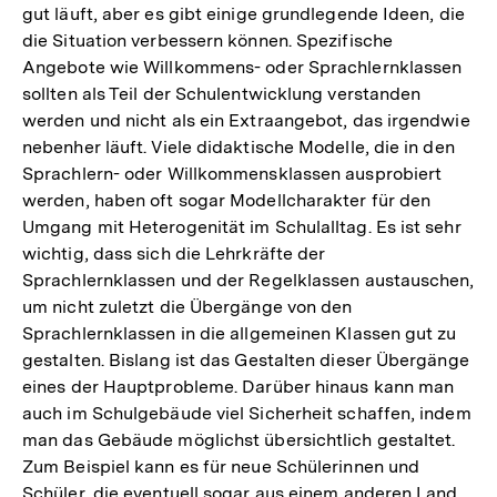
gut läuft, aber es gibt einige grundlegende Ideen, die
die Situation verbessern können. Spezifische
Angebote wie Willkommens- oder Sprachlernklassen
sollten als Teil der Schulentwicklung verstanden
werden und nicht als ein Extraangebot, das irgendwie
nebenher läuft. Viele didaktische Modelle, die in den
Sprachlern- oder Willkommensklassen ausprobiert
werden, haben oft sogar Modellcharakter für den
Umgang mit Heterogenität im Schulalltag. Es ist sehr
wichtig, dass sich die Lehrkräfte der
Sprachlernklassen und der Regelklassen austauschen,
um nicht zuletzt die Übergänge von den
Sprachlernklassen in die allgemeinen Klassen gut zu
gestalten. Bislang ist das Gestalten dieser Übergänge
eines der Hauptprobleme. Darüber hinaus kann man
auch im Schulgebäude viel Sicherheit schaffen, indem
man das Gebäude möglichst übersichtlich gestaltet.
Zum Beispiel kann es für neue Schülerinnen und
Schüler, die eventuell sogar aus einem anderen Land