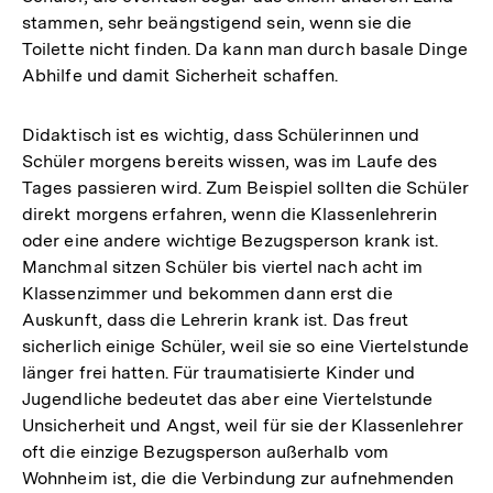
stammen, sehr beängstigend sein, wenn sie die
Toilette nicht finden. Da kann man durch basale Dinge
Abhilfe und damit Sicherheit schaffen.
Didaktisch ist es wichtig, dass Schülerinnen und
Schüler morgens bereits wissen, was im Laufe des
Tages passieren wird. Zum Beispiel sollten die Schüler
direkt morgens erfahren, wenn die Klassenlehrerin
oder eine andere wichtige Bezugsperson krank ist.
Manchmal sitzen Schüler bis viertel nach acht im
Klassenzimmer und bekommen dann erst die
Auskunft, dass die Lehrerin krank ist. Das freut
sicherlich einige Schüler, weil sie so eine Viertelstunde
länger frei hatten. Für traumatisierte Kinder und
Jugendliche bedeutet das aber eine Viertelstunde
Unsicherheit und Angst, weil für sie der Klassenlehrer
oft die einzige Bezugsperson außerhalb vom
Wohnheim ist, die die Verbindung zur aufnehmenden