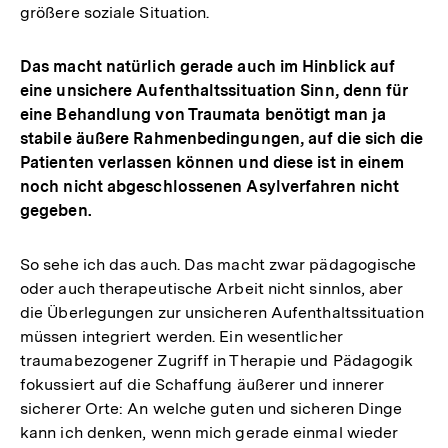
größere soziale Situation.
Das macht natürlich gerade auch im Hinblick auf
eine unsichere Aufenthaltssituation Sinn, denn für
eine Behandlung von Traumata benötigt man ja
stabile äußere Rahmenbedingungen, auf die sich die
Patienten verlassen können und diese ist in einem
noch nicht abgeschlossenen Asylverfahren nicht
gegeben.
So sehe ich das auch. Das macht zwar pädagogische
oder auch therapeutische Arbeit nicht sinnlos, aber
die Überlegungen zur unsicheren Aufenthaltssituation
müssen integriert werden. Ein wesentlicher
traumabezogener Zugriff in Therapie und Pädagogik
fokussiert auf die Schaffung äußerer und innerer
sicherer Orte: An welche guten und sicheren Dinge
kann ich denken, wenn mich gerade einmal wieder