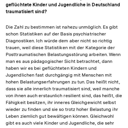
geflüchtete Kinder und Jugendliche in Deutschland
traumatisiert sind?
Die Zahl zu bestimmen ist nahezu unmöglich. Es gibt
schon Statistiken auf der Basis psychiatrischer
Diagnostiken. Ich würde dem aber nicht so richtig
trauen, weil diese Statistiken mit der Kategorie der
Posttraumatischen Belastungsstörung arbeiten. Wenn
man es aus pädagogischer Sicht betrachtet, dann
haben wir es bei geflüchteten Kindern und
Jugendlichen fast durchgängig mit Menschen mit
hohen Belastungserfahrungen zu tun. Das heißt nicht,
dass sie alle innerlich traumatisiert sind, weil manche
von ihnen auch erstaunlich resilient sind, das heißt, die
Fähigkeit besitzen, ihr inneres Gleichgewicht selbst
wieder zu finden und sie so trotz hoher Belastung ihr
Leben ziemlich gut bewältigen können. Gleichwohl
Zum
gibt es auch viele Kinder und Jugendliche, die sehr
Seite