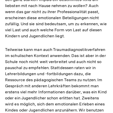
liebsten mit nach Hause nehmen zu wollen? Auch
wenn das gar nicht zu ihrer Professionalität passt,
erscheinen diese emotionalen Beteiligungen nicht
zufällig. Und sie sind bedeutsam, um zu erkennen, wie
viel Last und auch welche Form von Last auf diesen
Kindern und Jugendlichen liegt.
Teilweise kann man auch Traumadiagnostikverfahren
im schulischen Kontext anwenden. Das ist aber in der
Schule noch nicht weit verbreitet und auch nicht so
pauschal zu empfehlen. Stattdessen raten wir in
Lehrerbildungen und -fortbildungen dazu, die
Ressource des pädagogischen Teams zu nutzen. Im
Gespräch mit anderen Lehrkräften bekommt man
erstens viel mehr Informationen darüber, was ein Kind
oder ein Jugendlicher schon erlitten hat. Zweitens
wird es möglich, sich dem emotionalen Erleben eines
Kindes oder Jugendlichen anzunähern. Wir benutzen