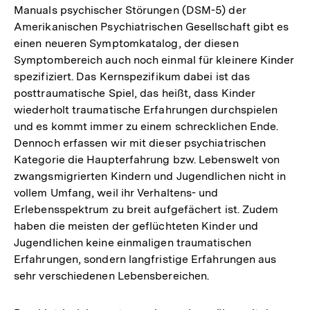
Manuals psychischer Störungen (DSM-5) der
Amerikanischen Psychiatrischen Gesellschaft gibt es
einen neueren Symptomkatalog, der diesen
Symptombereich auch noch einmal für kleinere Kinder
spezifiziert. Das Kernspezifikum dabei ist das
posttraumatische Spiel, das heißt, dass Kinder
wiederholt traumatische Erfahrungen durchspielen
und es kommt immer zu einem schrecklichen Ende.
Dennoch erfassen wir mit dieser psychiatrischen
Kategorie die Haupterfahrung bzw. Lebenswelt von
zwangsmigrierten Kindern und Jugendlichen nicht in
vollem Umfang, weil ihr Verhaltens- und
Erlebensspektrum zu breit aufgefächert ist. Zudem
haben die meisten der geflüchteten Kinder und
Jugendlichen keine einmaligen traumatischen
Erfahrungen, sondern langfristige Erfahrungen aus
sehr verschiedenen Lebensbereichen.