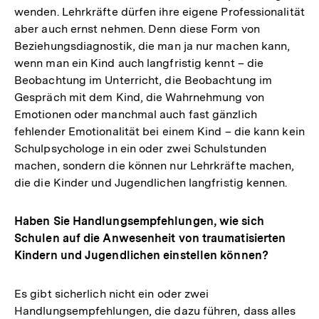
wenden. Lehrkräfte dürfen ihre eigene Professionalität
aber auch ernst nehmen. Denn diese Form von
Beziehungsdiagnostik, die man ja nur machen kann,
wenn man ein Kind auch langfristig kennt – die
Beobachtung im Unterricht, die Beobachtung im
Gespräch mit dem Kind, die Wahrnehmung von
Emotionen oder manchmal auch fast gänzlich
fehlender Emotionalität bei einem Kind – die kann kein
Schulpsychologe in ein oder zwei Schulstunden
machen, sondern die können nur Lehrkräfte machen,
die die Kinder und Jugendlichen langfristig kennen.
Haben Sie Handlungsempfehlungen, wie sich
Schulen auf die Anwesenheit von traumatisierten
Kindern und Jugendlichen einstellen können?
Es gibt sicherlich nicht ein oder zwei
Handlungsempfehlungen, die dazu führen, dass alles