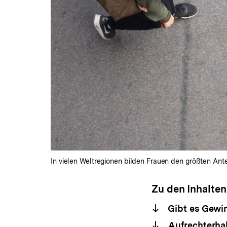
In vielen Weltregionen bilden Frauen den größten Ant
Zu den Inhalten
Gibt es Gewin
Aufrechterha