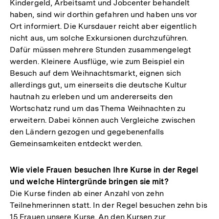
Kindergeld, Arbeitsamt und Jobcenter behandelt
haben, sind wir dorthin gefahren und haben uns vor
Ort informiert. Die Kursdauer reicht aber eigentlich
nicht aus, um solche Exkursionen durchzuführen.
Dafür müssen mehrere Stunden zusammengelegt
werden. Kleinere Ausflüge, wie zum Beispiel ein
Besuch auf dem Weihnachtsmarkt, eignen sich
allerdings gut, um einerseits die deutsche Kultur
hautnah zu erleben und um andererseits den
Wortschatz rund um das Thema Weihnachten zu
erweitern. Dabei können auch Vergleiche zwischen
den Ländern gezogen und gegebenenfalls
Gemeinsamkeiten entdeckt werden.
Wie viele Frauen besuchen Ihre Kurse in der Regel
und welche Hintergründe bringen sie mit?
Die Kurse finden ab einer Anzahl von zehn
Teilnehmerinnen statt. In der Regel besuchen zehn bis
15 Frauen unsere Kurse. An den Kursen zur