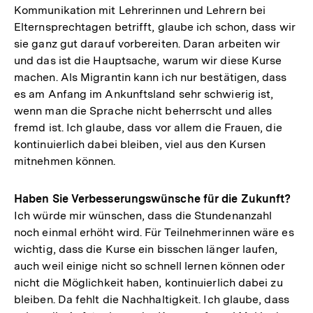
Kommunikation mit Lehrerinnen und Lehrern bei
Elternsprechtagen betrifft, glaube ich schon, dass wir
sie ganz gut darauf vorbereiten. Daran arbeiten wir
und das ist die Hauptsache, warum wir diese Kurse
machen. Als Migrantin kann ich nur bestätigen, dass
es am Anfang im Ankunftsland sehr schwierig ist,
wenn man die Sprache nicht beherrscht und alles
fremd ist. Ich glaube, dass vor allem die Frauen, die
kontinuierlich dabei bleiben, viel aus den Kursen
mitnehmen können.
Haben Sie Verbesserungswünsche für die Zukunft?
Ich würde mir wünschen, dass die Stundenanzahl
noch einmal erhöht wird. Für Teilnehmerinnen wäre es
wichtig, dass die Kurse ein bisschen länger laufen,
auch weil einige nicht so schnell lernen können oder
nicht die Möglichkeit haben, kontinuierlich dabei zu
bleiben. Da fehlt die Nachhaltigkeit. Ich glaube, dass