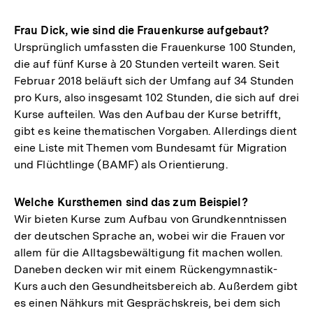
Frau Dick, wie sind die Frauenkurse aufgebaut?
Ursprünglich umfassten die Frauenkurse 100 Stunden,
die auf fünf Kurse à 20 Stunden verteilt waren. Seit
Februar 2018 beläuft sich der Umfang auf 34 Stunden
pro Kurs, also insgesamt 102 Stunden, die sich auf drei
Kurse aufteilen. Was den Aufbau der Kurse betrifft,
gibt es keine thematischen Vorgaben. Allerdings dient
eine Liste mit Themen vom Bundesamt für Migration
und Flüchtlinge (BAMF) als Orientierung.
Welche Kursthemen sind das zum Beispiel?
Wir bieten Kurse zum Aufbau von Grundkenntnissen
der deutschen Sprache an, wobei wir die Frauen vor
allem für die Alltagsbewältigung fit machen wollen.
Daneben decken wir mit einem Rückengymnastik-
Kurs auch den Gesundheitsbereich ab. Außerdem gibt
es einen Nähkurs mit Gesprächskreis, bei dem sich