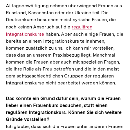
Alltagsbewältigung nehmen überwiegend Frauen aus
Russland, Kasachstan oder der Ukraine teil. Die
Deutschkurse besuchen meist syrische Frauen, die
noch keinen Anspruch auf die
Interner
regulären
Integrationskurse
haben. Aber auch einige Frauen, die
Link:
bereits an einem Integrationskurs teilnehmen,
kommen zusätzlich zu uns. Ich kann mir vorstellen,
dass das an unserem Praxisbezug liegt. Manchmal
kommen die Frauen aber auch mit speziellen Fragen,
die ihre Rolle als Frau betreffen und die in den meist
gemischtgeschlechtlichen Gruppen der regulären
Integrationskurse nicht bearbeitet werden können.
Das könnte ein Grund dafür sein, warum die Frauen
lieber einen Frauenkurs besuchen, statt einen
regulären Integrationskurs. Können Sie sich weitere
Gründe vorstellen?
Ich glaube, dass sich die Frauen unter anderen Frauen