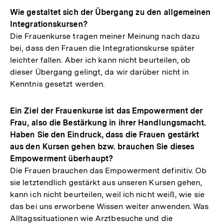
Wie gestaltet sich der Übergang zu den allgemeinen
Integrationskursen?
Die Frauenkurse tragen meiner Meinung nach dazu
bei, dass den Frauen die Integrationskurse später
leichter fallen. Aber ich kann nicht beurteilen, ob
dieser Übergang gelingt, da wir darüber nicht in
Kenntnis gesetzt werden.
Ein Ziel der Frauenkurse ist das Empowerment der
Frau, also die Bestärkung in ihrer Handlungsmacht.
Haben Sie den Eindruck, dass die Frauen gestärkt
aus den Kursen gehen bzw. brauchen Sie dieses
Empowerment überhaupt?
Die Frauen brauchen das Empowerment definitiv. Ob
sie letztendlich gestärkt aus unseren Kursen gehen,
kann ich nicht beurteilen, weil ich nicht weiß, wie sie
das bei uns erworbene Wissen weiter anwenden. Was
Alltagssituationen wie Arztbesuche und die