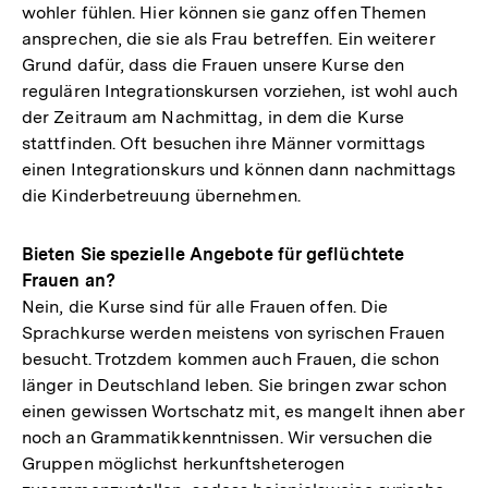
wohler fühlen. Hier können sie ganz offen Themen
ansprechen, die sie als Frau betreffen. Ein weiterer
Grund dafür, dass die Frauen unsere Kurse den
regulären Integrationskursen vorziehen, ist wohl auch
der Zeitraum am Nachmittag, in dem die Kurse
stattfinden. Oft besuchen ihre Männer vormittags
einen Integrationskurs und können dann nachmittags
die Kinderbetreuung übernehmen.
Bieten Sie spezielle Angebote für geflüchtete
Frauen an?
Nein, die Kurse sind für alle Frauen offen. Die
Sprachkurse werden meistens von syrischen Frauen
besucht. Trotzdem kommen auch Frauen, die schon
länger in Deutschland leben. Sie bringen zwar schon
einen gewissen Wortschatz mit, es mangelt ihnen aber
noch an Grammatikkenntnissen. Wir versuchen die
Gruppen möglichst herkunftsheterogen