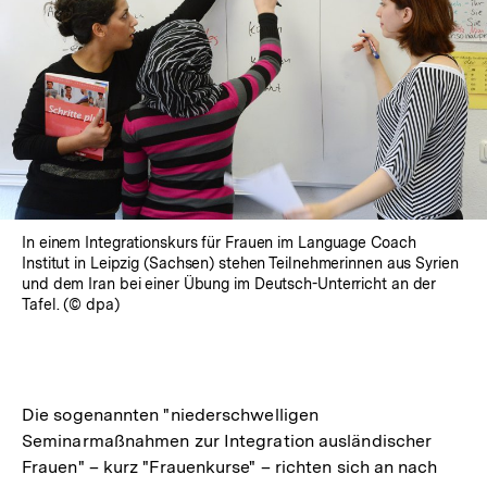
In einem Integrationskurs für Frauen im Language Coach
Institut in Leipzig (Sachsen) stehen Teilnehmerinnen aus Syrien
und dem Iran bei einer Übung im Deutsch-Unterricht an der
Tafel. (© dpa)
Die sogenannten "niederschwelligen
Seminarmaßnahmen zur Integration ausländischer
Frauen" – kurz "Frauenkurse" – richten sich an nach