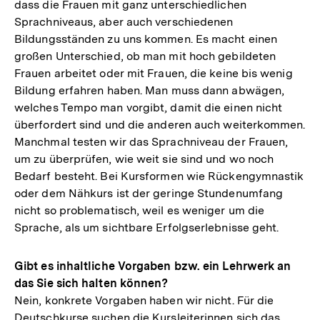
dass die Frauen mit ganz unterschiedlichen
Sprachniveaus, aber auch verschiedenen
Bildungsständen zu uns kommen. Es macht einen
großen Unterschied, ob man mit hoch gebildeten
Frauen arbeitet oder mit Frauen, die keine bis wenig
Bildung erfahren haben. Man muss dann abwägen,
welches Tempo man vorgibt, damit die einen nicht
überfordert sind und die anderen auch weiterkommen.
Manchmal testen wir das Sprachniveau der Frauen,
um zu überprüfen, wie weit sie sind und wo noch
Bedarf besteht. Bei Kursformen wie Rückengymnastik
oder dem Nähkurs ist der geringe Stundenumfang
nicht so problematisch, weil es weniger um die
Sprache, als um sichtbare Erfolgserlebnisse geht.
Gibt es inhaltliche Vorgaben bzw. ein Lehrwerk an
das Sie sich halten können?
Nein, konkrete Vorgaben haben wir nicht. Für die
Deutschkurse suchen die Kursleiterinnen sich das