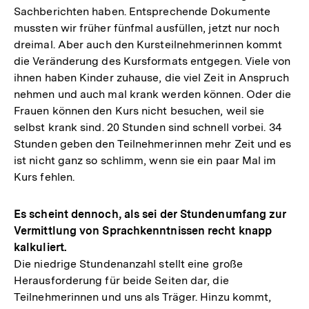
Sachberichten haben. Entsprechende Dokumente
mussten wir früher fünfmal ausfüllen, jetzt nur noch
dreimal. Aber auch den Kursteilnehmerinnen kommt
die Veränderung des Kursformats entgegen. Viele von
ihnen haben Kinder zuhause, die viel Zeit in Anspruch
nehmen und auch mal krank werden können. Oder die
Frauen können den Kurs nicht besuchen, weil sie
selbst krank sind. 20 Stunden sind schnell vorbei. 34
Stunden geben den Teilnehmerinnen mehr Zeit und es
ist nicht ganz so schlimm, wenn sie ein paar Mal im
Kurs fehlen.
Es scheint dennoch, als sei der Stundenumfang zur
Vermittlung von Sprachkenntnissen recht knapp
kalkuliert.
Die niedrige Stundenanzahl stellt eine große
Herausforderung für beide Seiten dar, die
Teilnehmerinnen und uns als Träger. Hinzu kommt,