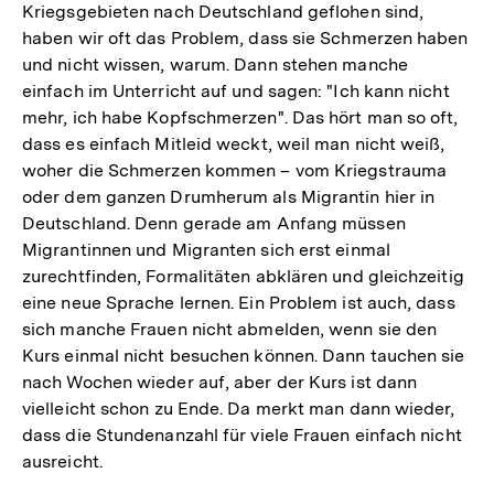
Kriegsgebieten nach Deutschland geflohen sind,
haben wir oft das Problem, dass sie Schmerzen haben
und nicht wissen, warum. Dann stehen manche
einfach im Unterricht auf und sagen: "Ich kann nicht
mehr, ich habe Kopfschmerzen". Das hört man so oft,
dass es einfach Mitleid weckt, weil man nicht weiß,
woher die Schmerzen kommen – vom Kriegstrauma
oder dem ganzen Drumherum als Migrantin hier in
Deutschland. Denn gerade am Anfang müssen
Migrantinnen und Migranten sich erst einmal
zurechtfinden, Formalitäten abklären und gleichzeitig
eine neue Sprache lernen. Ein Problem ist auch, dass
sich manche Frauen nicht abmelden, wenn sie den
Kurs einmal nicht besuchen können. Dann tauchen sie
nach Wochen wieder auf, aber der Kurs ist dann
vielleicht schon zu Ende. Da merkt man dann wieder,
dass die Stundenanzahl für viele Frauen einfach nicht
ausreicht.