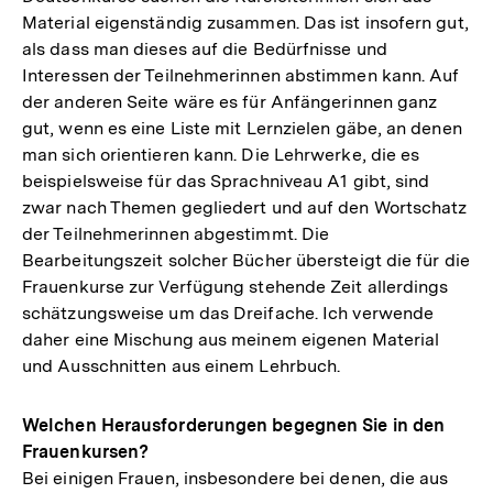
Material eigenständig zusammen. Das ist insofern gut,
als dass man dieses auf die Bedürfnisse und
Interessen der Teilnehmerinnen abstimmen kann. Auf
der anderen Seite wäre es für Anfängerinnen ganz
gut, wenn es eine Liste mit Lernzielen gäbe, an denen
man sich orientieren kann. Die Lehrwerke, die es
beispielsweise für das Sprachniveau A1 gibt, sind
zwar nach Themen gegliedert und auf den Wortschatz
der Teilnehmerinnen abgestimmt. Die
Bearbeitungszeit solcher Bücher übersteigt die für die
Frauenkurse zur Verfügung stehende Zeit allerdings
schätzungsweise um das Dreifache. Ich verwende
daher eine Mischung aus meinem eigenen Material
und Ausschnitten aus einem Lehrbuch.
Welchen Herausforderungen begegnen Sie in den
Frauenkursen?
Bei einigen Frauen, insbesondere bei denen, die aus