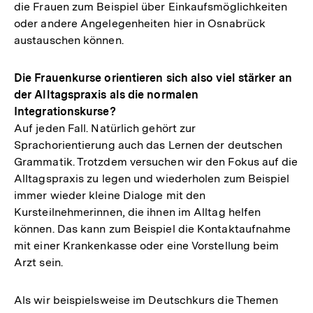
die Frauen zum Beispiel über Einkaufsmöglichkeiten
oder andere Angelegenheiten hier in Osnabrück
austauschen können.
Die Frauenkurse orientieren sich also viel stärker an
der Alltagspraxis als die normalen
Integrationskurse?
Auf jeden Fall. Natürlich gehört zur
Sprachorientierung auch das Lernen der deutschen
Grammatik. Trotzdem versuchen wir den Fokus auf die
Alltagspraxis zu legen und wiederholen zum Beispiel
immer wieder kleine Dialoge mit den
Kursteilnehmerinnen, die ihnen im Alltag helfen
können. Das kann zum Beispiel die Kontaktaufnahme
mit einer Krankenkasse oder eine Vorstellung beim
Arzt sein.
Als wir beispielsweise im Deutschkurs die Themen