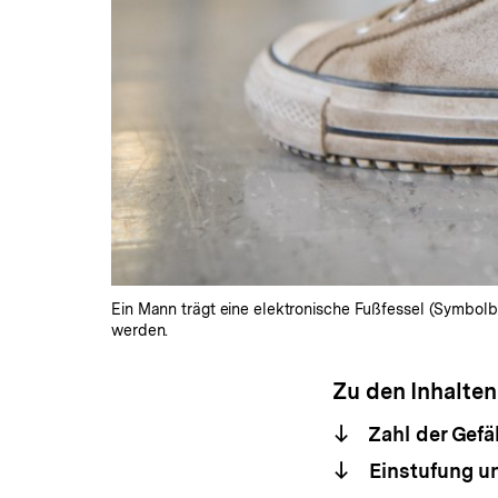
Ein Mann trägt eine elektronische Fußfessel (Symbol
werden.
Zu den Inhalten
Zahl der Gefä
Einstufung u