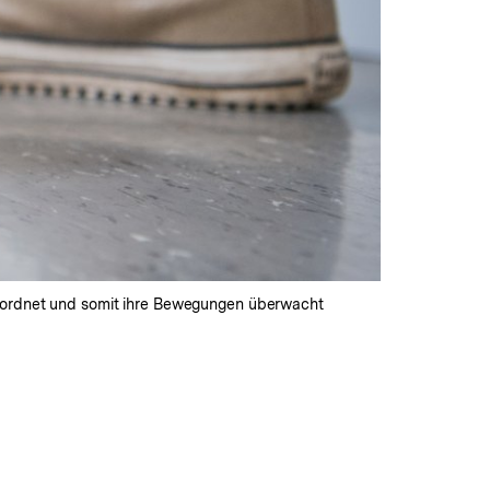
geordnet und somit ihre Bewegungen überwacht