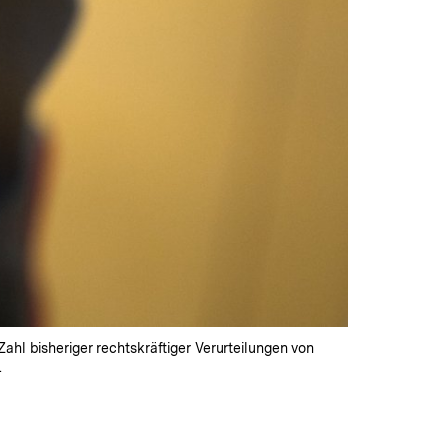
ahl bisheriger rechtskräftiger Verurteilungen von
.