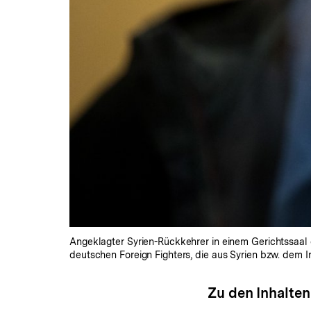
Angeklagter Syrien-Rückkehrer in einem Gerichtssaal d
deutschen Foreign Fighters, die aus Syrien bzw. dem Ir
Zu den Inhalten