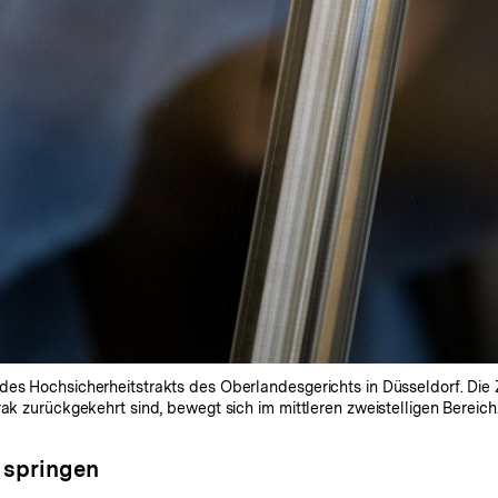
es Hochsicherheitstrakts des Oberlandesgerichts in Düsseldorf. Die Z
ak zurückgekehrt sind, bewegt sich im mittleren zweistelligen Bereich
 springen