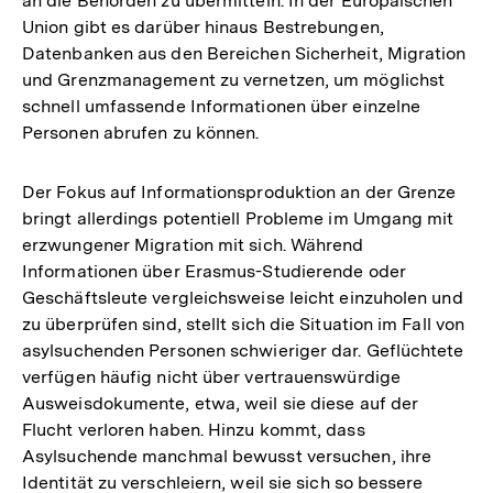
an die Behörden zu übermitteln. In der Europäischen
Union gibt es darüber hinaus Bestrebungen,
Datenbanken aus den Bereichen Sicherheit, Migration
und Grenzmanagement zu vernetzen, um möglichst
schnell umfassende Informationen über einzelne
Personen abrufen zu können.
Der Fokus auf Informationsproduktion an der Grenze
bringt allerdings potentiell Probleme im Umgang mit
erzwungener Migration mit sich. Während
Informationen über Erasmus-Studierende oder
Geschäftsleute vergleichsweise leicht einzuholen und
zu überprüfen sind, stellt sich die Situation im Fall von
asylsuchenden Personen schwieriger dar. Geflüchtete
verfügen häufig nicht über vertrauenswürdige
Ausweisdokumente, etwa, weil sie diese auf der
Flucht verloren haben. Hinzu kommt, dass
Asylsuchende manchmal bewusst versuchen, ihre
Identität zu verschleiern, weil sie sich so bessere