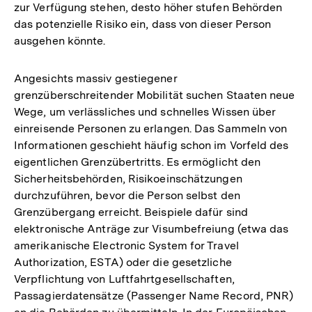
zur Verfügung stehen, desto höher stufen Behörden
das potenzielle Risiko ein, dass von dieser Person
ausgehen könnte.
Angesichts massiv gestiegener
grenzüberschreitender Mobilität suchen Staaten neue
Wege, um verlässliches und schnelles Wissen über
einreisende Personen zu erlangen. Das Sammeln von
Informationen geschieht häufig schon im Vorfeld des
eigentlichen Grenzübertritts. Es ermöglicht den
Sicherheitsbehörden, Risikoeinschätzungen
durchzuführen, bevor die Person selbst den
Grenzübergang erreicht. Beispiele dafür sind
elektronische Anträge zur Visumbefreiung (etwa das
amerikanische Electronic System for Travel
Authorization, ESTA) oder die gesetzliche
Verpflichtung von Luftfahrtgesellschaften,
Passagierdatensätze (Passenger Name Record, PNR)