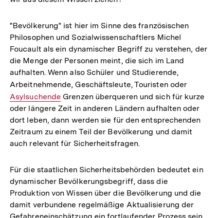
"Bevölkerung" ist hier im Sinne des französischen
Philosophen und Sozialwissenschaftlers Michel
Foucault als ein dynamischer Begriff zu verstehen, der
die Menge der Personen meint, die sich im Land
aufhalten. Wenn also Schüler und Studierende,
Arbeitnehmende, Geschäftsleute, Touristen oder
Interner
Asylsuchende
Grenzen überqueren und sich für kurze
Link:
oder längere Zeit in anderen Ländern aufhalten oder
dort leben, dann werden sie für den entsprechenden
Zeitraum zu einem Teil der Bevölkerung und damit
auch relevant für Sicherheitsfragen.
Für die staatlichen Sicherheitsbehörden bedeutet ein
dynamischer Bevölkerungsbegriff, dass die
Produktion von Wissen über die Bevölkerung und die
damit verbundene regelmäßige Aktualisierung der
Gefahreneinschätzung ein fortlaufender Prozess sein