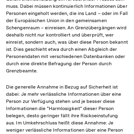
muss. Dabei müssen kontinuierlich Informationen über
Personen eingeholt werden, die ins Land – oder im Fall
der Europäischen Union in den gemeinsamen
Schengenraum – einreisen. An Grenzübergängen wird
deshalb nicht nur kontrolliert und überprüft, wer
einreist, sondern auch, was über diese Person bekannt
ist. Dies geschieht etwa durch einen Abgleich der
Personendaten mit verschiedenen Datenbanken oder
durch eine direkte Befragung der Person durch
Grenzbeamte.
Die generelle Annahme in Bezug auf Sicherheit ist
dabei: Je mehr verlässliche Informationen über eine
Person zur Verfügung stehen und je besser diese
Informationen die "Harmlosigkeit" dieser Person
belegen, desto geringer fällt ihre Risikoeinstufung
aus. Im Umkehrschluss heißt diese Annahme: Je
weniger verlässliche Informationen über eine Person