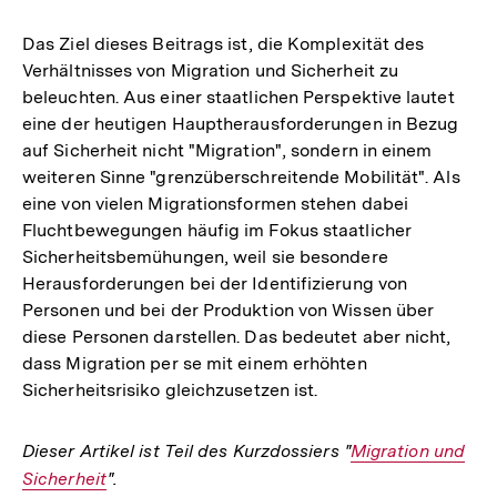
Das Ziel dieses Beitrags ist, die Komplexität des
Verhältnisses von Migration und Sicherheit zu
beleuchten. Aus einer staatlichen Perspektive lautet
eine der heutigen Hauptherausforderungen in Bezug
auf Sicherheit nicht "Migration", sondern in einem
weiteren Sinne "grenzüberschreitende Mobilität". Als
eine von vielen Migrationsformen stehen dabei
Fluchtbewegungen häufig im Fokus staatlicher
Sicherheitsbemühungen, weil sie besondere
Herausforderungen bei der Identifizierung von
Personen und bei der Produktion von Wissen über
diese Personen darstellen. Das bedeutet aber nicht,
dass Migration per se mit einem erhöhten
Sicherheitsrisiko gleichzusetzen ist.
Dieser Artikel ist Teil des Kurzdossiers "
Interner
Migration und
Sicherheit
".
Link: