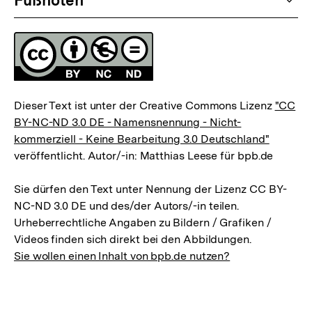
Fußnoten
Lizenz
Dieser Text ist unter der Creative Commons Lizenz
"CC
BY-NC-ND 3.0 DE - Namensnennung - Nicht-
kommerziell - Keine Bearbeitung 3.0 Deutschland"
veröffentlicht. Autor/-in: Matthias Leese für bpb.de
Sie dürfen den Text unter Nennung der Lizenz CC BY-
NC-ND 3.0 DE und des/der Autors/-in teilen.
Urheberrechtliche Angaben zu Bildern / Grafiken /
Videos finden sich direkt bei den Abbildungen.
Sie wollen einen Inhalt von bpb.de nutzen?