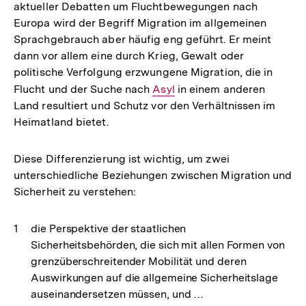
aktueller Debatten um Fluchtbewegungen nach
Europa wird der Begriff Migration im allgemeinen
Sprachgebrauch aber häufig eng geführt. Er meint
dann vor allem eine durch Krieg, Gewalt oder
politische Verfolgung erzwungene Migration, die in
Flucht und der Suche nach
Interner
Asyl
in einem anderen
Land resultiert und Schutz vor den Verhältnissen im
Link:
Heimatland bietet.
Diese Differenzierung ist wichtig, um zwei
unterschiedliche Beziehungen zwischen Migration und
Sicherheit zu verstehen:
die Perspektive der staatlichen
Sicherheitsbehörden, die sich mit allen Formen von
grenzüberschreitender Mobilität und deren
Auswirkungen auf die allgemeine Sicherheitslage
auseinandersetzen müssen, und …