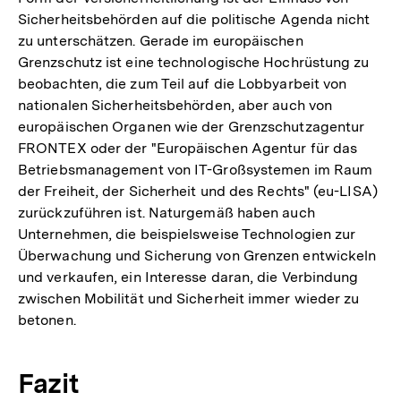
Sicherheitsbehörden auf die politische Agenda nicht
zu unterschätzen. Gerade im europäischen
Grenzschutz ist eine technologische Hochrüstung zu
beobachten, die zum Teil auf die Lobbyarbeit von
nationalen Sicherheitsbehörden, aber auch von
europäischen Organen wie der Grenzschutzagentur
FRONTEX oder der "Europäischen Agentur für das
Betriebsmanagement von IT-Großsystemen im Raum
der Freiheit, der Sicherheit und des Rechts" (eu-LISA)
zurückzuführen ist. Naturgemäß haben auch
Unternehmen, die beispielsweise Technologien zur
Überwachung und Sicherung von Grenzen entwickeln
und verkaufen, ein Interesse daran, die Verbindung
zwischen Mobilität und Sicherheit immer wieder zu
betonen.
Fazit