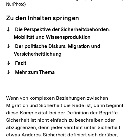
NurPhoto)
Zu den Inhalten springen
Die Perspektive der Sicherheitsbehörden:
Mobilität und Wissensproduktion
Der politische Diskurs: Migration und
Versicherheitlichung
Fazit
Mehr zum Thema
Wenn von komplexen Beziehungen zwischen
Migration und Sicherheit die Rede ist, dann beginnt
diese Komplexität bei der Definition der Begriffe.
Sicherheit ist nicht einfach zu beschreiben oder
abzugrenzen, denn jeder versteht unter Sicherheit
etwas Anderes. Sicherheit definiert sich darüber,