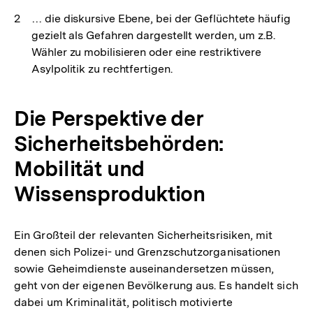
… die diskursive Ebene, bei der Geflüchtete häufig
gezielt als Gefahren dargestellt werden, um z.B.
Wähler zu mobilisieren oder eine restriktivere
Asylpolitik zu rechtfertigen.
Die Perspektive der
Sicherheitsbehörden:
Mobilität und
Wissensproduktion
Ein Großteil der relevanten Sicherheitsrisiken, mit
denen sich Polizei- und Grenzschutzorganisationen
sowie Geheimdienste auseinandersetzen müssen,
geht von der eigenen Bevölkerung aus. Es handelt sich
dabei um Kriminalität, politisch motivierte