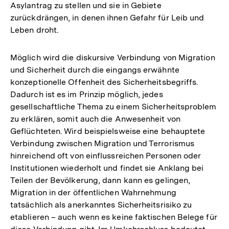
Asylantrag zu stellen und sie in Gebiete
zurückdrängen, in denen ihnen Gefahr für Leib und
Leben droht.
Möglich wird die diskursive Verbindung von Migration
und Sicherheit durch die eingangs erwähnte
konzeptionelle Offenheit des Sicherheitsbegriffs.
Dadurch ist es im Prinzip möglich, jedes
gesellschaftliche Thema zu einem Sicherheitsproblem
zu erklären, somit auch die Anwesenheit von
Geflüchteten. Wird beispielsweise eine behauptete
Verbindung zwischen Migration und Terrorismus
hinreichend oft von einflussreichen Personen oder
Institutionen wiederholt und findet sie Anklang bei
Teilen der Bevölkerung, dann kann es gelingen,
Migration in der öffentlichen Wahrnehmung
tatsächlich als anerkanntes Sicherheitsrisiko zu
etablieren – auch wenn es keine faktischen Belege für