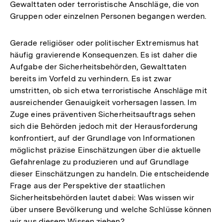
Gewalttaten oder terroristische Anschläge, die von
Gruppen oder einzelnen Personen begangen werden.
Gerade religiöser oder politischer Extremismus hat
häufig gravierende Konsequenzen. Es ist daher die
Aufgabe der Sicherheitsbehörden, Gewalttaten
bereits im Vorfeld zu verhindern. Es ist zwar
umstritten, ob sich etwa terroristische Anschläge mit
ausreichender Genauigkeit vorhersagen lassen. Im
Zuge eines präventiven Sicherheitsauftrags sehen
sich die Behörden jedoch mit der Herausforderung
konfrontiert, auf der Grundlage von Informationen
möglichst präzise Einschätzungen über die aktuelle
Gefahrenlage zu produzieren und auf Grundlage
dieser Einschätzungen zu handeln. Die entscheidende
Frage aus der Perspektive der staatlichen
Sicherheitsbehörden lautet dabei: Was wissen wir
über unsere Bevölkerung und welche Schlüsse können
wir aus diesem Wissen ziehen?