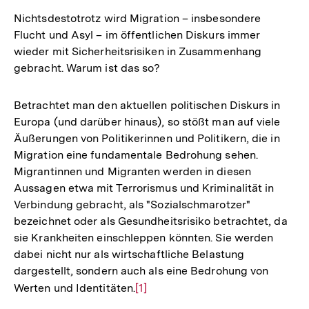
Nichtsdestotrotz wird Migration – insbesondere
Flucht und Asyl – im öffentlichen Diskurs immer
wieder mit Sicherheitsrisiken in Zusammenhang
gebracht. Warum ist das so?
Betrachtet man den aktuellen politischen Diskurs in
Europa (und darüber hinaus), so stößt man auf viele
Äußerungen von Politikerinnen und Politikern, die in
Migration eine fundamentale Bedrohung sehen.
Migrantinnen und Migranten werden in diesen
Aussagen etwa mit Terrorismus und Kriminalität in
Verbindung gebracht, als "Sozialschmarotzer"
bezeichnet oder als Gesundheitsrisiko betrachtet, da
sie Krankheiten einschleppen könnten. Sie werden
dabei nicht nur als wirtschaftliche Belastung
dargestellt, sondern auch als eine Bedrohung von
Werten und Identitäten.
Zur
[1]
Auflösung