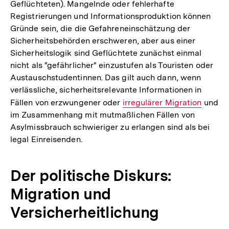
Geflüchteten). Mangelnde oder fehlerhafte
Registrierungen und Informationsproduktion können
Gründe sein, die die Gefahreneinschätzung der
Sicherheitsbehörden erschweren, aber aus einer
Sicherheitslogik sind Geflüchtete zunächst einmal
nicht als "gefährlicher" einzustufen als Touristen oder
Austauschstudentinnen. Das gilt auch dann, wenn
verlässliche, sicherheitsrelevante Informationen in
Fällen von erzwungener oder
Interner
irregulärer Migration
und
im Zusammenhang mit mutmaßlichen Fällen von
Link:
Asylmissbrauch schwieriger zu erlangen sind als bei
legal Einreisenden.
Der politische Diskurs:
Migration und
Versicherheitlichung