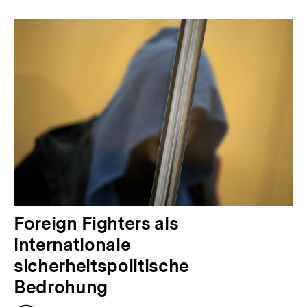
Foreign Fighters als
internationale
sicherheitspolitische
Bedrohung