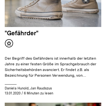
"Gefährder"
Inhalt
merken
Der Begriff des Gefährders ist innerhalb der letzten
Jahre zu einer festen Größe im Sprachgebrauch der
Sicherheitsbehörden avanciert. Er findet z.B. als
Bezeichnung für Personen Verwendung, von…
Daniela Hunold, Jan Raudszus
13.01.2020
/ 6 Minuten zu lesen