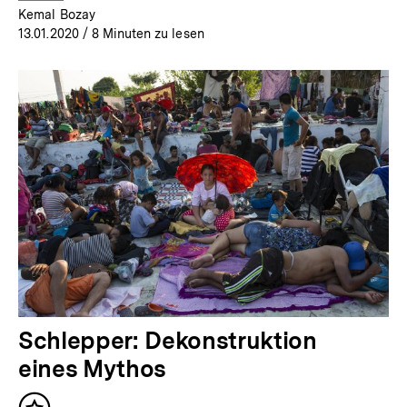
Kemal Bozay
13.01.2020
/ 8 Minuten zu lesen
Schlepper: Dekonstruktion
eines Mythos