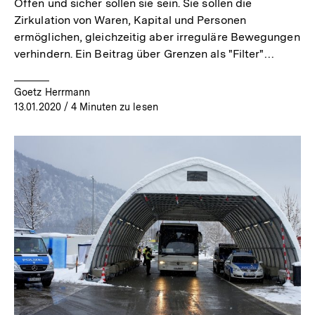
Offen und sicher sollen sie sein. Sie sollen die
Zirkulation von Waren, Kapital und Personen
ermöglichen, gleichzeitig aber irreguläre Bewegungen
verhindern. Ein Beitrag über Grenzen als "Filter"…
Goetz Herrmann
13.01.2020
/ 4 Minuten zu lesen