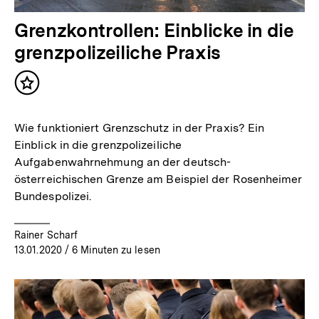
Grenzkontrollen: Einblicke in die
grenzpolizeiliche Praxis
Inhalt
merken
Wie funktioniert Grenzschutz in der Praxis? Ein
Einblick in die grenzpolizeiliche
Aufgabenwahrnehmung an der deutsch-
österreichischen Grenze am Beispiel der Rosenheimer
Bundespolizei.
Rainer Scharf
13.01.2020
/ 6 Minuten zu lesen