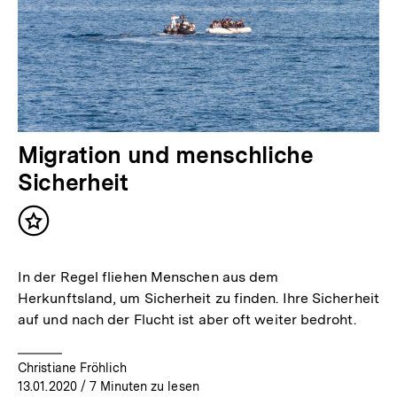
Migration und menschliche
Sicherheit
Inhalt
merken
In der Regel fliehen Menschen aus dem
Herkunftsland, um Sicherheit zu finden. Ihre Sicherheit
auf und nach der Flucht ist aber oft weiter bedroht.
Christiane Fröhlich
13.01.2020
/ 7 Minuten zu lesen