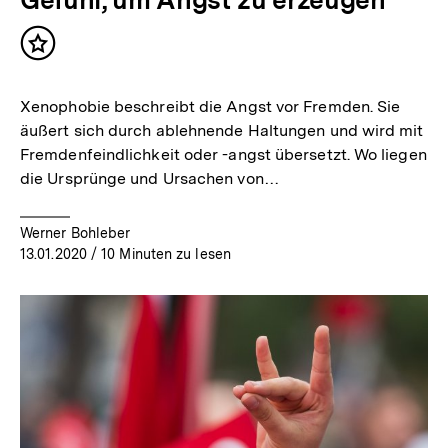
Inhalt
merken
Xenophobie beschreibt die Angst vor Fremden. Sie
äußert sich durch ablehnende Haltungen und wird mit
Fremdenfeindlichkeit oder -angst übersetzt. Wo liegen
die Ursprünge und Ursachen von…
Werner Bohleber
13.01.2020
/ 10 Minuten zu lesen