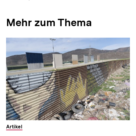
Mehr zum Thema
Inhaltskarussell
überspringen
Artikel