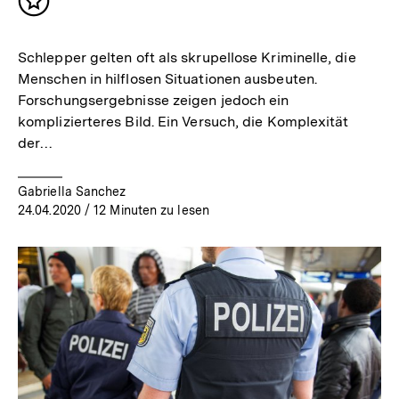
Inhalt
merken
Schlepper gelten oft als skrupellose Kriminelle, die
Menschen in hilflosen Situationen ausbeuten.
Forschungsergebnisse zeigen jedoch ein
komplizierteres Bild. Ein Versuch, die Komplexität
der…
Gabriella Sanchez
24.04.2020
/ 12 Minuten zu lesen