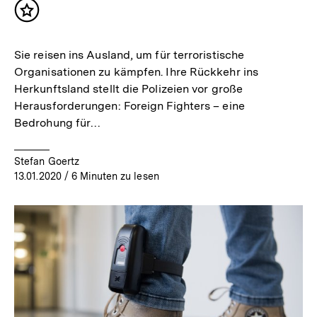
Inhalt
merken
Sie reisen ins Ausland, um für terroristische
Organisationen zu kämpfen. Ihre Rückkehr ins
Herkunftsland stellt die Polizeien vor große
Herausforderungen: Foreign Fighters – eine
Bedrohung für…
Stefan Goertz
13.01.2020
/ 6 Minuten zu lesen