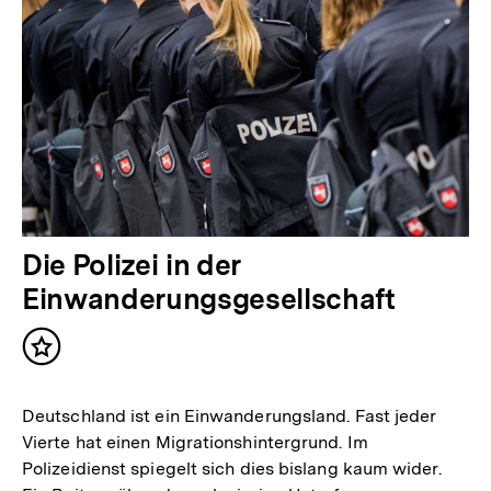
Die Polizei in der
Einwanderungsgesellschaft
Inhalt
merken
Deutschland ist ein Einwanderungsland. Fast jeder
Vierte hat einen Migrationshintergrund. Im
Polizeidienst spiegelt sich dies bislang kaum wider.