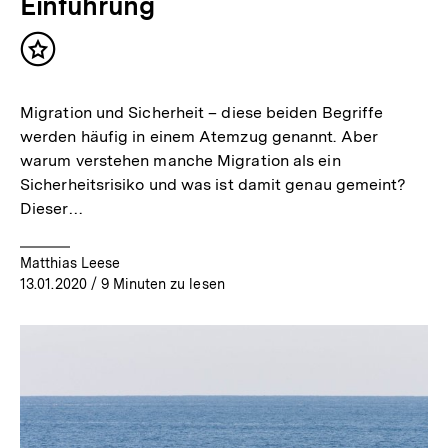
Einführung
Inhalt
merken
Migration und Sicherheit – diese beiden Begriffe
werden häufig in einem Atemzug genannt. Aber
warum verstehen manche Migration als ein
Sicherheitsrisiko und was ist damit genau gemeint?
Dieser…
Matthias Leese
13.01.2020
/ 9 Minuten zu lesen