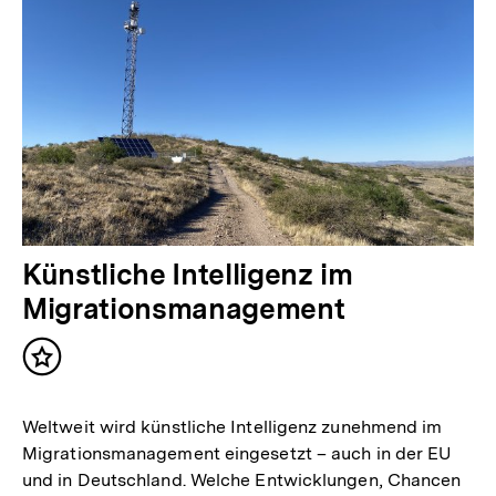
Künstliche Intelligenz im
Migrationsmanagement
Inhalt
merken
Weltweit wird künstliche Intelligenz zunehmend im
Migrationsmanagement eingesetzt – auch in der EU
und in Deutschland. Welche Entwicklungen, Chancen