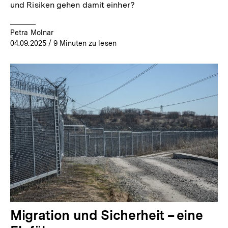
und Risiken gehen damit einher?
Petra Molnar
04.09.2025
/ 9 Minuten zu lesen
Migration und Sicherheit – eine