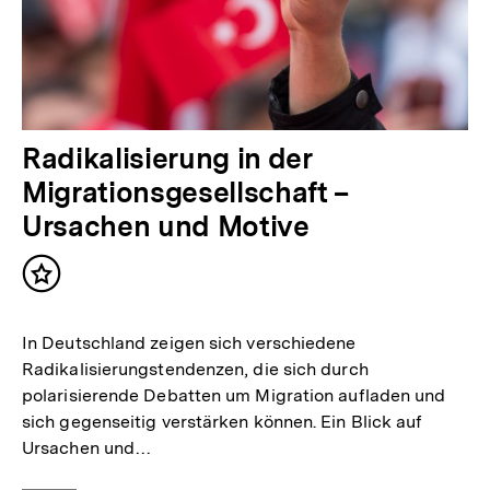
Radikalisierung in der
Migrationsgesellschaft –
Ursachen und Motive
Inhalt
merken
In Deutschland zeigen sich verschiedene
Radikalisierungstendenzen, die sich durch
polarisierende Debatten um Migration aufladen und
sich gegenseitig verstärken können. Ein Blick auf
Ursachen und…