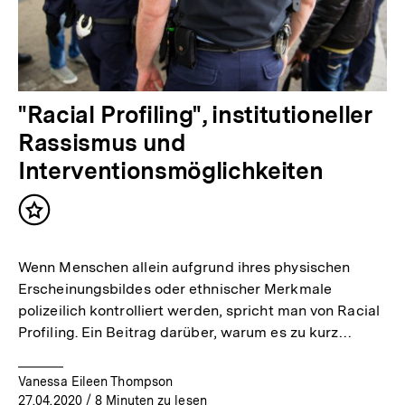
"Racial Profiling", institutioneller
Rassismus und
Interventionsmöglichkeiten
Inhalt
merken
Wenn Menschen allein aufgrund ihres physischen
Erscheinungsbildes oder ethnischer Merkmale
polizeilich kontrolliert werden, spricht man von Racial
Profiling. Ein Beitrag darüber, warum es zu kurz…
Vanessa Eileen Thompson
27.04.2020
/ 8 Minuten zu lesen