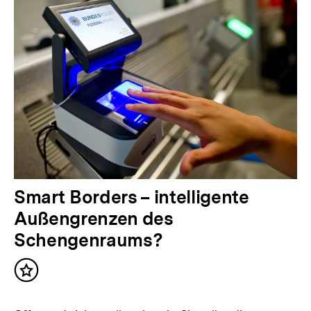
Smart Borders – intelligente
Außengrenzen des
Schengenraums?
Inhalt
merken