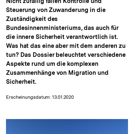
Nicht zufällig fallen Kontrolle und
Steuerung von Zuwanderung in die
Zuständigkeit des
Bundesinnenministeriums, das auch für
die innere Sicherheit verantwortlich ist.
Was hat das eine aber mit dem anderen zu
tun? Das Dossier beleuchtet verschiedene
Aspekte rund um die komplexen
Zusammenhänge von Migration und
Sicherheit.
Erscheinungsdatum:
13.01.2020