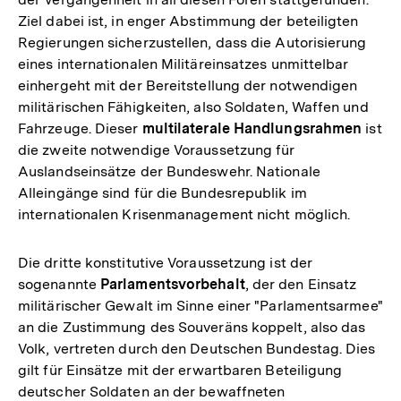
Ziel dabei ist, in enger Abstimmung der beteiligten
Regierungen sicherzustellen, dass die Autorisierung
eines internationalen Militäreinsatzes unmittelbar
einhergeht mit der Bereitstellung der notwendigen
militärischen Fähigkeiten, also Soldaten, Waffen und
Fahrzeuge. Dieser
multilaterale Handlungsrahmen
ist
die zweite notwendige Voraussetzung für
Auslandseinsätze der Bundeswehr. Nationale
Alleingänge sind für die Bundesrepublik im
internationalen Krisenmanagement nicht möglich.
Die dritte konstitutive Voraussetzung ist der
sogenannte
Parlamentsvorbehalt
, der den Einsatz
militärischer Gewalt im Sinne einer "Parlamentsarmee"
an die Zustimmung des Souveräns koppelt, also das
Volk, vertreten durch den Deutschen Bundestag. Dies
gilt für Einsätze mit der erwartbaren Beteiligung
deutscher Soldaten an der bewaffneten