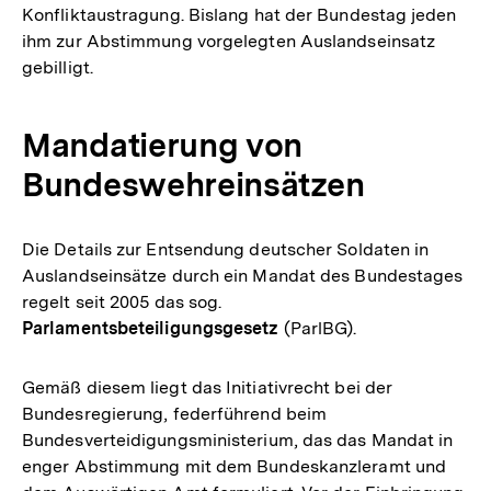
Konfliktaustragung. Bislang hat der Bundestag jeden
ihm zur Abstimmung vorgelegten Auslandseinsatz
gebilligt.
Mandatierung von
Bundeswehreinsätzen
Die Details zur Entsendung deutscher Soldaten in
Auslandseinsätze durch ein Mandat des Bundestages
regelt seit 2005 das sog.
Parlamentsbeteiligungsgesetz
(ParlBG).
Gemäß diesem liegt das Initiativrecht bei der
Bundesregierung, federführend beim
Bundesverteidigungsministerium, das das Mandat in
enger Abstimmung mit dem Bundeskanzleramt und