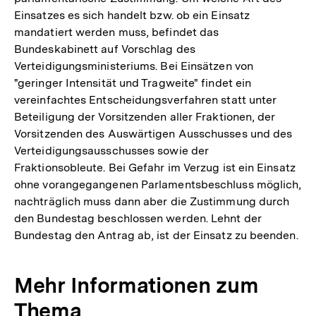
Einsatzes es sich handelt bzw. ob ein Einsatz
mandatiert werden muss, befindet das
Bundeskabinett auf Vorschlag des
Verteidigungsministeriums. Bei Einsätzen von
"geringer Intensität und Tragweite" findet ein
vereinfachtes Entscheidungsverfahren statt unter
Beteiligung der Vorsitzenden aller Fraktionen, der
Vorsitzenden des Auswärtigen Ausschusses und des
Verteidigungsausschusses sowie der
Fraktionsobleute. Bei Gefahr im Verzug ist ein Einsatz
ohne vorangegangenen Parlamentsbeschluss möglich,
nachträglich muss dann aber die Zustimmung durch
den Bundestag beschlossen werden. Lehnt der
Bundestag den Antrag ab, ist der Einsatz zu beenden.
Mehr Informationen zum
Thema