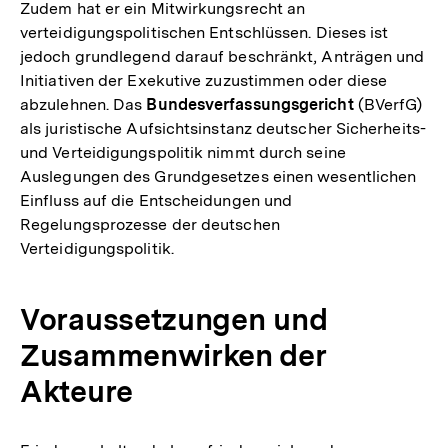
Zudem hat er ein Mitwirkungsrecht an
verteidigungspolitischen Entschlüssen. Dieses ist
jedoch grundlegend darauf beschränkt, Anträgen und
Initiativen der Exekutive zuzustimmen oder diese
abzulehnen. Das
Bundesverfassungsgericht
(BVerfG)
als juristische Aufsichtsinstanz deutscher Sicherheits-
und Verteidigungspolitik nimmt durch seine
Auslegungen des Grundgesetzes einen wesentlichen
Einfluss auf die Entscheidungen und
Regelungsprozesse der deutschen
Verteidigungspolitik.
Voraussetzungen und
Zusammenwirken der
Akteure