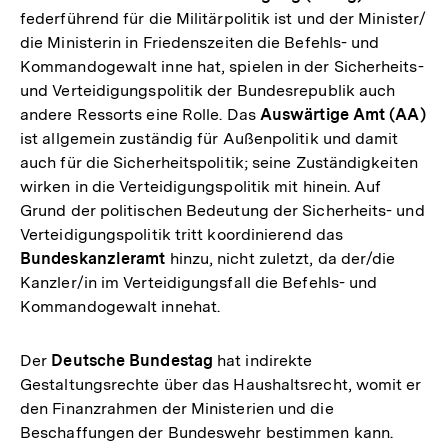
federführend für die Militärpolitik ist und der Minister/
die Ministerin in Friedenszeiten die Befehls- und
Kommandogewalt inne hat, spielen in der Sicherheits-
und Verteidigungspolitik der Bundesrepublik auch
andere Ressorts eine Rolle. Das
Auswärtige Amt (AA)
ist allgemein zuständig für Außenpolitik und damit
auch für die Sicherheitspolitik; seine Zuständigkeiten
wirken in die Verteidigungspolitik mit hinein. Auf
Grund der politischen Bedeutung der Sicherheits- und
Verteidigungspolitik tritt koordinierend das
Bundeskanzleramt
hinzu, nicht zuletzt, da der/die
Kanzler/in im Verteidigungsfall die Befehls- und
Kommandogewalt innehat.
Der
Deutsche Bundestag
hat indirekte
Gestaltungsrechte über das Haushaltsrecht, womit er
den Finanzrahmen der Ministerien und die
Beschaffungen der Bundeswehr bestimmen kann.