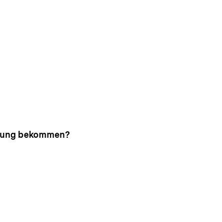
ftung bekommen?