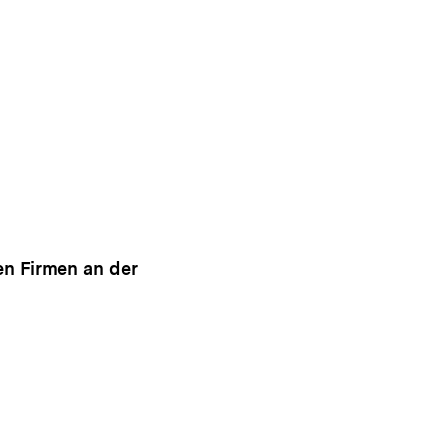
n Firmen an der