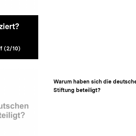
ziert?
f (2/10)
Warum haben sich die deutsche
Stiftung beteiligt?