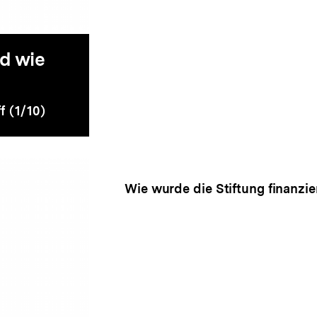
nd wie
 (1/10)
Wie wurde die Stiftung finanzie